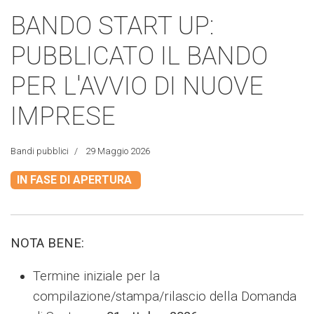
BANDO START UP:
PUBBLICATO IL BANDO
PER L'AVVIO DI NUOVE
IMPRESE
Bandi pubblici
29 Maggio 2026
IN FASE DI APERTURA
NOTA BENE:
Termine iniziale per la
compilazione/stampa/rilascio
della Domanda