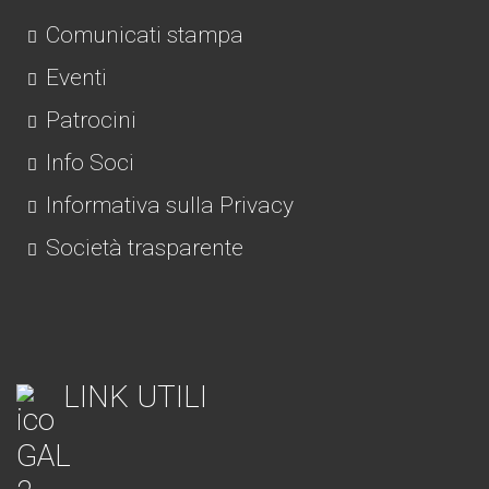
Comunicati stampa
Eventi
Patrocini
Info Soci
Informativa sulla Privacy
Società trasparente
LINK UTILI