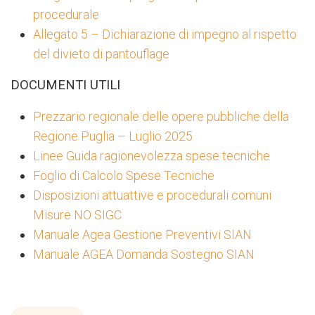
procedurale
Allegato 5 – Dichiarazione di impegno al rispetto
del divieto di pantouflage
DOCUMENTI UTILI
Prezzario regionale delle opere pubbliche della
Regione Puglia – Luglio 2025
Linee Guida ragionevolezza spese tecniche
Foglio di Calcolo Spese Tecniche
Disposizioni attuattive e procedurali comuni
Misure NO SIGC
Manuale Agea Gestione Preventivi SIAN
Manuale AGEA Domanda Sostegno SIAN