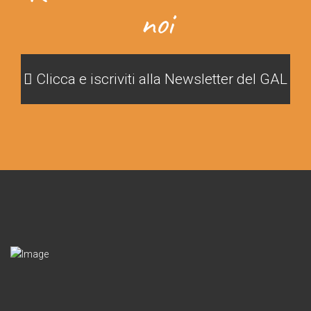
noi
Clicca e iscriviti alla Newsletter del GAL