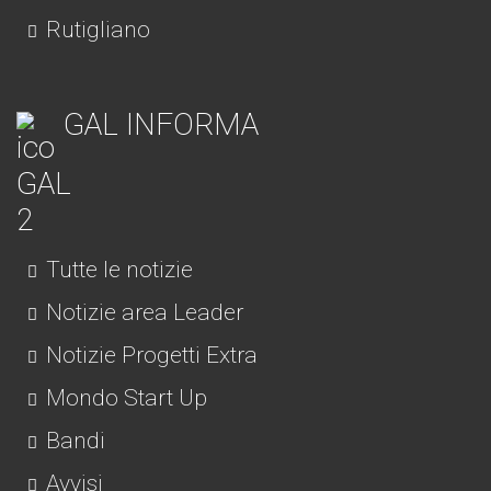
Rutigliano
GAL INFORMA
Tutte le notizie
Notizie area Leader
Notizie Progetti Extra
Mondo Start Up
Bandi
Avvisi