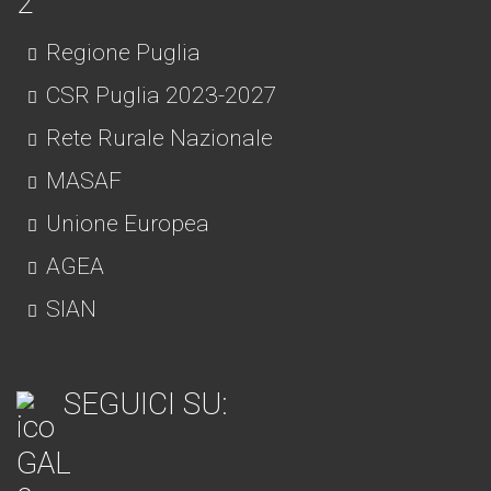
Regione Puglia
CSR Puglia 2023-2027
Rete Rurale Nazionale
MASAF
Unione Europea
AGEA
SIAN
SEGUICI SU: