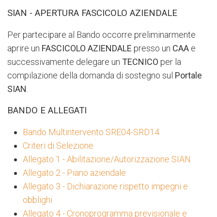
SIAN - APERTURA FASCICOLO AZIENDALE
Per partecipare al Bando occorre preliminarmente
aprire un
FASCICOLO AZIENDALE
presso un
CAA
e
successivamente delegare un
TECNICO
per la
compilazione della domanda di sostegno sul
Portale
SIAN
.
BANDO E ALLEGATI
Bando Multintervento SRE04-SRD14
Criteri di Selezione
Allegato 1 - Abilitazione/Autorizzazione SIAN
Allegato 2 - Piano aziendale
Allegato 3 - Dichiarazione rispetto impegni e
obblighi
Allegato 4 - Cronoprogramma previsionale e