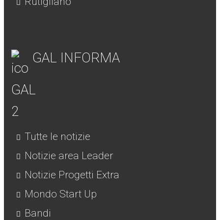
Rutigliano
GAL INFORMA
Tutte le notizie
Notizie area Leader
Notizie Progetti Extra
Mondo Start Up
Bandi