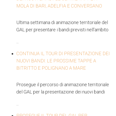
MOLA DI BARI, ADELFIA E CONVERSANO
Ultima settimana di animazione territoriale del
GAL per presentare i bandi previsti nell'ambito
...
CONTINUA IL TOUR DI PRESENTAZIONE DEI
NUOVI BANDI: LE PROSSIME TAPPE A
BITRITTO E POLIGNANO A MARE
Prosegue il percorso di animazione territoriale
del GAL per la presentazione dei nuovi bandi
...
PROSEGUE IL TOUR DEL GAL PER