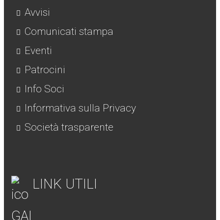
Avvisi
Comunicati stampa
Eventi
Patrocini
Info Soci
Informativa sulla Privacy
Società trasparente
LINK UTILI