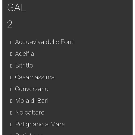
Acquaviva delle Fonti
Adelfia
Bitritto
Casamassima
Conversano
Mola di Bari
Noicattaro
Polignano a Mare