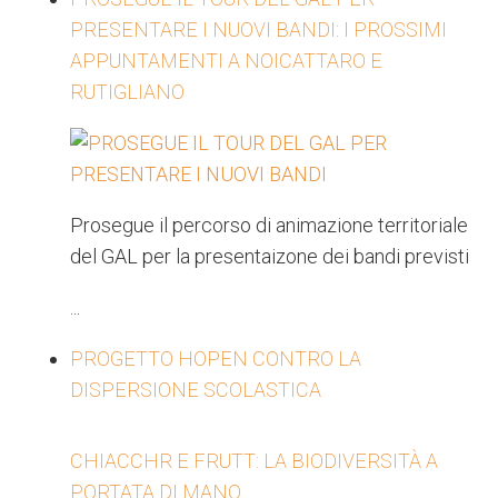
PRESENTARE I NUOVI BANDI: I PROSSIMI
APPUNTAMENTI A NOICATTARO E
RUTIGLIANO
Prosegue il percorso di animazione territoriale
del GAL per la presentaizone dei bandi previsti
...
PROGETTO HOPEN CONTRO LA
DISPERSIONE SCOLASTICA
CHIACCHR E FRUTT: LA BIODIVERSITÀ A
PORTATA DI MANO