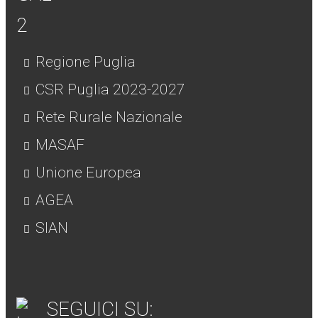
Regione Puglia
CSR Puglia 2023-2027
Rete Rurale Nazionale
MASAF
Unione Europea
AGEA
SIAN
SEGUICI SU: