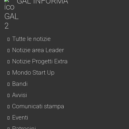
GAL INFORMA
Tutte le notizie
Notizie area Leader
Notizie Progetti Extra
Mondo Start Up
Bandi
Avvisi
Comunicati stampa
Eventi
Patrocini