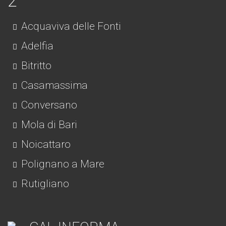
Acquaviva delle Fonti
Adelfia
Bitritto
Casamassima
Conversano
Mola di Bari
Noicattaro
Polignano a Mare
Rutigliano