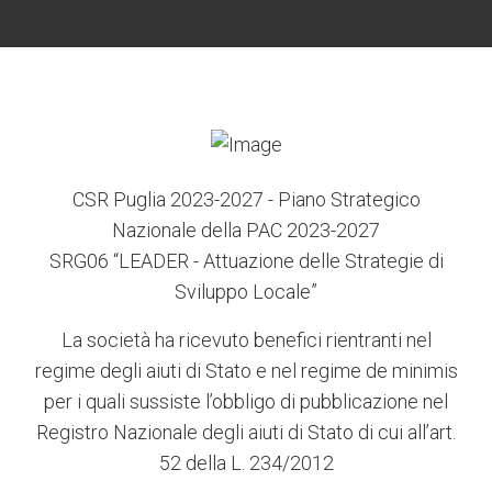
CSR Puglia 2023-2027 - Piano Strategico
Nazionale della PAC 2023-2027
SRG06 “LEADER - Attuazione delle Strategie di
Sviluppo Locale”
La società ha ricevuto benefici rientranti nel
regime degli aiuti di Stato e nel regime de minimis
per i quali sussiste l’obbligo di pubblicazione nel
Registro Nazionale degli aiuti di Stato di cui all’art.
52 della L. 234/2012