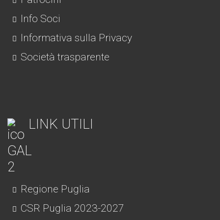
Info Soci
Informativa sulla Privacy
Società trasparente
LINK UTILI
Regione Puglia
CSR Puglia 2023-2027