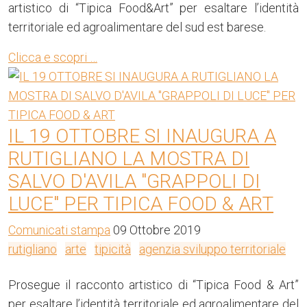
artistico di “Tipica Food&Art” per esaltare l’identità
territoriale ed agroalimentare del sud est barese.
Clicca e scopri …
IL 19 OTTOBRE SI INAUGURA A
RUTIGLIANO LA MOSTRA DI
SALVO D'AVILA "GRAPPOLI DI
LUCE" PER TIPICA FOOD & ART
Comunicati stampa
09 Ottobre 2019
rutigliano
arte
tipicità
agenzia sviluppo territoriale
Prosegue il racconto artistico di “Tipica Food & Art”
per esaltare l’identità territoriale ed agroalimentare del