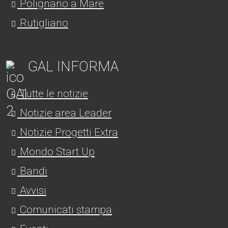
Polignano a Mare
Rutigliano
GAL INFORMA
Tutte le notizie
Notizie area Leader
Notizie Progetti Extra
Mondo Start Up
Bandi
Avvisi
Comunicati stampa