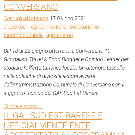
CONVERSANO
Comunicati stampa
17 Giugno 2021
press tour
agroalimentare
cicloturismo
turismo culturale
agriturismo
Dal 18 al 22 giugno atterrano a Conversano 10
Giornalisti, Travel & Food Blogger e Opinion Leader per
studiare l’offerta turistica locale. Un ulteriore tassello
nelle politiche di diversificazione avviate
dall’Amministrazione Comunale di Conversano con il
supporto tecnico del GAL Sud Est Barese.
Clicca e scopri …
IL GAL SUD EST BARESE È
UFFICIALMENTE ENTE