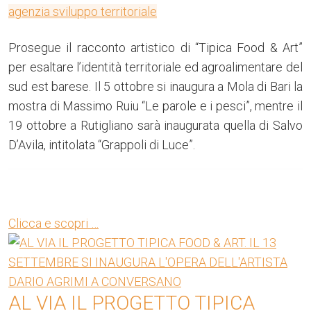
agenzia sviluppo territoriale
Prosegue il racconto artistico di “Tipica Food & Art”
per esaltare l’identità territoriale ed agroalimentare del
sud est barese. Il 5 ottobre si inaugura a Mola di Bari la
mostra di Massimo Ruiu “Le parole e i pesci”, mentre il
19 ottobre a Rutigliano sarà inaugurata quella di Salvo
D’Avila, intitolata “Grappoli di Luce”.
Clicca e scopri …
AL VIA IL PROGETTO TIPICA