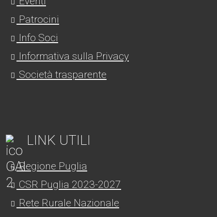
Eventi
Patrocini
Info Soci
Informativa sulla Privacy
Società trasparente
LINK UTILI
Regione Puglia
CSR Puglia 2023-2027
Rete Rurale Nazionale