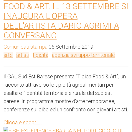
FOOD & ART. IL 13 SETTEMBRE SI
INAUGURA L'OPERA
DELL'ARTISTA DARIO AGRIMI A
CONVERSANO
Comunicati stampa
06 Settembre 2019
arte
artisti
tipicità
agenzia sviluppo territoriale
Il GAL Sud Est Barese presenta “Tipica Food & Art”, un
racconto attraverso le tipicità agroalimentari per
esaltare l’identità territoriale e rurale del sud est
barese. In programma mostre d’arte temporanee,
conferenze sul cibo ed un confronto con giovani artisti.
Clicca e scopri …