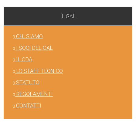
IL GAL
CHI SIAMO
I SOCI DEL GAL
IL CDA
LO STAFF TECNICO
STATUTO
REGOLAMENTI
CONTATTI