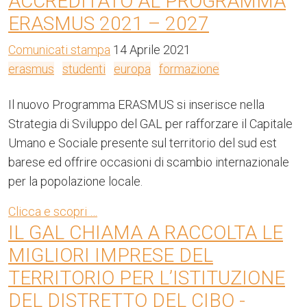
ACCREDITATO AL PROGRAMMA
ERASMUS 2021 – 2027
Comunicati stampa
14 Aprile 2021
erasmus
studenti
europa
formazione
Il nuovo Programma ERASMUS si inserisce nella
Strategia di Sviluppo del GAL per rafforzare il Capitale
Umano e Sociale presente sul territorio del sud est
barese ed offrire occasioni di scambio internazionale
per la popolazione locale.
Clicca e scopri …
IL GAL CHIAMA A RACCOLTA LE
MIGLIORI IMPRESE DEL
TERRITORIO PER L’ISTITUZIONE
DEL DISTRETTO DEL CIBO -