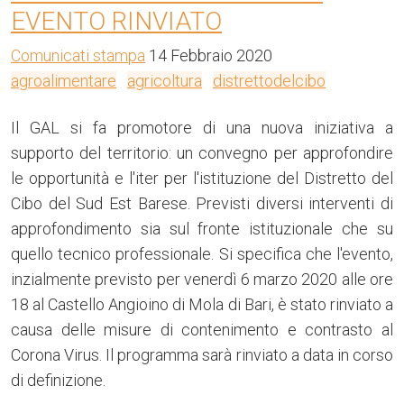
EVENTO RINVIATO
Comunicati stampa
14 Febbraio 2020
agroalimentare
agricoltura
distrettodelcibo
Il GAL si fa promotore di una nuova iniziativa a
supporto del territorio: un convegno per approfondire
le opportunità e l'iter per l'istituzione del Distretto del
Cibo del Sud Est Barese. Previsti diversi interventi di
approfondimento sia sul fronte istituzionale che su
quello tecnico professionale. Si specifica che l'evento,
inzialmente previsto per venerdì 6 marzo 2020 alle ore
18 al Castello Angioino di Mola di Bari, è stato rinviato a
causa delle misure di contenimento e contrasto al
Corona Virus. Il programma sarà rinviato a data in corso
di definizione.