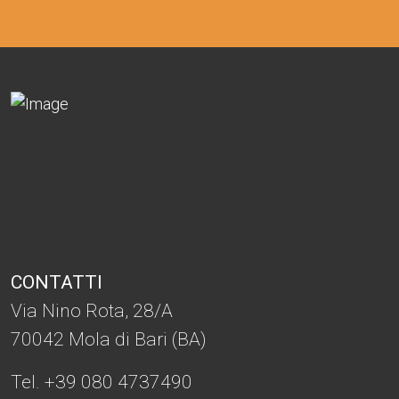
CONTATTI
Via Nino Rota, 28/A
70042 Mola di Bari (BA)
Tel. +39 080 4737490