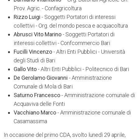
Prov. Agric. - Confagricoltura
Rizzo Luigi
- Soggetti Portatori di interessi
collettivi - Org. del mondo pesca e acquacoltura
Abrusci Vito Marino
- Soggetti Portatori di
interessi collettivi - Confcommercio Bari
Fucilli Vincenzo
- Altri Enti Pubblici - Università
degli Studi di Bari
Gallo Vito
- Altri Enti Pubblici - Politecnico di Bari
De Gerolamo Giovanni
- Amministrazione
Comunale di Mola di Bari
Saturno Francesco
- Amministrazione comunale di
Acquaviva delle Fonti
Vacchiano Marco
- Amministrazione comunale di
Casamassima
In occasione del primo CDA, svolto lunedì 29 aprile,