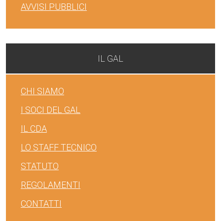
AVVISI PUBBLICI
IL GAL
CHI SIAMO
I SOCI DEL GAL
IL CDA
LO STAFF TECNICO
STATUTO
REGOLAMENTI
CONTATTI