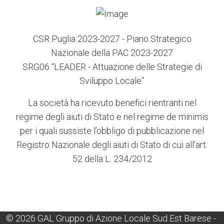
CSR Puglia 2023-2027 - Piano Strategico
Nazionale della PAC 2023-2027
SRG06 “LEADER - Attuazione delle Strategie di
Sviluppo Locale”
La società ha ricevuto benefici rientranti nel
regime degli aiuti di Stato e nel regime de minimis
per i quali sussiste l’obbligo di pubblicazione nel
Registro Nazionale degli aiuti di Stato di cui all’art.
52 della L. 234/2012
© 2026 GAL Gruppo di Azione Locale Sud Est Barese -