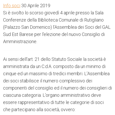
Info soci
30 Aprile 2019
Si è svolto lo scorso giovedì 4 aprile presso la Sala
Conferenze della Biblioteca Comunale di Rutigliano
(Palazzo San Domenico) l’Assemblea dei Soci del GAL
Sud Est Barese per l’elezione del nuovo Consiglio di
Amministrazione.
Ai sensi dell'art. 21 dello Statuto Sociale la società è
amministrata da un C.d.A. composto da un minimo di
cinque ed un massimo di tredici membri. L’Assemblea
dei soci stabilisce il numero complessivo dei
componenti del consiglio ed il numero dei consiglieri di
ciascuna categoria. L’organo amministrativo deve
essere rappresentativo di tutte le categorie di soci
che partecipano alla società, ovvero: