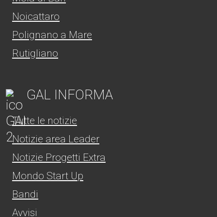
Noicattaro
Polignano a Mare
Rutigliano
GAL INFORMA
Tutte le notizie
Notizie area Leader
Notizie Progetti Extra
Mondo Start Up
Bandi
Avvisi