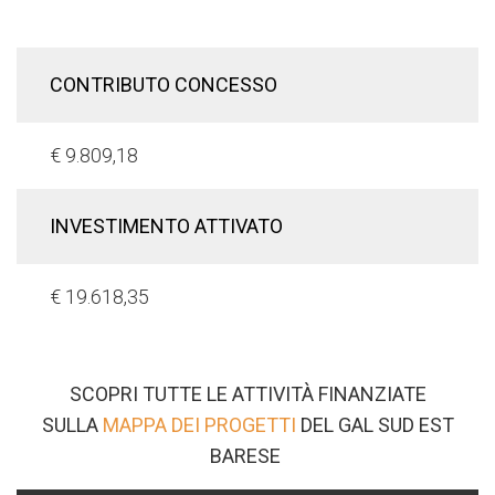
CONTRIBUTO CONCESSO
€ 9.809,18
INVESTIMENTO ATTIVATO
€ 19.618,35
SCOPRI TUTTE LE ATTIVITÀ FINANZIATE
SULLA
MAPPA DEI PROGETTI
DEL GAL SUD EST
BARESE