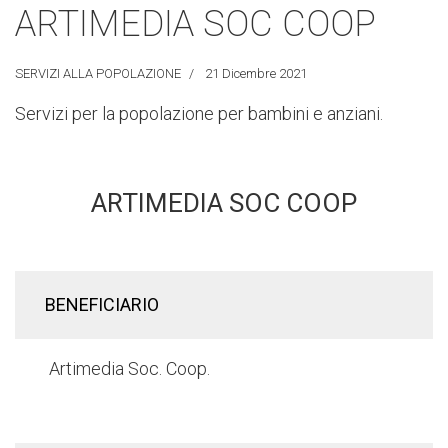
ARTIMEDIA SOC COOP
SERVIZI ALLA POPOLAZIONE
21 Dicembre 2021
Servizi per la popolazione per bambini e anziani.
ARTIMEDIA SOC COOP
BENEFICIARIO
Artimedia Soc. Coop.