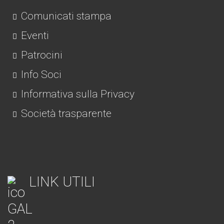
Comunicati stampa
Eventi
Patrocini
Info Soci
Informativa sulla Privacy
Società trasparente
LINK UTILI