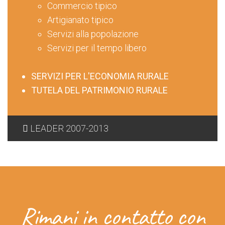
Commercio tipico
Artigianato tipico
Servizi alla popolazione
Servizi per il tempo libero
SERVIZI PER L'ECONOMIA RURALE
TUTELA DEL PATRIMONIO RURALE
LEADER 2007-2013
Rimani in contatto con