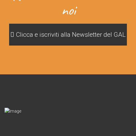
noi
Clicca e iscriviti alla Newsletter del GAL