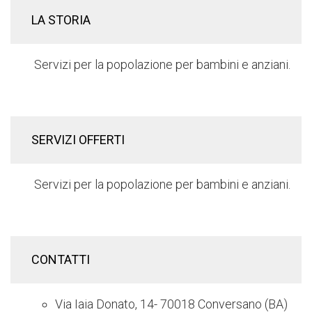
LA STORIA
Servizi per la popolazione per bambini e anziani.
SERVIZI OFFERTI
Servizi per la popolazione per bambini e anziani.
CONTATTI
Via Iaia Donato, 14- 70018 Conversano (BA)