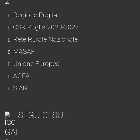
Regione Puglia
CSR Puglia 2023-2027
Rete Rurale Nazionale
MASAF
Unione Europea
AGEA
SIAN
SEGUICI SU: