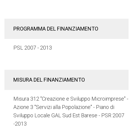
PROGRAMMA DEL FINANZIAMENTO
PSL 2007 - 2013
MISURA DEL FINANZIAMENTO
Misura 312 "Creazione e Sviluppo Microimprese" -
Azione 3 "Servizi alla Popolazione" - Piano di
Sviluppo Locale GAL Sud Est Barese - PSR 2007
-2013