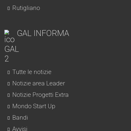
Rutigliano
GAL INFORMA
Tutte le notizie
Notizie area Leader
Notizie Progetti Extra
Mondo Start Up
Bandi
Avvisi