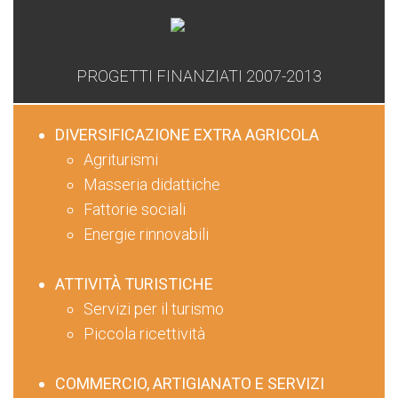
PROGETTI FINANZIATI 2007-2013
DIVERSIFICAZIONE EXTRA AGRICOLA
Agriturismi
Masseria didattiche
Fattorie sociali
Energie rinnovabili
ATTIVITÀ TURISTICHE
Servizi per il turismo
Piccola ricettività
COMMERCIO, ARTIGIANATO E SERVIZI