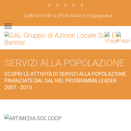
080 4737490
375 8294442
info@galseb.it
SERVIZI ALLA POPOLAZIONE
SCOPRI LE ATTIVITÀ DI SERVIZI ALLA POPOLAZIONE
FINANZIATE DAL GAL NEL PROGRAMMA LEADER
2007 - 2013