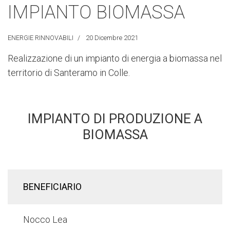
IMPIANTO BIOMASSA
ENERGIE RINNOVABILI
20 Dicembre 2021
Realizzazione di un impianto di energia a biomassa nel
territorio di Santeramo in Colle.
IMPIANTO DI PRODUZIONE A
BIOMASSA
BENEFICIARIO
Nocco Lea