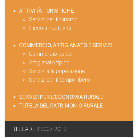
ATTIVITÀ TURISTICHE
Servizi per il turismo
Piccola ricettività
COMMERCIO, ARTIGIANATO E SERVIZI
Commercio tipico
Artigianato tipico
Servizi alla popolazione
Servizi per il tempo libero
SERVIZI PER L'ECONOMIA RURALE
TUTELA DEL PATRIMONIO RURALE
LEADER 2007-2013