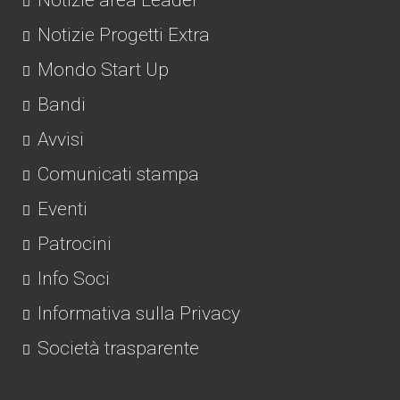
Notizie area Leader
Notizie Progetti Extra
Mondo Start Up
Bandi
Avvisi
Comunicati stampa
Eventi
Patrocini
Info Soci
Informativa sulla Privacy
Società trasparente