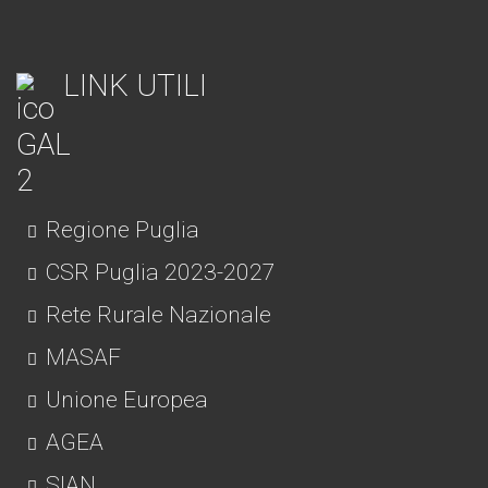
LINK UTILI
Regione Puglia
CSR Puglia 2023-2027
Rete Rurale Nazionale
MASAF
Unione Europea
AGEA
SIAN