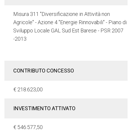
Misura 311 "Diversificazione in Attività non
Agricole" - Azione 4 "Energie Rinnovabili" - Piano di
Sviluppo Locale GAL Sud Est Barese - PSR 2007
-2013
CONTRIBUTO CONCESSO
€ 218.623,00
INVESTIMENTO ATTIVATO
€ 546.577,50