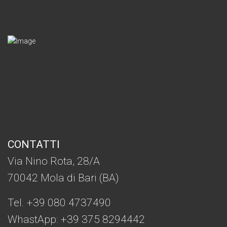
CONTATTI
Via Nino Rota, 28/A
70042 Mola di Bari (BA)
Tel. +39 080 4737490
WhastApp: +39
375 8294442