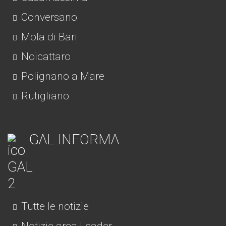
Conversano
Mola di Bari
Noicattaro
Polignano a Mare
Rutigliano
GAL INFORMA
Tutte le notizie