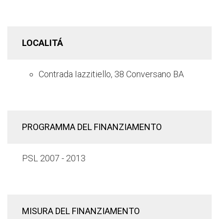
LOCALITÁ
Contrada Iazzitiello, 38 Conversano BA
PROGRAMMA DEL FINANZIAMENTO
PSL 2007 - 2013
MISURA DEL FINANZIAMENTO