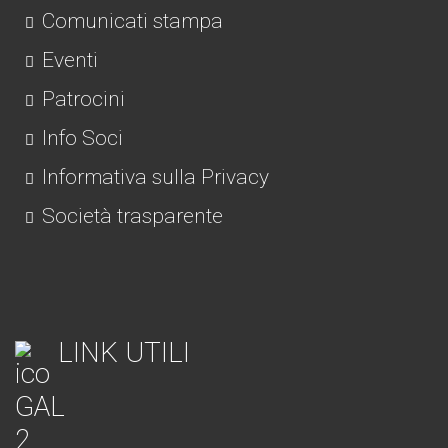
Comunicati stampa
Eventi
Patrocini
Info Soci
Informativa sulla Privacy
Società trasparente
LINK UTILI