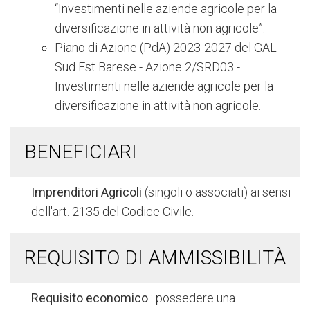
“Investimenti nelle aziende agricole per la
diversificazione in attività non agricole”.
Piano di Azione (PdA) 2023-2027 del GAL
Sud Est Barese - Azione 2/SRD03 -
Investimenti nelle aziende agricole per la
diversificazione in attività non agricole.
BENEFICIARI
Imprenditori Agricoli
(singoli o associati) ai sensi
dell'art. 2135 del Codice Civile.
REQUISITO DI AMMISSIBILITÀ
Requisito economico
: possedere una