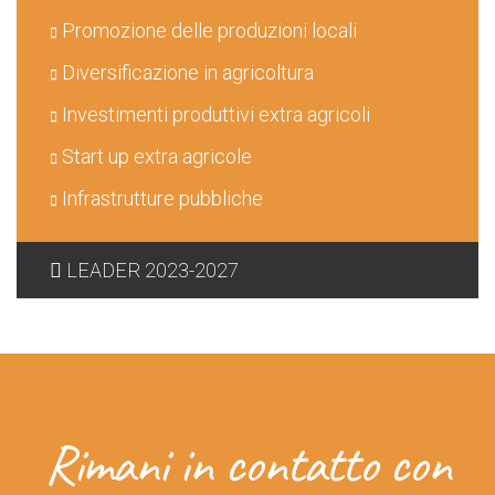
Promozione delle produzioni locali
Diversificazione in agricoltura
Investimenti produttivi extra agricoli
Start up extra agricole
Infrastrutture pubbliche
LEADER 2023-2027
Rimani in contatto con