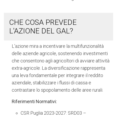
CHE COSA PREVEDE
L'AZIONE DEL GAL?
L'azione mira a incentivare la multifunzionalità
delle aziende agricole, sostenendo investimenti
che consentono agli agricoltori di avviare attività
extra-agricole. La diversificazione rappresenta
una leva fondamentale per integrare il reddito
aziendale, stabilizzare i flussi di cassa e
contrastare lo spopolamento delle aree rurali.
Riferimenti Normativi:
CSR Puglia 2023-2027: SRD03 –