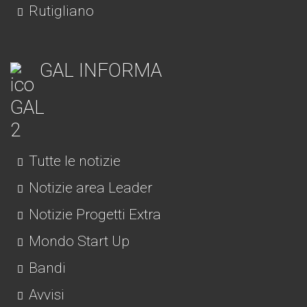
Rutigliano
GAL INFORMA
Tutte le notizie
Notizie area Leader
Notizie Progetti Extra
Mondo Start Up
Bandi
Avvisi