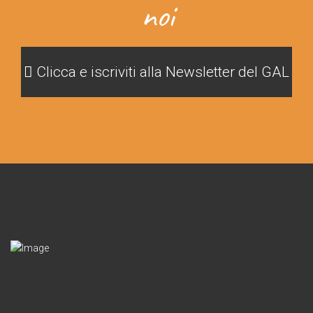
noi
Clicca e iscriviti alla Newsletter del GAL