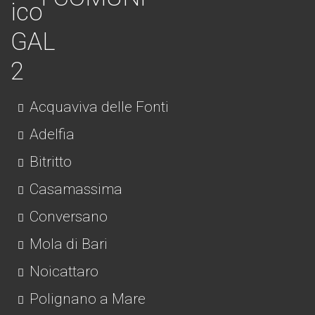
Acquaviva delle Fonti
Adelfia
Bitritto
Casamassima
Conversano
Mola di Bari
Noicattaro
Polignano a Mare