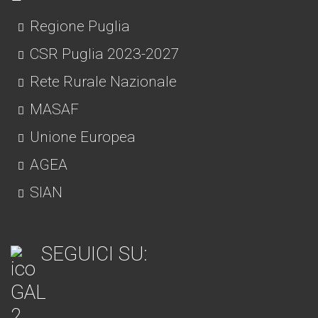
Regione Puglia
CSR Puglia 2023-2027
Rete Rurale Nazionale
MASAF
Unione Europea
AGEA
SIAN
SEGUICI SU: