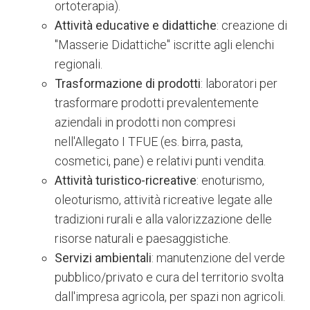
ortoterapia).
Attività educative e didattiche
: creazione di
"Masserie Didattiche" iscritte agli elenchi
regionali.
Trasformazione di prodotti
: laboratori per
trasformare prodotti prevalentemente
aziendali in prodotti non compresi
nell'Allegato I TFUE (es. birra, pasta,
cosmetici, pane) e relativi punti vendita.
Attività turistico-ricreative
: enoturismo,
oleoturismo, attività ricreative legate alle
tradizioni rurali e alla valorizzazione delle
risorse naturali e paesaggistiche.
Servizi ambientali
: manutenzione del verde
pubblico/privato e cura del territorio svolta
dall'impresa agricola, per spazi non agricoli.