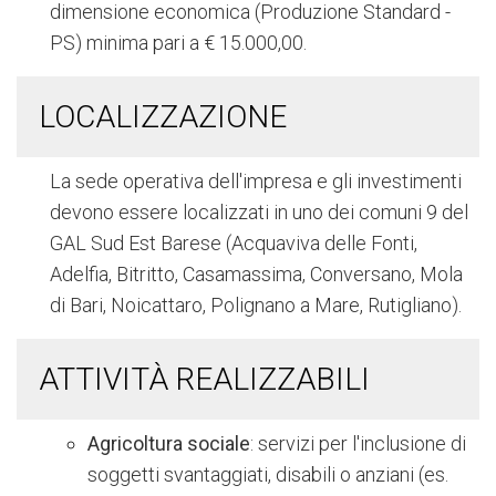
dimensione economica (Produzione Standard -
PS) minima pari a € 15.000,00.
LOCALIZZAZIONE
La sede operativa dell'impresa e gli investimenti
devono essere localizzati in uno dei comuni 9 del
GAL Sud Est Barese (Acquaviva delle Fonti,
Adelfia, Bitritto, Casamassima, Conversano, Mola
di Bari, Noicattaro, Polignano a Mare, Rutigliano).
ATTIVITÀ REALIZZABILI
Agricoltura sociale
: servizi per l'inclusione di
soggetti svantaggiati, disabili o anziani (es.