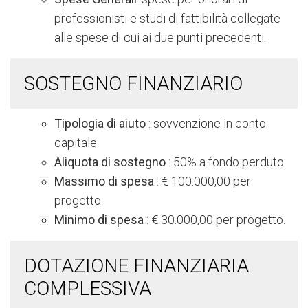
professionisti e studi di fattibilità collegate
alle spese di cui ai due punti precedenti.
SOSTEGNO FINANZIARIO
Tipologia di aiuto
: sovvenzione in conto
capitale.
Aliquota di sostegno
: 50% a fondo perduto
Massimo di spesa
: € 100.000,00 per
progetto.
Minimo di spesa
: € 30.000,00 per progetto.
DOTAZIONE FINANZIARIA
COMPLESSIVA