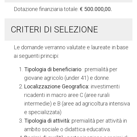
Dotazione finanziaria totale:
€ 500.000,00.
CRITERI DI SELEZIONE
Le domande verranno valutate e laureate in base
ai seguenti principi:
Tipologia di beneficiario
: premialità per
giovane agricolo (under 41) e donne.
Localizzazione Geografica:
investimenti
ricadenti in macro aree C (aree rurali
intermedie) e B (aree ad agricoltura intensiva
e specializzata)
Tipologia di attività:
premialità per attività in
ambito sociale o didattica educativa.