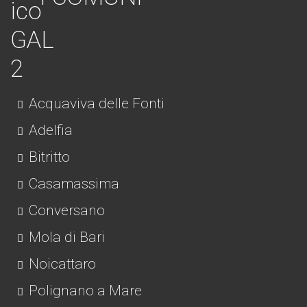
Acquaviva delle Fonti
Adelfia
Bitritto
Casamassima
Conversano
Mola di Bari
Noicattaro
Polignano a Mare