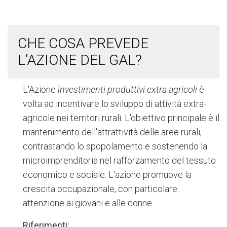
CHE COSA PREVEDE
L'AZIONE DEL GAL?
L'Azione
investimenti produttivi extra agricoli
è
volta ad incentivare lo sviluppo di attività extra-
agricole nei territori rurali. L'obiettivo principale è il
mantenimento dell'attrattività delle aree rurali,
contrastando lo spopolamento e sostenendo la
microimprenditoria nel rafforzamento del tessuto
economico e sociale. L'azione promuove la
crescita occupazionale, con particolare
attenzione ai giovani e alle donne.
Riferimenti: