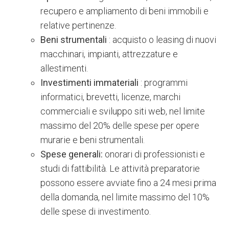
recupero e ampliamento di beni immobili e
relative pertinenze.
Beni strumentali
: acquisto o leasing di nuovi
macchinari, impianti, attrezzature e
allestimenti.
Investimenti immateriali
: programmi
informatici, brevetti, licenze, marchi
commerciali e sviluppo siti web, nel limite
massimo del 20% delle spese per opere
murarie e beni strumentali.
Spese generali:
onorari di professionisti e
studi di fattibilità. Le attività preparatorie
possono essere avviate fino a 24 mesi prima
della domanda, nel limite massimo del 10%
delle spese di investimento.