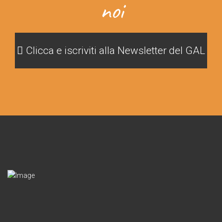
noi
Clicca e iscriviti alla Newsletter del GAL