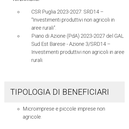
CSR Puglia 2023-2027: SRD14 –
“Investimenti produttivi non agricoli in
aree rurali”.
Piano di Azione (PdA) 2023-2027 del GAL
Sud Est Barese - Azione 3/SRD14 –
Investimenti produttivi non agricoli in aree
rurali.
TIPOLOGIA DI BENEFICIARI
Microimprese e piccole imprese non
agricole.