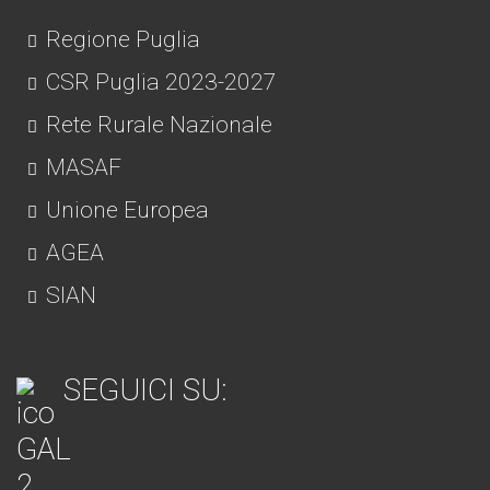
Regione Puglia
CSR Puglia 2023-2027
Rete Rurale Nazionale
MASAF
Unione Europea
AGEA
SIAN
SEGUICI SU: