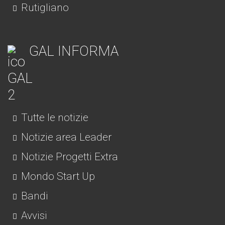
Rutigliano
GAL INFORMA
Tutte le notizie
Notizie area Leader
Notizie Progetti Extra
Mondo Start Up
Bandi
Avvisi