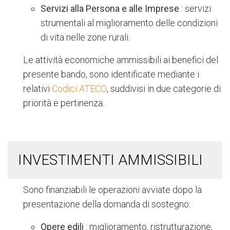
Servizi alla Persona e alle Imprese
: servizi
strumentali al miglioramento delle condizioni
di vita nelle zone rurali.
Le attività economiche ammissibili ai benefici del
presente bando, sono identificate mediante i
relativi
Codici ATECO
, suddivisi in due categorie di
priorità e pertinenza.
INVESTIMENTI AMMISSIBILI
Sono finanziabili le operazioni avviate dopo la
presentazione della domanda di sostegno:
Opere edili
: miglioramento, ristrutturazione,