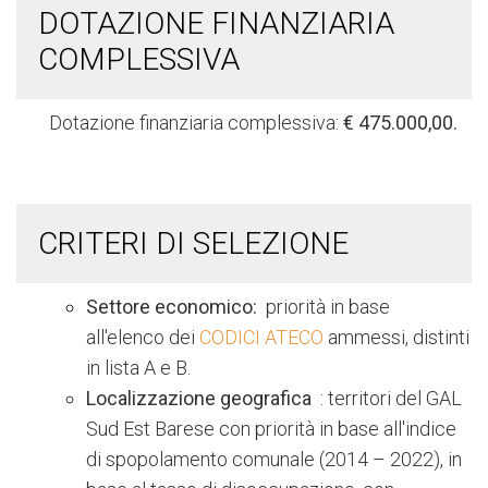
DOTAZIONE FINANZIARIA
COMPLESSIVA
Dotazione finanziaria complessiva:
€ 475.000,00.
CRITERI DI SELEZIONE
Settore economico:
priorità in base
all'elenco dei
CODICI ATECO
ammessi, distinti
in lista A e B.
Localizzazione geografica
: territori del GAL
Sud Est Barese con priorità in base all'indice
di spopolamento comunale (2014 – 2022), in