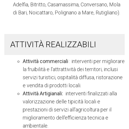
Adelfia, Bitritto, Casamassima, Conversano, Mola
di Bari, Noicattaro, Polignano a Mare, Rutigliano).
ATTIVITÀ REALIZZABILI
Attività commerciali
: interventi per migliorare
la fruibilità e l'attrattività dei territori, inclusi
servizi turistici, ospitalità diffusa, ristorazione
e vendita di prodotti locali.
Attività Artigianali:
interventi finalizzati alla
valorizzazione delle tipicità locali e
prestazioni di servizi all'agricoltura per il
miglioramento dell'efficienza tecnica e
ambientale.