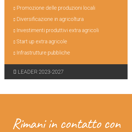
Promozione delle produzioni locali
Diversificazione in agricoltura
Investimenti produttivi extra agricoli
Start up extra agricole
Infrastrutture pubbliche
LEADER 2023-2027
Rimani in contatto con