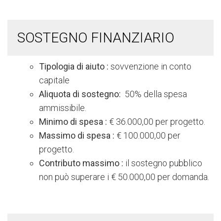
SOSTEGNO FINANZIARIO
Tipologia di aiuto
:
sovvenzione in conto
capitale
Aliquota di sostegno:
50% della spesa
ammissibile.
Minimo di spesa
:
€ 36.000,00 per progetto.
Massimo di spesa
:
€ 100.000,00 per
progetto.
Contributo massimo
:
il sostegno pubblico
non può superare i € 50.000,00 per domanda.