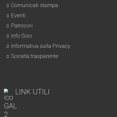
Comunicati stampa
Eventi
Patrocini
Info Soci
Informativa sulla Privacy
Società trasparente
LINK UTILI