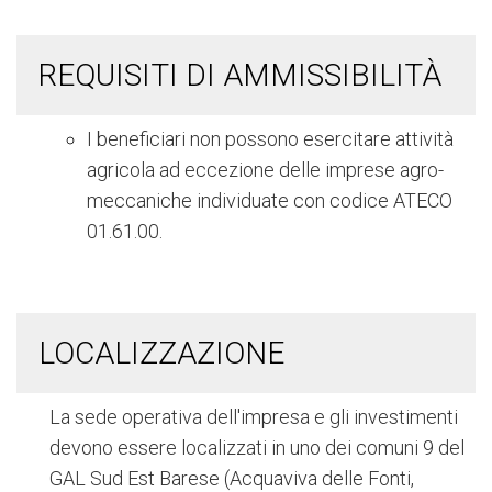
REQUISITI DI AMMISSIBILITÀ
I beneficiari non possono esercitare attività
agricola ad eccezione delle imprese agro-
meccaniche individuate con codice ATECO
01.61.00.
LOCALIZZAZIONE
La sede operativa dell'impresa e gli investimenti
devono essere localizzati in uno dei comuni 9 del
GAL Sud Est Barese (Acquaviva delle Fonti,