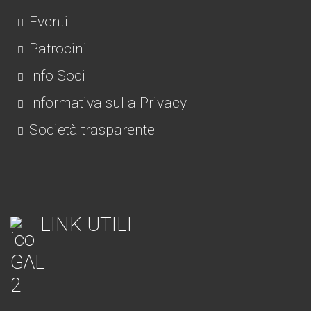
Eventi
Patrocini
Info Soci
Informativa sulla Privacy
Società trasparente
LINK UTILI