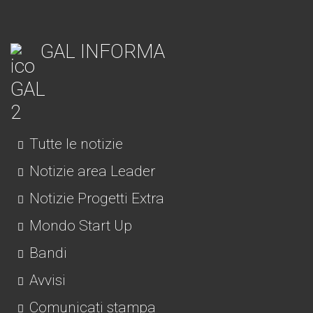
GAL INFORMA
Tutte le notizie
Notizie area Leader
Notizie Progetti Extra
Mondo Start Up
Bandi
Avvisi
Comunicati stampa