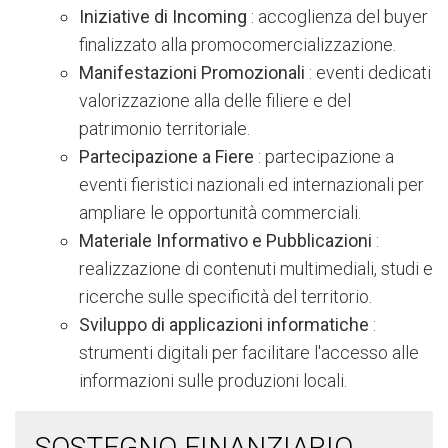
Iniziative di Incoming
: accoglienza del buyer
finalizzato alla promocomercializzazione.
Manifestazioni Promozionali
: eventi dedicati
valorizzazione alla delle filiere e del
patrimonio territoriale.
Partecipazione a Fiere
: partecipazione a
eventi fieristici nazionali ed internazionali per
ampliare le opportunità commerciali.
Materiale Informativo e Pubblicazioni
:
realizzazione di contenuti multimediali, studi e
ricerche sulle specificità del territorio.
Sviluppo di applicazioni informatiche
:
strumenti digitali per facilitare l'accesso alle
informazioni sulle produzioni locali.
SOSTEGNO FINANZIARIO