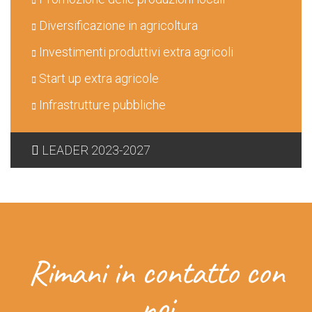
Diversificazione in agricoltura
Investimenti produttivi extra agricoli
Start up extra agricole
Infrastrutture pubbliche
LEADER 2023-2027
Rimani in contatto con
noi