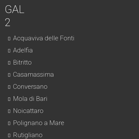
Acquaviva delle Fonti
Adelfia
Bitritto
Casamassima
Conversano
Mola di Bari
Noicattaro
Polignano a Mare
Rutigliano