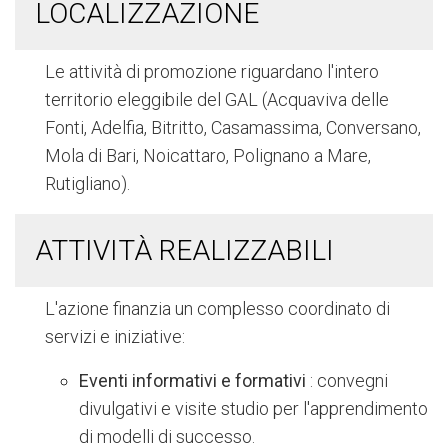
LOCALIZZAZIONE
Le attività di promozione riguardano l'intero
territorio eleggibile del GAL (Acquaviva delle
Fonti, Adelfia, Bitritto, Casamassima, Conversano,
Mola di Bari, Noicattaro, Polignano a Mare,
Rutigliano).
ATTIVITÀ REALIZZABILI
L'azione finanzia un complesso coordinato di
servizi e iniziative:
Eventi informativi e formativi
: convegni
divulgativi e visite studio per l'apprendimento
di modelli di successo.