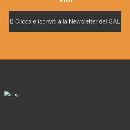
Clicca e iscriviti alla Newsletter del GAL