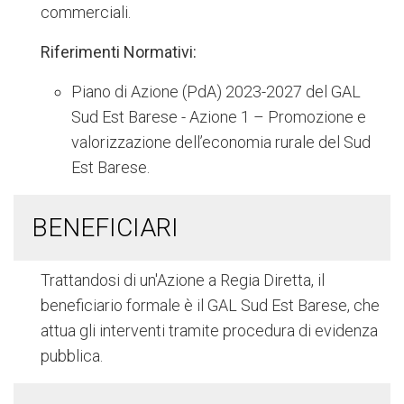
commerciali.
Riferimenti Normativi:
Piano di Azione (PdA) 2023-2027 del GAL
Sud Est Barese - Azione 1 – Promozione e
valorizzazione dell’economia rurale del Sud
Est Barese.
BENEFICIARI
Trattandosi di un'Azione a Regia Diretta, il
beneficiario formale è il GAL Sud Est Barese, che
attua gli interventi tramite procedura di evidenza
pubblica.