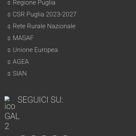
Regione Puglia
CSR Puglia 2023-2027
Rete Rurale Nazionale
MASAF
Unione Europea
AGEA
SIAN
SEGUICI SU: