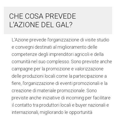
CHE COSA PREVEDE
L'AZIONE DEL GAL?
L'Azione prevede l'organizzazione di visite studio
e convegni destinati al miglioramento delle
competenze degli imprenditori agricoli e della
comunità nel suo complesso. Sono previste anche
campagne per la promozione e valorizzazione
delle produzioni locali come la partecipazione a
fiere, l'organizzazione di eventi promozionali e la
creazione di materiale promozionale. Sono
previste anche iniziative di incoming per facilitare
il contatto tra produttori locali e buyer nazionali e
internazionali, migliorando le opportunità