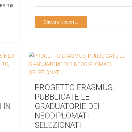
esima
Clicca e scopri …
PROGETTO ERASMUS:
PUBBLICATE LE
 IN
GRADUATORIE DEI
NEODIPLOMATI
SELEZIONATI