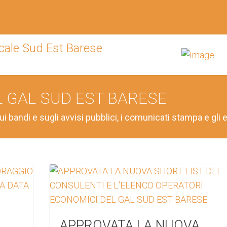
L GAL SUD EST BARESE
ui bandi e sugli avvisi pubblici, i comunicati stampa e gli e
APPROVATA LA NUOVA