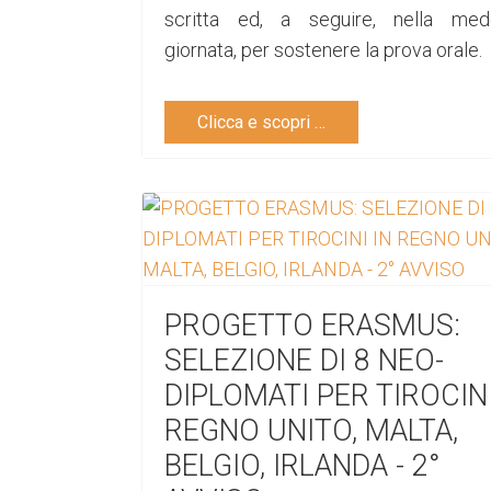
scritta ed, a seguire, nella med
giornata, per sostenere la prova orale.
Clicca e scopri …
PROGETTO ERASMUS:
SELEZIONE DI 8 NEO-
DIPLOMATI PER TIROCINI
REGNO UNITO, MALTA,
BELGIO, IRLANDA - 2°