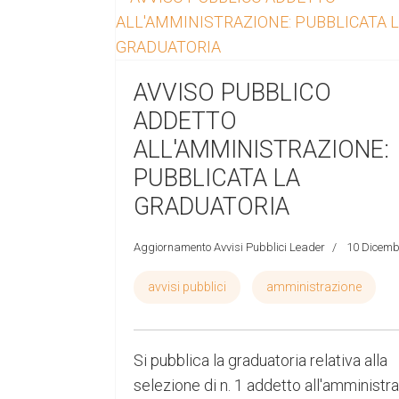
AVVISO PUBBLICO
ADDETTO
ALL'AMMINISTRAZIONE:
PUBBLICATA LA
GRADUATORIA
Aggiornamento Avvisi Pubblici Leader
10 Dicemb
avvisi pubblici
amministrazione
Si pubblica la graduatoria relativa alla
selezione di n. 1 addetto all'amministr