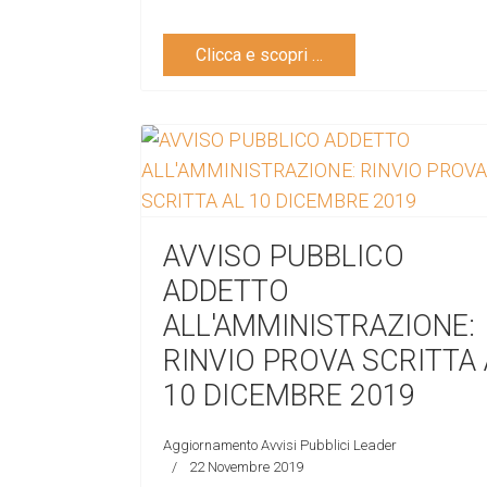
Clicca e scopri …
AVVISO PUBBLICO
ADDETTO
ALL'AMMINISTRAZIONE:
RINVIO PROVA SCRITTA 
10 DICEMBRE 2019
Aggiornamento Avvisi Pubblici Leader
22 Novembre 2019