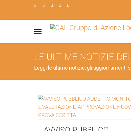
LE ULTIME NOTIZIE DE
Leggi le ultime notizie, gli aggiornamenti s
AVVISO PUBBLICO