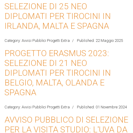
SELEZIONE DI 25 NEO
DIPLOMATI PER TIROCINI IN
IRLANDA, MALTA E SPAGNA
Category:
Avvisi Pubblici Progetti Extra
Published: 22 Maggio 2025
PROGETTO ERASMUS 2023:
SELEZIONE DI 21 NEO
DIPLOMATI PER TIROCINI IN
BELGIO, MALTA, OLANDA E
SPAGNA
Category:
Avvisi Pubblici Progetti Extra
Published: 01 Novembre 2024
AVVISO PUBBLICO DI SELEZIONE
PER LA VISITA STUDIO: L'UVA DA