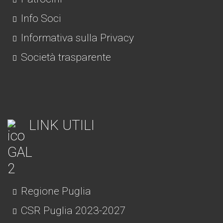
Info Soci
Informativa sulla Privacy
Società trasparente
LINK UTILI
Regione Puglia
CSR Puglia 2023-2027