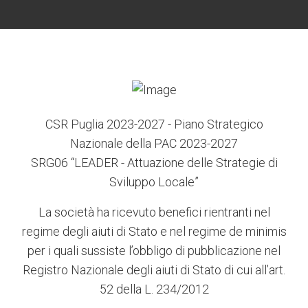
CSR Puglia 2023-2027 - Piano Strategico
Nazionale della PAC 2023-2027
SRG06 “LEADER - Attuazione delle Strategie di
Sviluppo Locale”
La società ha ricevuto benefici rientranti nel
regime degli aiuti di Stato e nel regime de minimis
per i quali sussiste l’obbligo di pubblicazione nel
Registro Nazionale degli aiuti di Stato di cui all’art.
52 della L. 234/2012