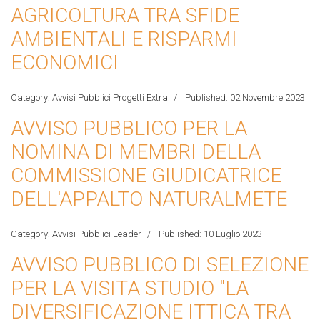
AGRICOLTURA TRA SFIDE
AMBIENTALI E RISPARMI
ECONOMICI
Category:
Avvisi Pubblici Progetti Extra
Published: 02 Novembre 2023
AVVISO PUBBLICO PER LA
NOMINA DI MEMBRI DELLA
COMMISSIONE GIUDICATRICE
DELL'APPALTO NATURALMETE
Category:
Avvisi Pubblici Leader
Published: 10 Luglio 2023
AVVISO PUBBLICO DI SELEZIONE
PER LA VISITA STUDIO "LA
DIVERSIFICAZIONE ITTICA TRA