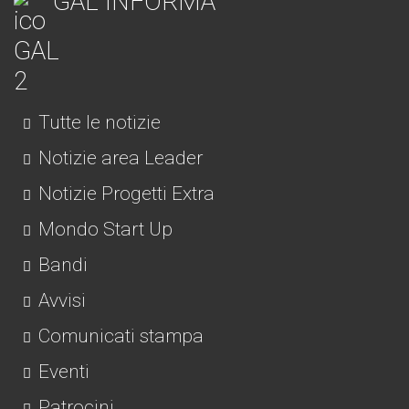
GAL INFORMA
Tutte le notizie
Notizie area Leader
Notizie Progetti Extra
Mondo Start Up
Bandi
Avvisi
Comunicati stampa
Eventi
Patrocini