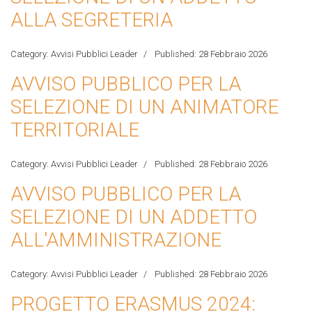
ALLA SEGRETERIA
Category:
Avvisi Pubblici Leader
Published: 28 Febbraio 2026
AVVISO PUBBLICO PER LA
SELEZIONE DI UN ANIMATORE
TERRITORIALE
Category:
Avvisi Pubblici Leader
Published: 28 Febbraio 2026
AVVISO PUBBLICO PER LA
SELEZIONE DI UN ADDETTO
ALL'AMMINISTRAZIONE
Category:
Avvisi Pubblici Leader
Published: 28 Febbraio 2026
PROGETTO ERASMUS 2024: