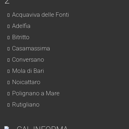
Acquaviva delle Fonti
Adelfia
Bitritto
Casamassima
Conversano
Mola di Bari
Noicattaro
Polignano a Mare
Rutigliano