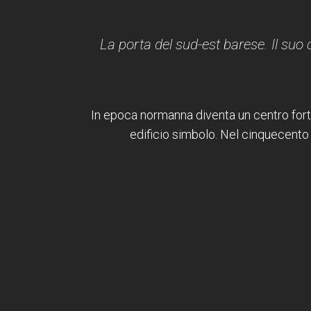
La porta del sud-est barese. Il suo 
In epoca normanna diventa un centro fortif
edificio simbolo. Nel cinquecento 