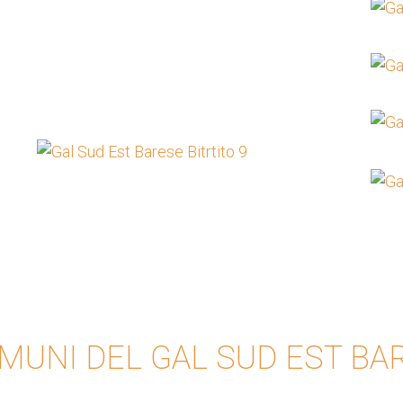
OMUNI DEL GAL SUD EST BA