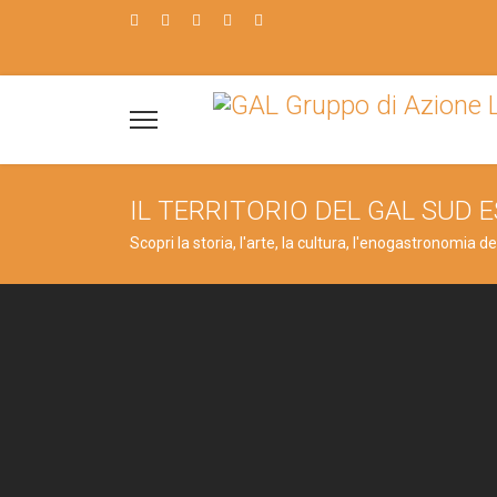
IL TERRITORIO DEL GAL SUD 
Scopri la storia, l'arte, la cultura, l'enogastronomia 