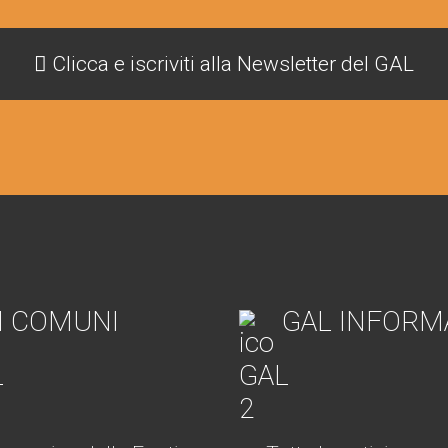
Clicca e iscriviti alla Newsletter del GAL
I COMUNI
GAL INFORM