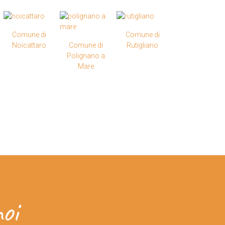
Comune di
Comune di
Noicattaro
Comune di
Rutigliano
Polignano a
Mare
oi