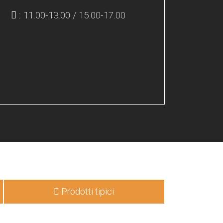
: 11.00-13.00 / 15.00-17.00
Prodotti tipici