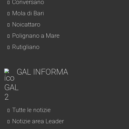
Conversano
Mola di Bari
Noicattaro
Polignano a Mare
Rutigliano
GAL INFORMA
Tutte le notizie
Notizie area Leader