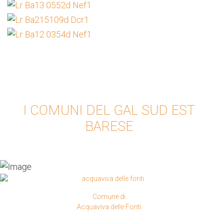
I COMUNI DEL GAL SUD EST
BARESE
Comune di
Acquaviva delle Fonti