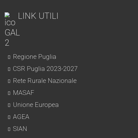
LINK UTILI
Regione Puglia
CSR Puglia 2023-2027
Rete Rurale Nazionale
MASAF
Unione Europea
AGEA
SIAN