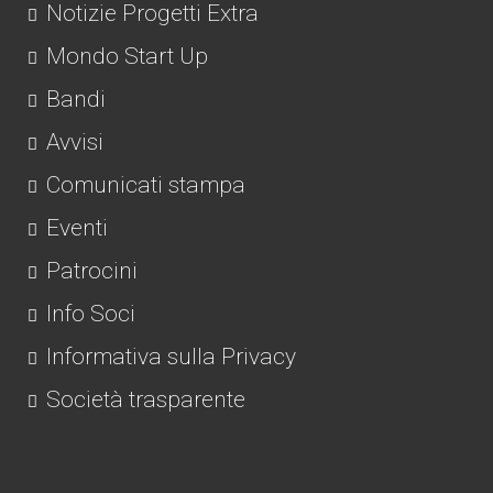
Notizie Progetti Extra
Mondo Start Up
Bandi
Avvisi
Comunicati stampa
Eventi
Patrocini
Info Soci
Informativa sulla Privacy
Società trasparente