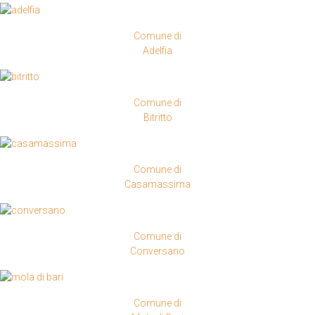
Comune di
Adelfia
Comune di
Bitritto
Comune di
Casamassima
Comune di
Conversano
Comune di