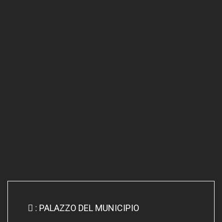
: PALAZZO DEL MUNICIPIO