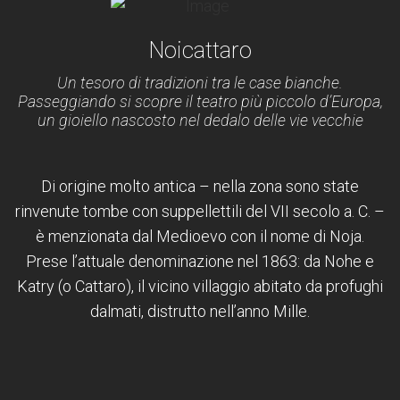
Noicattaro
Un tesoro di tradizioni tra le case bianche.
Passeggiando si scopre il teatro più piccolo d’Europa,
un gioiello nascosto nel dedalo delle vie vecchie
Di origine molto antica – nella zona sono state
rinvenute tombe con suppellettili del VII secolo a. C. –
è menzionata dal Medioevo con il nome di Noja.
Prese l’attuale denominazione nel 1863: da Nohe e
Katry (o Cattaro), il vicino villaggio abitato da profughi
dalmati, distrutto nell’anno Mille.