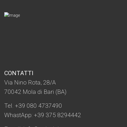
CONTATTI
Via Nino Rota, 28/A
70042 Mola di Bari (BA)
Tel. +39 080 4737490
WhastApp: +39
375 8294442