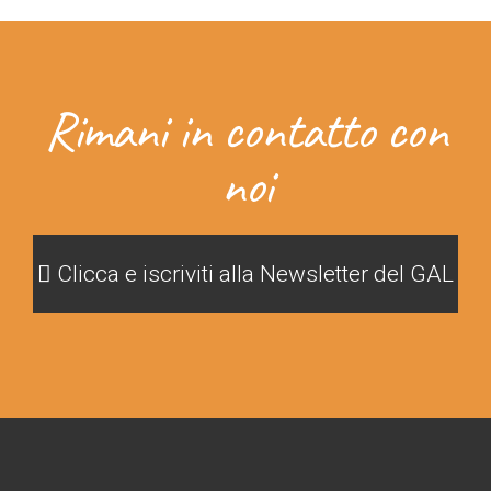
Rimani in contatto con
noi
Clicca e iscriviti alla Newsletter del GAL