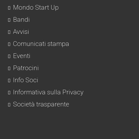
Mondo Start Up
Bandi
Avvisi
Comunicati stampa
Eventi
Patrocini
Info Soci
Informativa sulla Privacy
Società trasparente