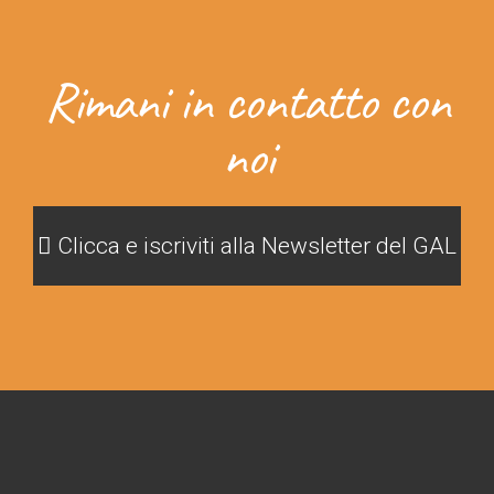
Rimani in contatto con
noi
Clicca e iscriviti alla Newsletter del GAL