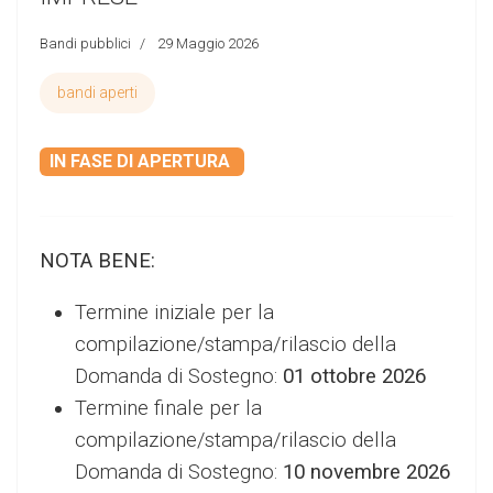
Bandi pubblici
29 Maggio 2026
bandi aperti
IN FASE DI APERTURA
NOTA BENE:
Termine iniziale per la
compilazione/stampa/rilascio
della
Domanda di Sostegno:
01 ottobre 2026
Termine finale per la
compilazione/stampa/rilascio della
Domanda di Sostegno:
10 novembre 2026