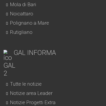
Mola di Bari
Noicattaro
Polignano a Mare
Rutigliano
GAL INFORMA
Tutte le notizie
Notizie area Leader
Notizie Progetti Extra