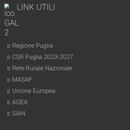
LINK UTILI
Regione Puglia
CSR Puglia 2023-2027
Rete Rurale Nazionale
MASAF
Unione Europea
AGEA
SIAN