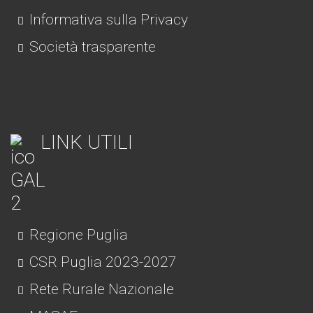
Informativa sulla Privacy
Società trasparente
LINK UTILI
Regione Puglia
CSR Puglia 2023-2027
Rete Rurale Nazionale