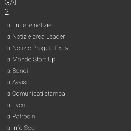
Tutte le notizie
Notizie area Leader
Notizie Progetti Extra
Mondo Start Up
Bandi
Avvisi
Comunicati stampa
Eventi
Patrocini
Info Soci