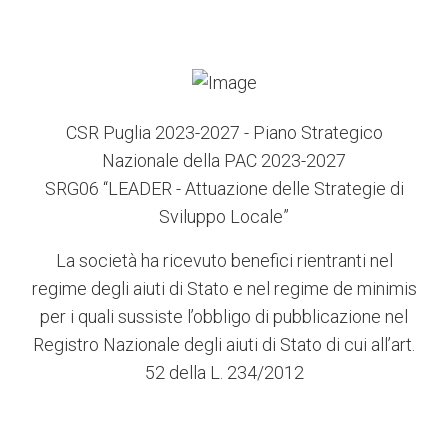
CSR Puglia 2023-2027 - Piano Strategico
Nazionale della PAC 2023-2027
SRG06 “LEADER - Attuazione delle Strategie di
Sviluppo Locale”
La società ha ricevuto benefici rientranti nel
regime degli aiuti di Stato e nel regime de minimis
per i quali sussiste l’obbligo di pubblicazione nel
Registro Nazionale degli aiuti di Stato di cui all’art.
52 della L. 234/2012