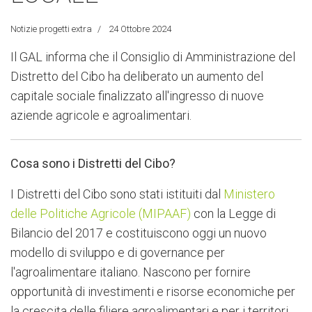
Notizie progetti extra
24 Ottobre 2024
Il GAL informa che il Consiglio di Amministrazione del
Distretto del Cibo ha deliberato un aumento del
capitale sociale finalizzato all'ingresso di nuove
aziende agricole e agroalimentari.
Cosa sono i Distretti del Cibo?
I Distretti del Cibo sono stati istituiti dal
Ministero
delle Politiche Agricole (MIPAAF)
con la Legge di
Bilancio del 2017 e costituiscono oggi un nuovo
modello di sviluppo e di governance per
l'agroalimentare italiano. Nascono per fornire
opportunità di investimenti e risorse economiche per
la crescita delle filiere agroalimentari e per i territori