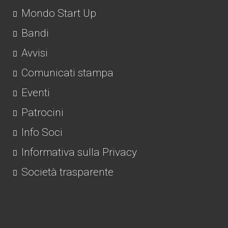
Mondo Start Up
Bandi
Avvisi
Comunicati stampa
Eventi
Patrocini
Info Soci
Informativa sulla Privacy
Società trasparente