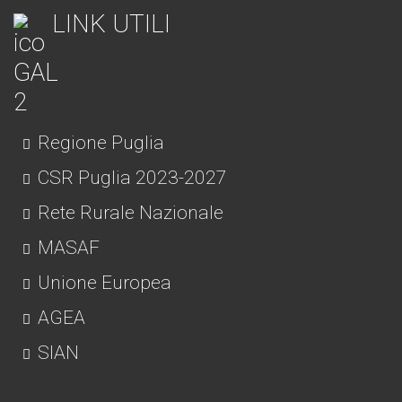
LINK UTILI
Regione Puglia
CSR Puglia 2023-2027
Rete Rurale Nazionale
MASAF
Unione Europea
AGEA
SIAN