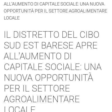
IL DISTRETTO DEL CIBO
SUD EST BARESE APRE
ALL'AUMENTO DI
CAPITALE SOCIALE: UNA
NUOVA OPPORTUNITÀ
PER IL SETTORE
AGROALIMENTARE
LOCALE