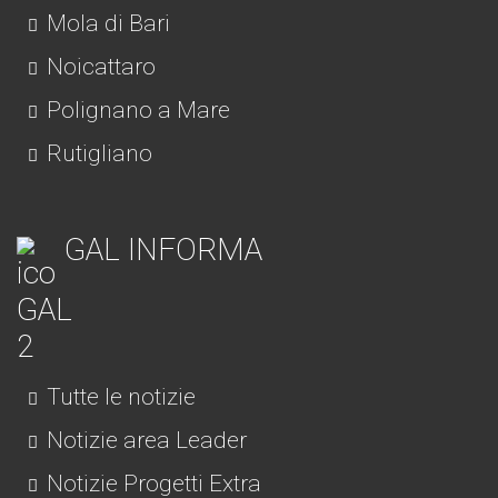
Mola di Bari
Noicattaro
Polignano a Mare
Rutigliano
GAL INFORMA
Tutte le notizie
Notizie area Leader
Notizie Progetti Extra