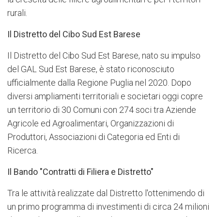
rurali.
Il Distretto del Cibo Sud Est Barese
Il Distretto del Cibo Sud Est Barese, nato su impulso
del GAL Sud Est Barese, è stato riconosciuto
ufficialmente dalla Regione Puglia nel 2020. Dopo
diversi ampliamenti territoriali e societari oggi copre
un territorio di 30 Comuni con 274 soci tra Aziende
Agricole ed Agroalimentari, Organizzazioni di
Produttori, Associazioni di Categoria ed Enti di
Ricerca.
Il Bando "Contratti di Filiera e Distretto"
Tra le attività realizzate dal Distretto l'ottenimendo di
un primo programma di investimenti di circa 24 milioni