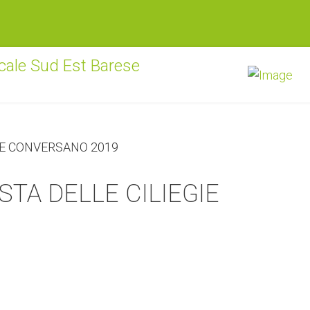
STA DELLE CILIEGIE