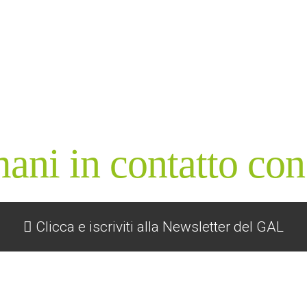
ani in contatto con
Clicca e iscriviti alla Newsletter del GAL