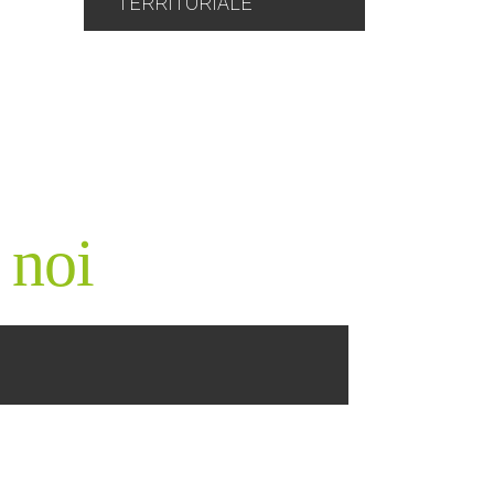
TERRITORIALE
 noi