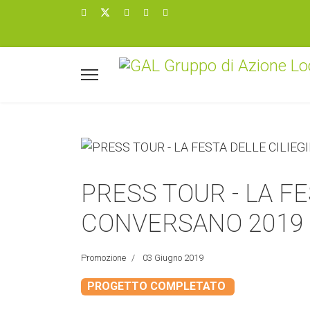
PRESS TOUR - LA FE
CONVERSANO 2019
Promozione
03 Giugno 2019
PROGETTO COMPLETATO