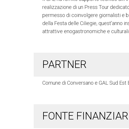
realizzazione di un Press Tour dedicato 
permesso di coinvolgere giornalisti e bl
della Festa delle Ciliegie, quest'anno 
attrattive enogastronomiche e culturali d
PARTNER
Comune di Conversano e GAL Sud Est 
FONTE FINANZIAR