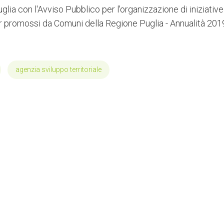
glia con l'Avviso Pubblico per l'organizzazione di iniziative
ader promossi da Comuni della Regione Puglia - Annualità 201
agenzia sviluppo territoriale