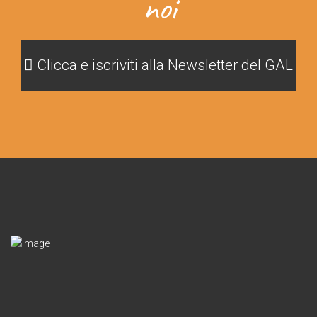
noi
Clicca e iscriviti alla Newsletter del GAL