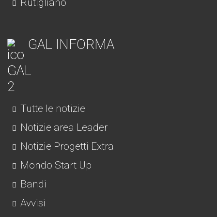
Rutigliano
GAL INFORMA
Tutte le notizie
Notizie area Leader
Notizie Progetti Extra
Mondo Start Up
Bandi
Avvisi