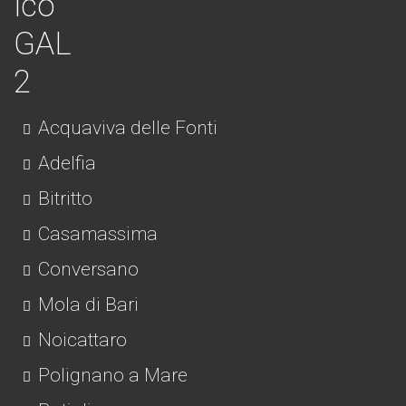
Acquaviva delle Fonti
Adelfia
Bitritto
Casamassima
Conversano
Mola di Bari
Noicattaro
Polignano a Mare