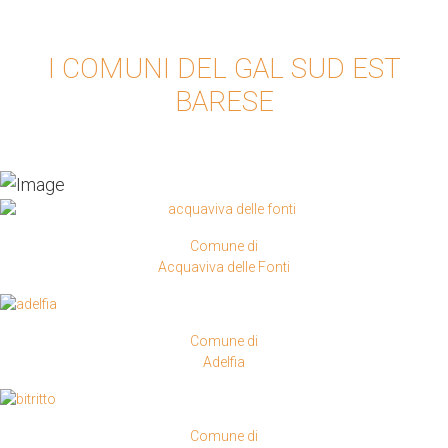
I COMUNI DEL GAL SUD EST
BARESE
Comune di
Acquaviva delle Fonti
Comune di
Adelfia
Comune di