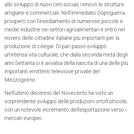
allo sviluppo di nuovi ceti sociali, rinnovò le strutture
artigiane e commerciali. Nell’immediato Dopoguerra
prosperò con l’insediamento di numerose piccole e
medie industrie nei settori agroalimentari e entrò nel
novero delle cittadine italiane più importanti per la
produzione di ciliegie. Di pari passo sviluppò
un’intensa vita culturale, che dalla seconda metà degli
anni Settanta si è avvalsa della nascita di una delle più
importanti emittenti televisive private del
Mezzogiorno.
Nell’ultimo decennio del Novecento ha visto un
sorprendente sviluppo delle produzioni ortofrutticole,
con un notevole incremento dell’esportazione verso i
mercati europei.