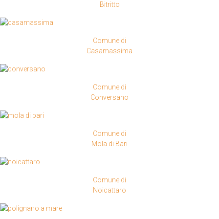
Bitritto
Comune di
Casamassima
Comune di
Conversano
Comune di
Mola di Bari
Comune di
Noicattaro