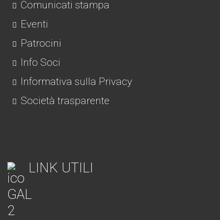
Comunicati stampa
Eventi
Patrocini
Info Soci
Informativa sulla Privacy
Società trasparente
LINK UTILI