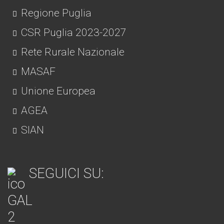
Regione Puglia
CSR Puglia 2023-2027
Rete Rurale Nazionale
MASAF
Unione Europea
AGEA
SIAN
SEGUICI SU: