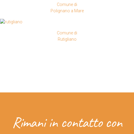
Comune di
Polignano a Mare
Comune di
Rutigliano
Rimani in contatto con