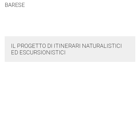
IL PROGETTO DI ITINERARI NATURALISTICI
ED ESCURSIONISTICI