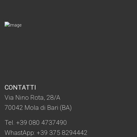
CONTATTI
Via Nino Rota, 28/A
70042 Mola di Bari (BA)
Tel. +39 080 4737490
WhastApp: +39
375 8294442