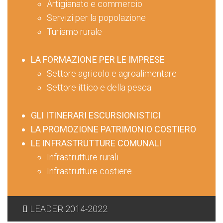
Artigianato e commercio
Servizi per la popolazione
Turismo rurale
LA FORMAZIONE PER LE IMPRESE
Settore agricolo e agroalimentare
Settore ittico e della pesca
GLI ITINERARI ESCURSIONISTICI
LA PROMOZIONE PATRIMONIO COSTIERO
LE INFRASTRUTTURE COMUNALI
Infrastrutture rurali
Infrastrutture costiere
LEADER 2014-2022