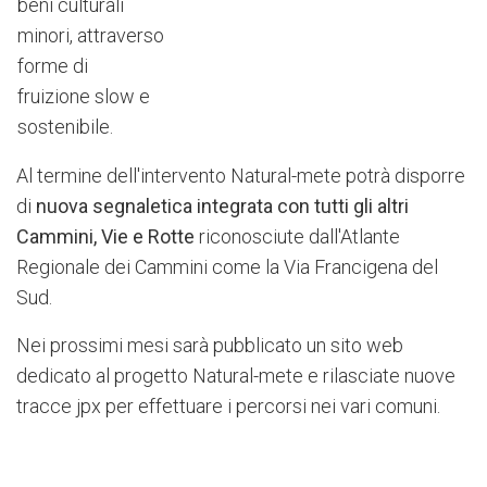
beni culturali
minori, attraverso
forme di
fruizione slow e
sostenibile.
Al termine dell'intervento Natural-mete potrà disporre
di
nuova segnaletica integrata con tutti gli altri
Cammini, Vie e Rotte
riconosciute dall'Atlante
Regionale dei Cammini come la Via Francigena del
Sud.
Nei prossimi mesi sarà pubblicato un sito web
dedicato al progetto Natural-mete e rilasciate nuove
tracce jpx per effettuare i percorsi nei vari comuni.