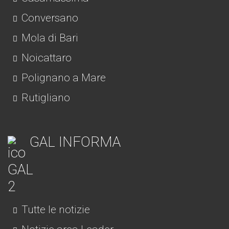
Conversano
Mola di Bari
Noicattaro
Polignano a Mare
Rutigliano
GAL INFORMA
Tutte le notizie