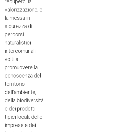
recupero, la
valorizzazione, e
la messa in
sicurezza di
percorsi
naturalistici
intercomunali
volti a
promuovere la
conoscenza del
territorio,
dell’ambiente,
della biodiversità
e dei prodotti
tipici locali, delle
imprese e dei