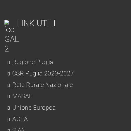
LINK UTILI
Regione Puglia
CSR Puglia 2023-2027
Rete Rurale Nazionale
MASAF
Unione Europea
AGEA
SIAN