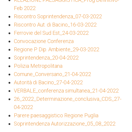
Feb 2022
Riscontro Soprintendenza_07-03-2022
Riscontro Aut. di Bacino_16-03-2022
Ferrovie del Sud Est_24-03-2022
Convocazione Conferenza
Regione P. Dip. Ambiente_29-03-2022
Soprintendenza_20-04-2022
Polizia Metropolitana
Comune_Conversano_21-04-2022
Autorità di Bacino_27-04-2022
VERBALE_conferenza simultanea_21-04-2022
26_2022_Determinazione_conclusiva_CDS_27-
04-2022
Parere paesaggistico Regione Puglia
Soprintendenza Autorizzazione_05_08_2022