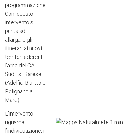
programmazione.
Con questo
intervento si
punta ad
allargare gli
itinerari ai nuovi
territori aderenti
l’area del GAL
Sud Est Barese
(Adelfia, Bitritto e
Polignano a
Mare).
L’intervento
riguarda
l’individuazione, il