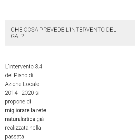
CHE COSA PREVEDE L’INTERVENTO DEL
GAL?
L’intervento 3.4
del Piano di
Azione Locale
2014 - 2020 si
propone di
migliorare la rete
naturalistica
già
realizzata nella
passata