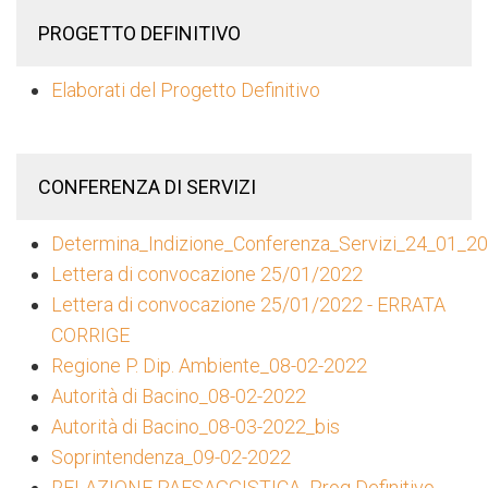
PROGETTO DEFINITIVO
Elaborati del Progetto Definitivo
CONFERENZA DI SERVIZI
Determina_Indizione_Conferenza_Servizi_24_01_2
Lettera di convocazione 25/01/2022
Lettera di convocazione 25/01/2022 - ERRATA
CORRIGE
Regione P. Dip. Ambiente_08-02-2022
Autorità di Bacino_08-02-2022
Autorità di Bacino_08-03-2022_bis
Soprintendenza_09-02-2022
RELAZIONE PAESAGGISTICA_Prog Definitivo-