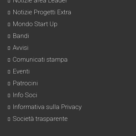
Notizie area Leader
Notizie Progetti Extra
Mondo Start Up
Bandi
Avvisi
Comunicati stampa
Eventi
Patrocini
Info Soci
Informativa sulla Privacy
Società trasparente