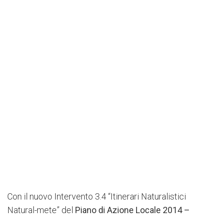
Con il nuovo Intervento 3.4 “Itinerari Naturalistici
Natural-mete” del
Piano di Azione Locale 2014 –