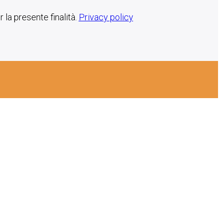
 la presente finalità.
Privacy policy