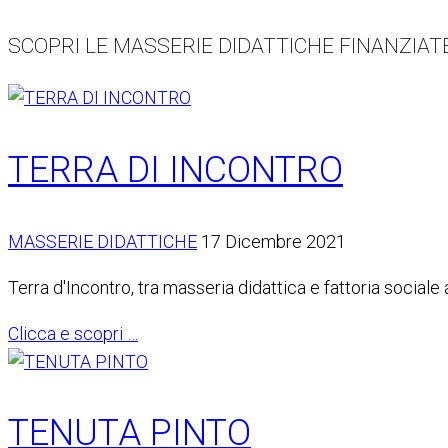
SCOPRI LE MASSERIE DIDATTICHE FINANZIAT
TERRA DI INCONTRO
MASSERIE DIDATTICHE
17 Dicembre 2021
Terra d'Incontro, tra masseria didattica e fattoria soci
Clicca e scopri …
TENUTA PINTO