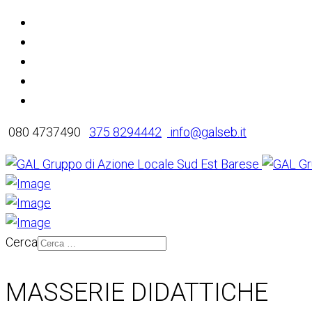
080 4737490
375 8294442
info@galseb.it
Cerca
MASSERIE DIDATTICHE