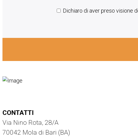
Dichiaro di aver preso visione de
CONTATTI
Via Nino Rota, 28/A
70042 Mola di Bari (BA)