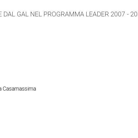
E DAL GAL NEL PROGRAMMA LEADER 2007 - 2
ale a Casamassima