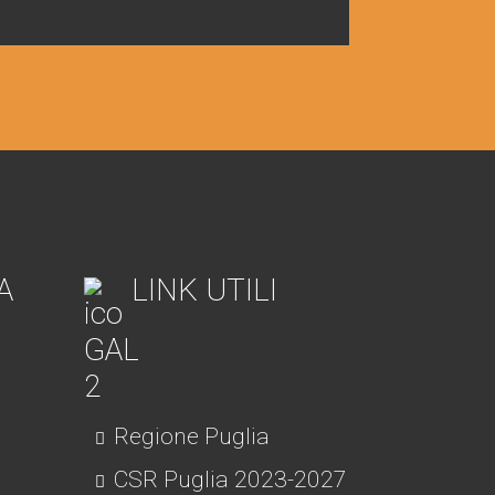
A
LINK UTILI
Regione Puglia
CSR Puglia 2023-2027