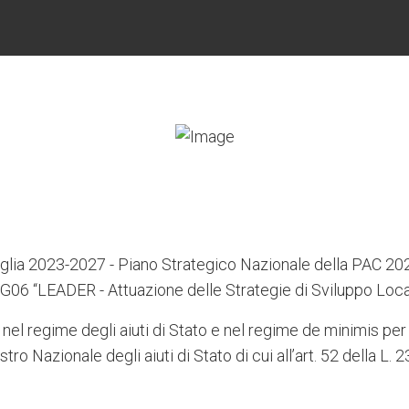
lia 2023-2027 - Piano Strategico Nazionale della PAC 2
G06 “LEADER - Attuazione delle Strategie di Sviluppo Loca
 nel regime degli aiuti di Stato e nel regime de minimis per 
stro Nazionale degli aiuti di Stato di cui all’art. 52 della L.