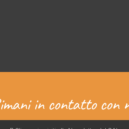
imani in contatto con n