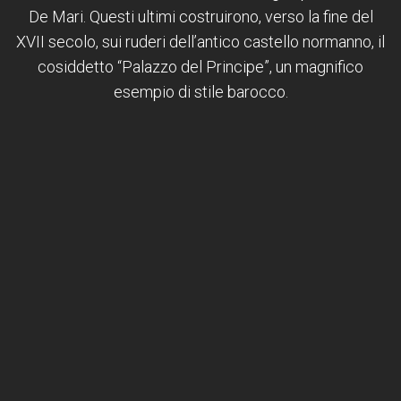
De Mari. Questi ultimi costruirono, verso la fine del
XVII secolo, sui ruderi dell’antico castello normanno, il
cosiddetto “Palazzo del Principe”, un magnifico
esempio di stile barocco.