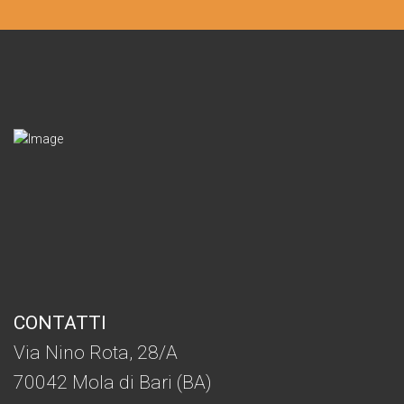
CONTATTI
Via Nino Rota, 28/A
70042 Mola di Bari (BA)