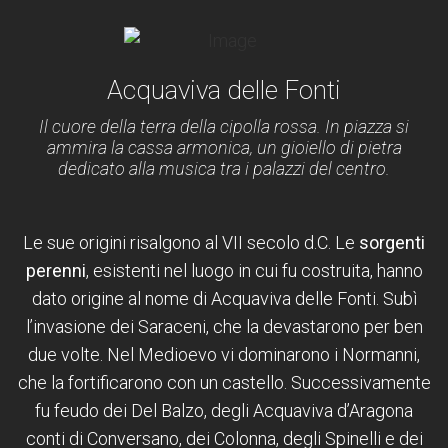
Acquaviva delle Fonti
Il cuore della terra della cipolla rossa. In piazza si
ammira la cassa armonica, un gioiello di pietra
dedicato alla musica tra i palazzi del centro.
Le sue origini risalgono al VII secolo d.C. Le
sorgenti
perenni
, esistenti nel luogo in cui fu costruita, hanno
dato origine al nome di Acquaviva delle Fonti. Subì
l’invasione dei Saraceni, che la devastarono per ben
due volte. Nel Medioevo vi dominarono i Normanni,
che la fortificarono con un castello. Successivamente
fu feudo dei Del Balzo, degli Acquaviva d’Aragona
conti di Conversano, dei Colonna, degli Spinelli e dei