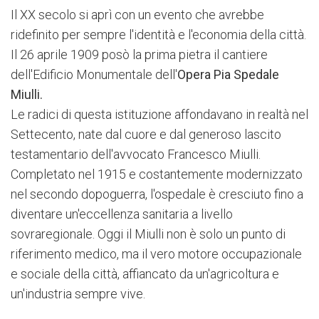
Il XX secolo si aprì con un evento che avrebbe
ridefinito per sempre l'identità e l'economia della città.
Il 26 aprile 1909 posò la prima pietra il cantiere
dell'Edificio Monumentale dell'
Opera Pia Spedale
Miulli.
Le radici di questa istituzione affondavano in realtà nel
Settecento, nate dal cuore e dal generoso lascito
testamentario dell'avvocato Francesco Miulli.
Completato nel 1915 e costantemente modernizzato
nel secondo dopoguerra, l'ospedale è cresciuto fino a
diventare un'eccellenza sanitaria a livello
sovraregionale. Oggi il Miulli non è solo un punto di
riferimento medico, ma il vero motore occupazionale
e sociale della città, affiancato da un'agricoltura e
un'industria sempre vive.