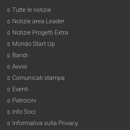
Tutte le notizie
Notizie area Leader
Notizie Progetti Extra
Mondo Start Up
Bandi
Avvisi
Comunicati stampa
Eventi
Patrocini
Info Soci
Informativa sulla Privacy