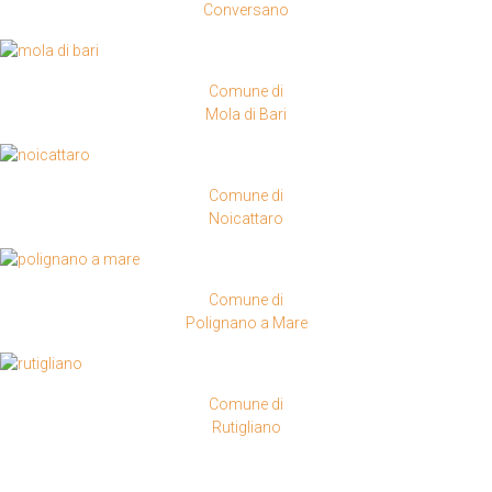
Conversano
Comune di
Mola di Bari
Comune di
Noicattaro
Comune di
Polignano a Mare
Comune di
Rutigliano