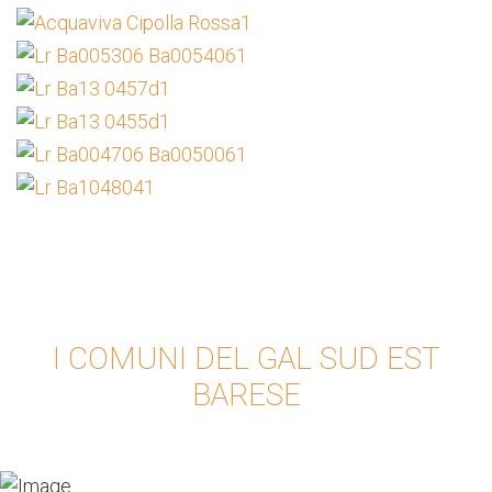
I COMUNI DEL GAL SUD EST
BARESE