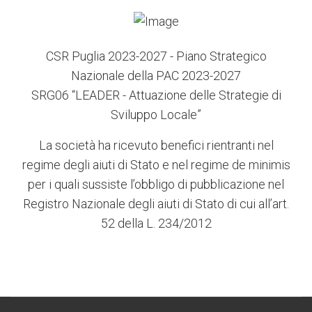
CSR Puglia 2023-2027 - Piano Strategico
Nazionale della PAC 2023-2027
SRG06 “LEADER - Attuazione delle Strategie di
Sviluppo Locale”
La società ha ricevuto benefici rientranti nel
regime degli aiuti di Stato e nel regime de minimis
per i quali sussiste l’obbligo di pubblicazione nel
Registro Nazionale degli aiuti di Stato di cui all’art.
52 della L. 234/2012