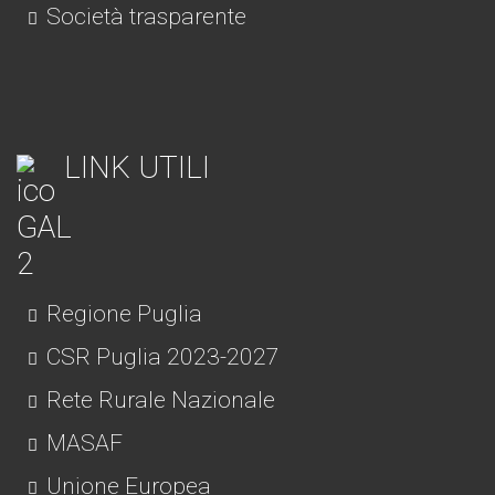
Società trasparente
LINK UTILI
Regione Puglia
CSR Puglia 2023-2027
Rete Rurale Nazionale
MASAF
Unione Europea