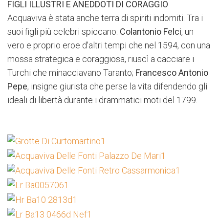
FIGLI ILLUSTRI E ANEDDOTI DI CORAGGIO
Acquaviva è stata anche terra di spiriti indomiti. Tra i
suoi figli più celebri spiccano:
Colantonio Felci
, un
vero e proprio eroe d'altri tempi che nel 1594, con una
mossa strategica e coraggiosa, riuscì a cacciare i
Turchi che minacciavano Taranto;
Francesco Antonio
Pepe
, insigne giurista che perse la vita difendendo gli
ideali di libertà durante i drammatici moti del 1799.