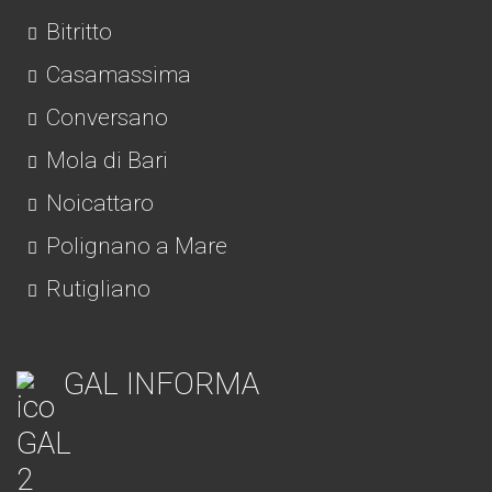
Bitritto
Casamassima
Conversano
Mola di Bari
Noicattaro
Polignano a Mare
Rutigliano
GAL INFORMA