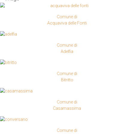
Comune di
Acquaviva delle Fonti
Comune di
Adelfia
Comune di
Bitritto
Comune di
Casamassima
Comune di