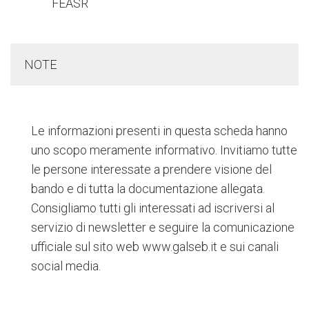
NOTE
Le informazioni presenti in questa scheda hanno
uno scopo meramente informativo. Invitiamo tutte
le persone interessate a prendere visione del
bando e di tutta la documentazione allegata.
Consigliamo tutti gli interessati ad iscriversi al
servizio di newsletter e seguire la comunicazione
ufficiale sul sito web www.galseb.it e sui canali
social media.