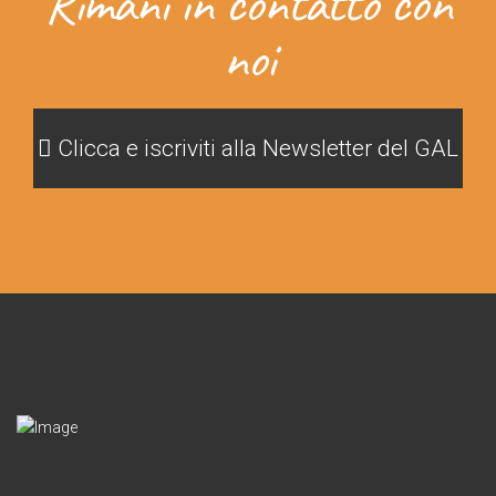
Rimani in contatto con
noi
Clicca e iscriviti alla Newsletter del GAL