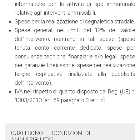
informatiche per le attività di tipo immateriale
relative agli interventi ammissibili.
Spese per la realizzazione di segnaletica stradale.
Spese generali nei limiti del 12% del valore
dell’intervento; rientrano in tali spese (spese
tenuta conto corrente dedicato, spese per
consulenze tecniche, finanziarie e/o legali, spese
per garanzie fideiussorie, spese per realizzazione
targhe esplicative finalizzate alla pubblicità
dell’intervento).
IVA nel rispetto di quanto disposto dal Reg. (UE) n.
1303/2013 [art. 69 paragrafo 3 lett. c].
QUALI SONO LE CONDIZIONI DI
AMMISSIBILITÀ?