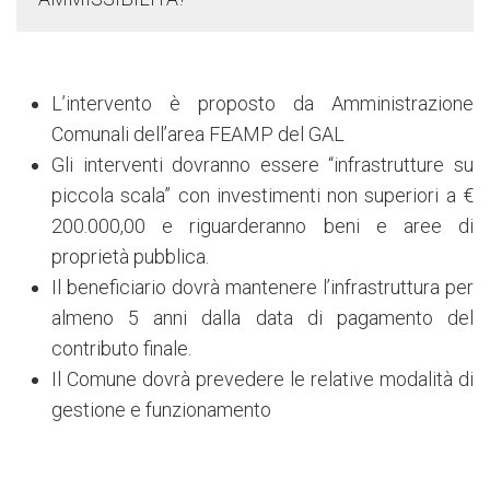
L’intervento è proposto da Amministrazione
Comunali dell’area FEAMP del GAL
Gli interventi dovranno essere “infrastrutture su
piccola scala” con investimenti non superiori a €
200.000,00 e riguarderanno beni e aree di
proprietà pubblica.
Il beneficiario dovrà mantenere l’infrastruttura per
almeno 5 anni dalla data di pagamento del
contributo finale.
Il Comune dovrà prevedere le relative modalità di
gestione e funzionamento