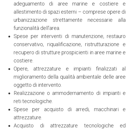
adeguamento di aree marine e costiere e
allestimento di spazi esterni – comprese opere di
urbanizzazione strettamente necessarie alla
funzionalità dell’area.
Spese per interventi di manutenzione, restauro
conservativo, riqualificazione, ristrutturazione e
recupero di strutture prospicienti in aree marine e
costiere.
Opere, attrezzature e impianti finalizzati al
miglioramento della qualità ambientale delle aree
oggetto di intervento.
Realizzazione o ammodernamento di impianti e
reti tecnologiche.
Spese per acquisto di arredi, macchinari e
attrezzature.
Acquisto di attrezzature tecnologiche ed