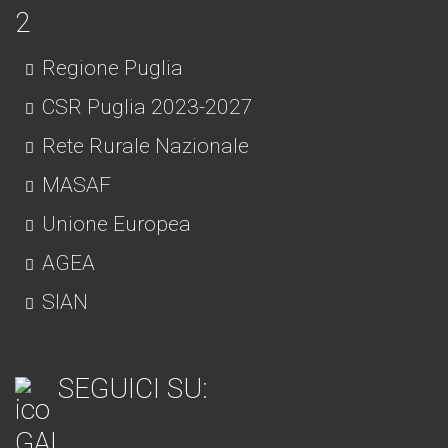
Regione Puglia
CSR Puglia 2023-2027
Rete Rurale Nazionale
MASAF
Unione Europea
AGEA
SIAN
SEGUICI SU: