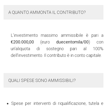
A QUANTO AMMONTA IL CONTRIBUTO?
L’investimento massimo ammissibile è pari a
€200.000,00
(euro
duecentomila/00
) con
un’aliquota di sostegno pari al 100%
dell’investimento. Il contributo è in conto capitale.
QUALI SPESE SONO AMMISSIBILI?
Spese per interventi di riqualificazione, tutela e