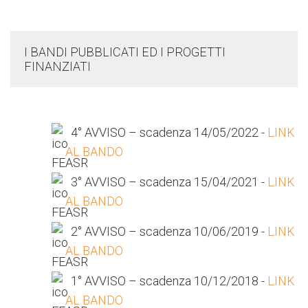
I BANDI PUBBLICATI ED I PROGETTI
FINANZIATI
4° AVVISO – scadenza 14/05/2022 -
LINK
AL BANDO
3° AVVISO – scadenza 15/04/2021 -
LINK
AL BANDO
2° AVVISO – scadenza 10/06/2019 -
LINK
AL BANDO
1° AVVISO – scadenza 10/12/2018 -
LINK
AL BANDO