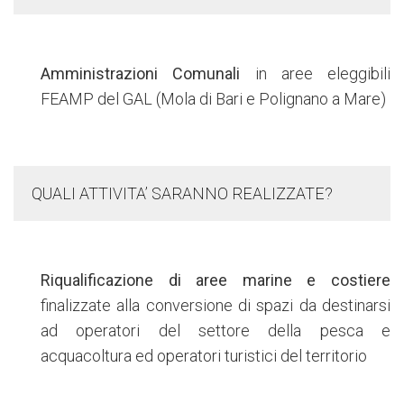
Amministrazioni Comunali
in aree eleggibili
FEAMP del GAL (Mola di Bari e Polignano a Mare)
QUALI ATTIVITA’ SARANNO REALIZZATE?
Riqualificazione di aree marine e costiere
finalizzate alla conversione di spazi da destinarsi
ad operatori del settore della pesca e
acquacoltura ed operatori turistici del territorio