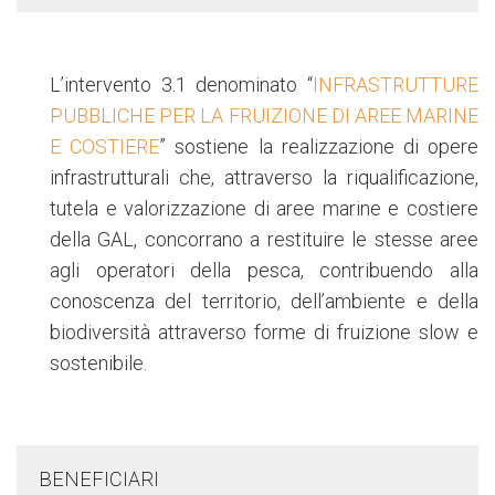
L’intervento 3.1 denominato “
INFRASTRUTTURE
PUBBLICHE PER LA FRUIZIONE DI AREE MARINE
E COSTIERE
” sostiene la realizzazione di opere
infrastrutturali che, attraverso la riqualificazione,
tutela e valorizzazione di aree marine e costiere
della GAL, concorrano a restituire le stesse aree
agli operatori della pesca, contribuendo alla
conoscenza del territorio, dell’ambiente e della
biodiversità attraverso forme di fruizione slow e
sostenibile.
BENEFICIARI