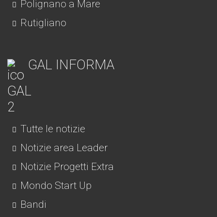
Polignano a Mare
Rutigliano
GAL INFORMA
Tutte le notizie
Notizie area Leader
Notizie Progetti Extra
Mondo Start Up
Bandi