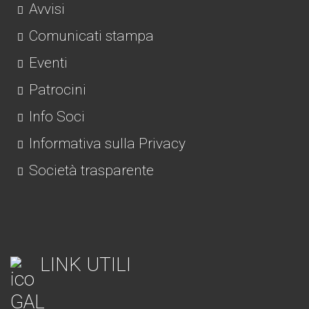
Avvisi
Comunicati stampa
Eventi
Patrocini
Info Soci
Informativa sulla Privacy
Società trasparente
LINK UTILI