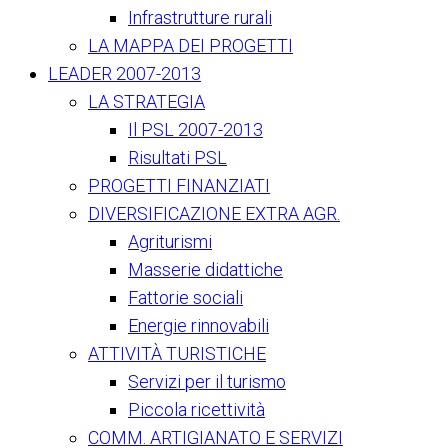
Infrastrutture rurali
LA MAPPA DEI PROGETTI
LEADER 2007-2013
LA STRATEGIA
Il PSL 2007-2013
Risultati PSL
PROGETTI FINANZIATI
DIVERSIFICAZIONE EXTRA AGR.
Agriturismi
Masserie didattiche
Fattorie sociali
Energie rinnovabili
ATTIVITÀ TURISTICHE
Servizi per il turismo
Piccola ricettività
COMM. ARTIGIANATO E SERVIZI