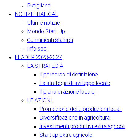
Rutigliano
NOTIZIE DAL GAL
Ultime notizie
Mondo Start Up
Comunicati stampa
Info soci
LEADER 2023-2027
LA STRATEGIA
Il percorso di definizione
La strategia di sviluppo locale
Il piano di azione locale
LE AZIONI
Promozione delle produzioni locali
Diversificazione in agricoltura
Investimenti produttivi extra agricoli
Start up extra agricole