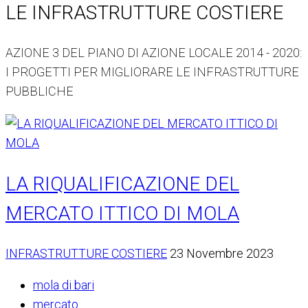
LE INFRASTRUTTURE COSTIERE
AZIONE 3 DEL PIANO DI AZIONE LOCALE 2014 - 2020:
I PROGETTI PER MIGLIORARE LE INFRASTRUTTURE
PUBBLICHE
LA RIQUALIFICAZIONE DEL
MERCATO ITTICO DI MOLA
INFRASTRUTTURE COSTIERE
23 Novembre 2023
mola di bari
mercato