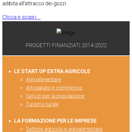
adibita all'attracco dei gozzi.
Clicca e scopri …
PROGETTI FINANZIATI 2014-2022
LE START UP EXTRA AGRICOLE
Agroalimentare
Artigianato e commercio
Servizi per la popolazione
Turismo rurale
LA FORMAZIONE PER LE IMPRESE
Settore agricolo e agroalimentare