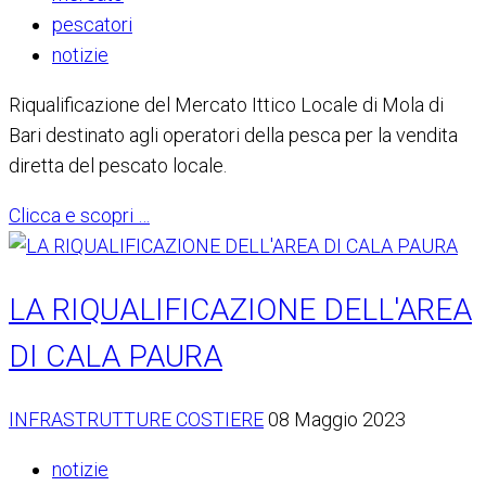
pescatori
notizie
Riqualificazione del Mercato Ittico Locale di Mola di
Bari destinato agli operatori della pesca per la vendita
diretta del pescato locale.
Clicca e scopri …
LA RIQUALIFICAZIONE DELL'AREA
DI CALA PAURA
INFRASTRUTTURE COSTIERE
08 Maggio 2023
notizie