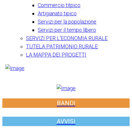
Commercio titpico
Artigianato tipico
Servizi per la popolazione
Servizi per il tempo libero
SERVIZI PER L'ECONOMIA RURALE
TUTELA PATRIMONIO RURALE
LA MAPPA DEI PROGETTI
BANDI
AVVISI