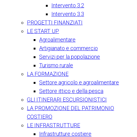
Intervento 3.2
Intervento 3.3
PROGETTI FINANZIATI
LE START UP
Agroalimentare
Artigianato e commercio
Servizi per la popolazione
Turismo rurale
LA FORMAZIONE
Settore agricolo e agroalimentare
Settore ittico e della pesca
GLI ITINERARI ESCURSIONISTICI
LA PROMOZIONE DEL PATRIMONIO
COSTIERO
LE INFRASTRUTTURE
Infrastrutture costiere