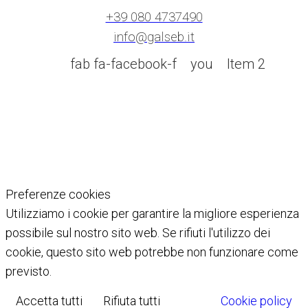
+39 080 4737490
info@galseb.it
fab fa-facebook-f
you
Item 2
Preferenze cookies
Utilizziamo i cookie per garantire la migliore esperienza
possibile sul nostro sito web. Se rifiuti l'utilizzo dei
cookie, questo sito web potrebbe non funzionare come
previsto.
Accetta tutti
Rifiuta tutti
Cookie policy