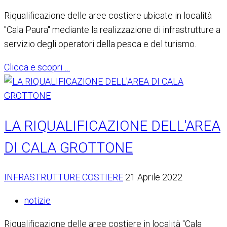
Riqualificazione delle aree costiere ubicate in località
"Cala Paura" mediante la realizzazione di infrastrutture a
servizio degli operatori della pesca e del turismo.
Clicca e scopri …
LA RIQUALIFICAZIONE DELL'AREA
DI CALA GROTTONE
INFRASTRUTTURE COSTIERE
21 Aprile 2022
notizie
Riqualificazione delle aree costiere in località "Cala