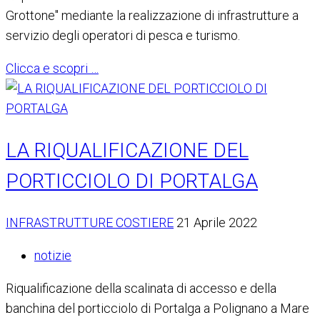
Grottone" mediante la realizzazione di infrastrutture a
servizio degli operatori di pesca e turismo.
Clicca e scopri …
LA RIQUALIFICAZIONE DEL
PORTICCIOLO DI PORTALGA
INFRASTRUTTURE COSTIERE
21 Aprile 2022
notizie
Riqualificazione della scalinata di accesso e della
banchina del porticciolo di Portalga a Polignano a Mare