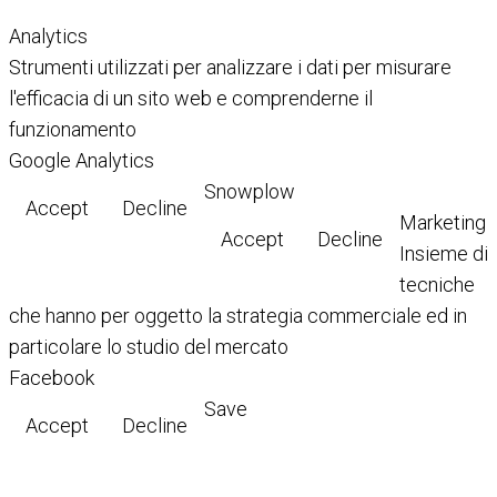
Analytics
Strumenti utilizzati per analizzare i dati per misurare
l'efficacia di un sito web e comprenderne il
funzionamento
Google Analytics
Snowplow
Accept
Decline
Marketing
Accept
Decline
Insieme di
tecniche
che hanno per oggetto la strategia commerciale ed in
particolare lo studio del mercato
Facebook
Save
Accept
Decline