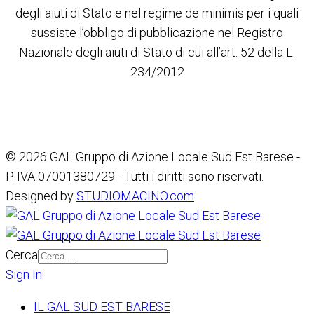
degli aiuti di Stato e nel regime de minimis per i quali
sussiste l’obbligo di pubblicazione nel Registro
Nazionale degli aiuti di Stato di cui all’art. 52 della L.
234/2012
© 2026 GAL Gruppo di Azione Locale Sud Est Barese -
P. IVA 07001380729 - Tutti i diritti sono riservati.
Designed by
STUDIOMACINO.com
Cerca
Sign In
IL GAL SUD EST BARESE