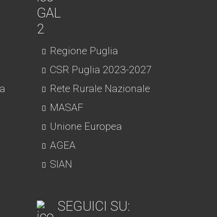
Regione Puglia
CSR Puglia 2023-2027
ra
Rete Rurale Nazionale
MASAF
Unione Europea
AGEA
SIAN
SEGUICI SU: