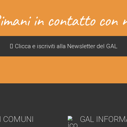
imani in contatto con n
Clicca e iscriviti alla Newsletter del GAL
I COMUNI
GAL INFORM