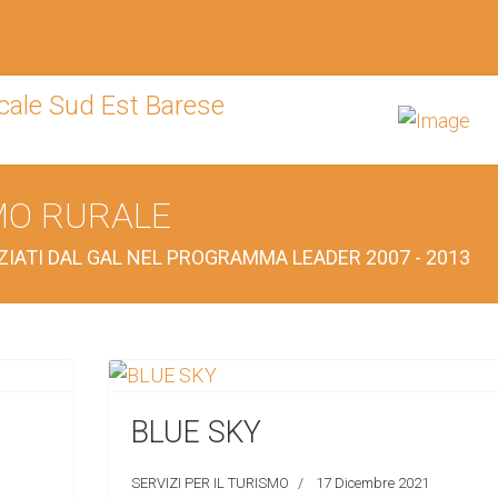
SMO RURALE
NZIATI DAL GAL NEL PROGRAMMA LEADER 2007 - 2013
BLUE SKY
SERVIZI PER IL TURISMO
17 Dicembre 2021