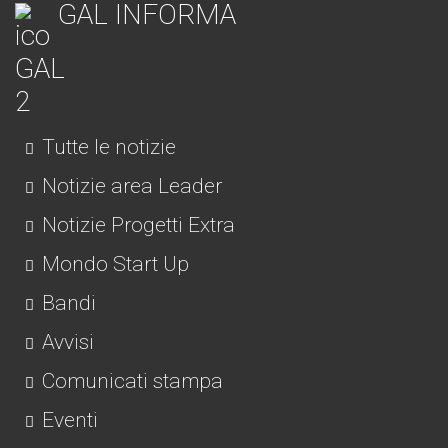
GAL INFORMA
Tutte le notizie
Notizie area Leader
Notizie Progetti Extra
Mondo Start Up
Bandi
Avvisi
Comunicati stampa
Eventi