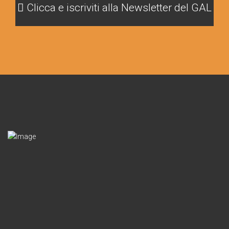
Clicca e iscriviti alla Newsletter del GAL