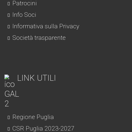
Patrocini
Info Soci
Informativa sulla Privacy
Società trasparente
LINK UTILI
Regione Puglia
CSR Puglia 2023-2027