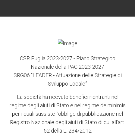
CSR Puglia 2023-2027 - Piano Strategico
Nazionale della PAC 2023-2027
SRG06 “LEADER - Attuazione delle Strategie di
Sviluppo Locale”
La società ha ricevuto benefici rientranti nel
regime degli aiuti di Stato e nel regime de minimis
per i quali sussiste l’obbligo di pubblicazione nel
Registro Nazionale degli aiuti di Stato di cui all’art.
52 della L. 234/2012