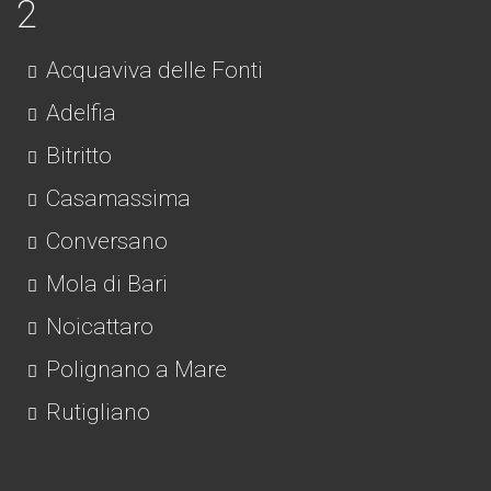
Acquaviva delle Fonti
Adelfia
Bitritto
Casamassima
Conversano
Mola di Bari
Noicattaro
Polignano a Mare
Rutigliano