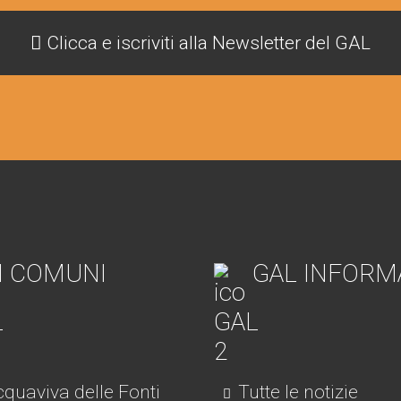
Clicca e iscriviti alla Newsletter del GAL
I COMUNI
GAL INFORM
quaviva delle Fonti
Tutte le notizie