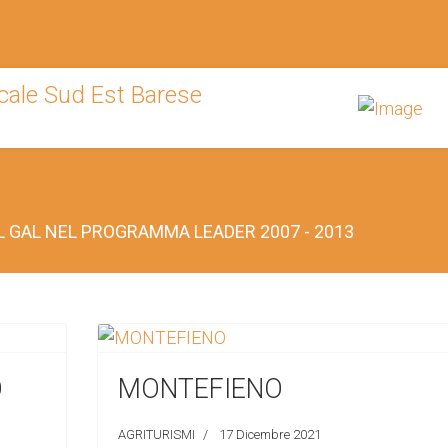
AL GAL NEL PROGRAMMA LEADER 2007 - 2013
O
MONTEFIENO
AGRITURISMI
17 Dicembre 2021