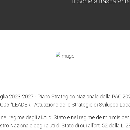
Società trasparente
lia 2023-2027 - Piano Strategico Nazionale della PAC 2
G06 “LEADER - Attuazione delle Strategie di Sviluppo Loca
 nel regime degli aiuti di Stato e nel regime de minimis per 
stro Nazionale degli aiuti di Stato di cui all’art. 52 della L.