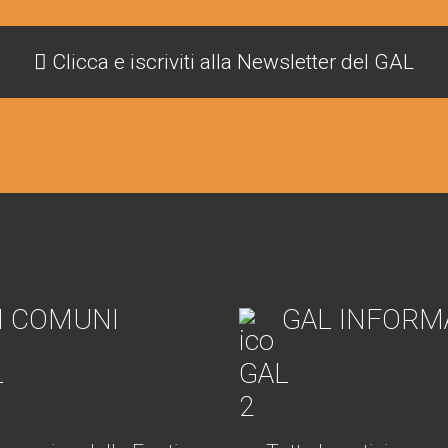
Clicca e iscriviti alla Newsletter del GAL
I COMUNI
GAL INFORM