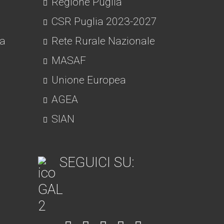
Regione Puglia
CSR Puglia 2023-2027
ra
Rete Rurale Nazionale
MASAF
Unione Europea
AGEA
SIAN
SEGUICI SU: