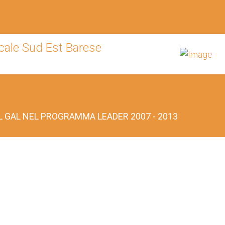
AL GAL NEL PROGRAMMA LEADER 2007 - 2013