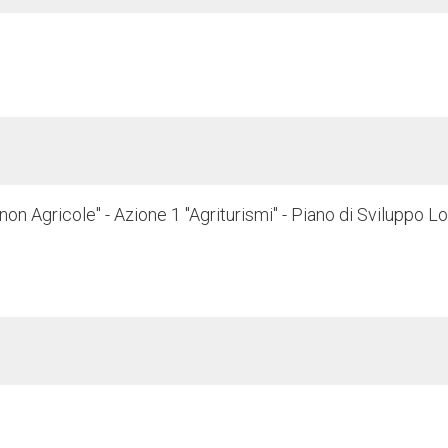
 non Agricole" - Azione 1 "Agriturismi" - Piano di Sviluppo L