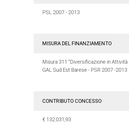
PSL 2007 - 2013
MISURA DEL FINANZIAMENTO
Misura 311 "Diversificazione in Attività
GAL Sud Est Barese - PSR 2007 -2013
CONTRIBUTO CONCESSO
€ 132.031,93