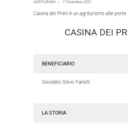
AGRITURISMI
17 Dicembre 2021
Casina dei Preti è un agriturismo alle port
CASINA DEI PR
BENEFICIARIO
Deodato Silvio Fanelli
LA STORIA