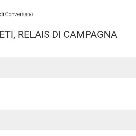
e di Conversano.
ETI, RELAIS DI CAMPAGNA