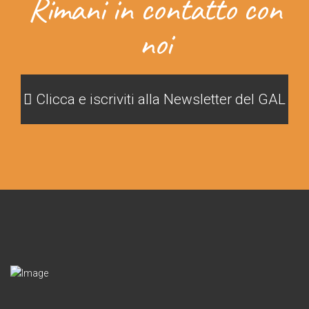
Rimani in contatto con
noi
Clicca e iscriviti alla Newsletter del GAL