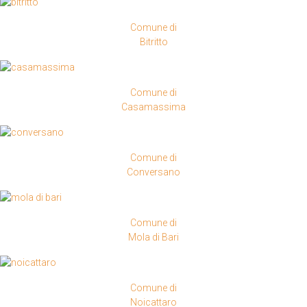
Comune di
Bitritto
Comune di
Casamassima
Comune di
Conversano
Comune di
Mola di Bari
Comune di
Noicattaro