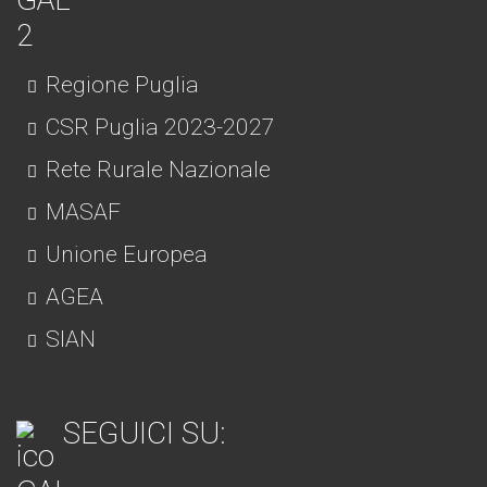
Regione Puglia
CSR Puglia 2023-2027
Rete Rurale Nazionale
MASAF
Unione Europea
AGEA
SIAN
SEGUICI SU: