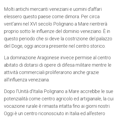
Molti antichi mercanti veneziani e uomini d'affari
elessero questo paese come dimora. Per circa
vent'anni nel XVI secolo Polignano a Mare rientrerà
proprio sotto le influenze del dominio veneziano. È in
questo periodo che si deve la costrizione del palazzo
del Doge, oggi ancora presente nel centro storico.
La dominazione Aragonese invece permise al centro
abitato di dotarsi di opere di difesa militare mentre le
attività commerciali proliferarono anche grazie
all'influenza veneziana.
Dopo l'Unità d'Italia Polignano a Mare accrebbe le sue
potenzialità come centro agricolo ed artigianale, la cui
vocazione rurale è rimasta intatta fino ai giorni nostri.
Oggi è un centro riconosciuto in Italia ed all'estero