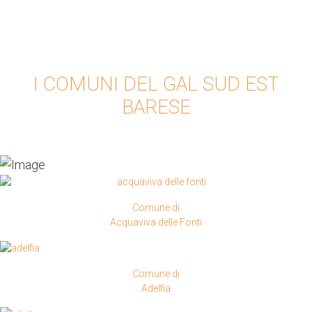
I COMUNI DEL GAL SUD EST
BARESE
Comune di
Acquaviva delle Fonti
Comune di
Adelfia