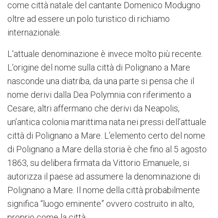
come città natale del cantante Domenico Modugno
oltre ad essere un polo turistico di richiamo
internazionale.
L'attuale denominazione è invece molto più recente.
L’origine del nome sulla città di Polignano a Mare
nasconde una diatriba, da una parte si pensa che il
nome derivi dalla Dea Polymnia con riferimento a
Cesare, altri affermano che derivi da Neapolis,
un’antica colonia marittima nata nei pressi dell’attuale
città di Polignano a Mare. L’elemento certo del nome
di Polignano a Mare della storia è che fino al 5 agosto
1863, su delibera firmata da Vittorio Emanuele, si
autorizza il paese ad assumere la denominazione di
Polignano a Mare. Il nome della città probabilmente
significa “luogo eminente” ovvero costruito in alto,
proprio come la città