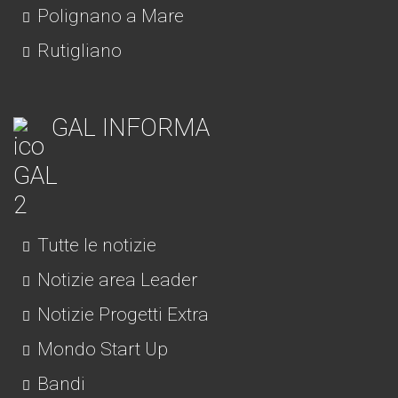
Polignano a Mare
Rutigliano
GAL INFORMA
Tutte le notizie
Notizie area Leader
Notizie Progetti Extra
Mondo Start Up
Bandi