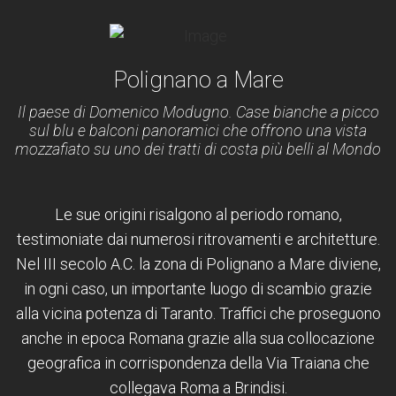
Polignano a Mare
Il paese di Domenico Modugno. Case bianche a picco
sul blu e balconi panoramici che offrono una vista
mozzafiato su uno dei tratti di costa più belli al Mondo
Le sue origini risalgono al periodo romano,
testimoniate dai numerosi ritrovamenti e architetture.
Nel III secolo A.C. la zona di Polignano a Mare diviene,
in ogni caso, un importante luogo di scambio grazie
alla vicina potenza di Taranto. Traffici che proseguono
anche in epoca Romana grazie alla sua collocazione
geografica in corrispondenza della Via Traiana che
collegava Roma a Brindisi.