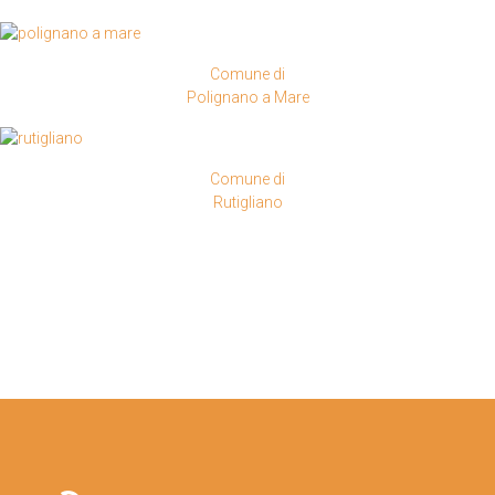
Comune di
Polignano a Mare
Comune di
Rutigliano