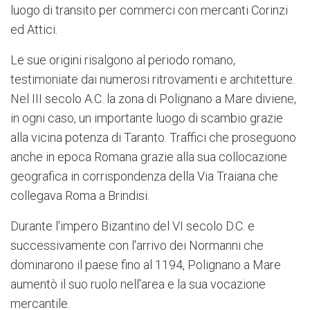
luogo di transito per commerci con mercanti Corinzi
ed Attici.
Le sue origini risalgono al periodo romano,
testimoniate dai numerosi ritrovamenti e architetture.
Nel III secolo A.C. la zona di Polignano a Mare diviene,
in ogni caso, un importante luogo di scambio grazie
alla vicina potenza di Taranto. Traffici che proseguono
anche in epoca Romana grazie alla sua collocazione
geografica in corrispondenza della Via Traiana che
collegava Roma a Brindisi.
Durante l'impero Bizantino del VI secolo D.C. e
successivamente con l'arrivo dei Normanni che
dominarono il paese fino al 1194, Polignano a Mare
aumentò il suo ruolo nell'area e la sua vocazione
mercantile.