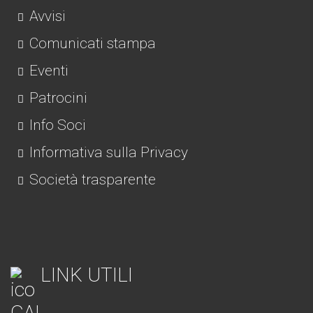
Avvisi
Comunicati stampa
Eventi
Patrocini
Info Soci
Informativa sulla Privacy
Società trasparente
LINK UTILI