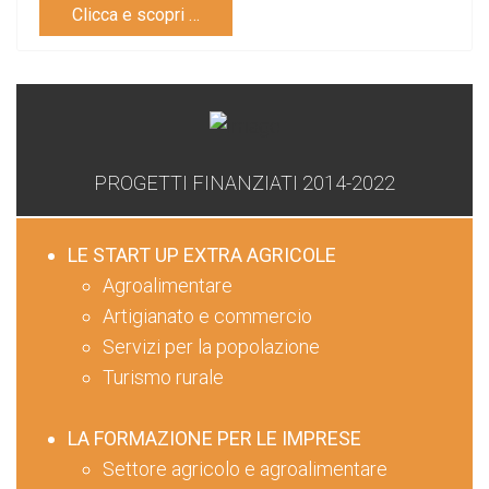
Clicca e scopri …
PROGETTI FINANZIATI 2014-2022
LE START UP EXTRA AGRICOLE
Agroalimentare
Artigianato e commercio
Servizi per la popolazione
Turismo rurale
LA FORMAZIONE PER LE IMPRESE
Settore agricolo e agroalimentare