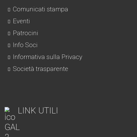
Comunicati stampa
Eventi
Patrocini
Info Soci
Informativa sulla Privacy
Società trasparente
LINK UTILI