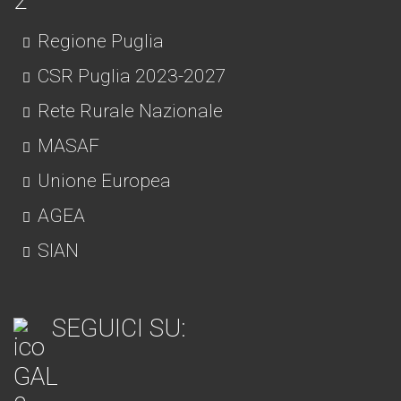
Regione Puglia
CSR Puglia 2023-2027
Rete Rurale Nazionale
MASAF
Unione Europea
AGEA
SIAN
SEGUICI SU: