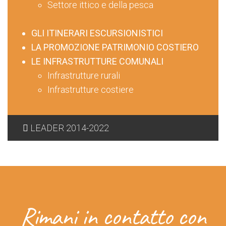
Settore ittico e della pesca
GLI ITINERARI ESCURSIONISTICI
LA PROMOZIONE PATRIMONIO COSTIERO
LE INFRASTRUTTURE COMUNALI
Infrastrutture rurali
Infrastrutture costiere
LEADER 2014-2022
Rimani in contatto con