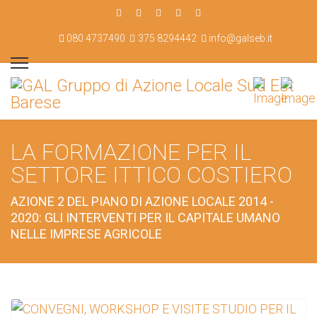
080 4737490
375 8294442
info@galseb.it
LA FORMAZIONE PER IL
SETTORE ITTICO COSTIERO
AZIONE 2 DEL PIANO DI AZIONE LOCALE 2014 -
2020: GLI INTERVENTI PER IL CAPITALE UMANO
NELLE IMPRESE AGRICOLE