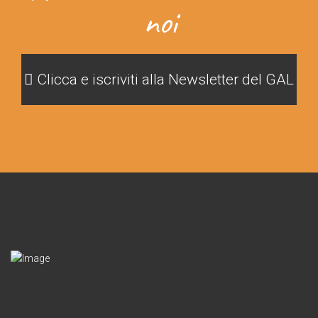
noi
Clicca e iscriviti alla Newsletter del GAL