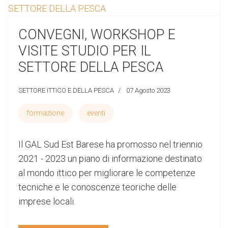
CONVEGNI, WORKSHOP E
VISITE STUDIO PER IL
SETTORE DELLA PESCA
SETTORE ITTICO E DELLA PESCA
07 Agosto 2023
formazione
eventi
Il GAL Sud Est Barese ha promosso nel triennio
2021 - 2023 un piano di informazione destinato
al mondo ittico per migliorare le competenze
tecniche e le conoscenze teoriche delle
imprese locali.