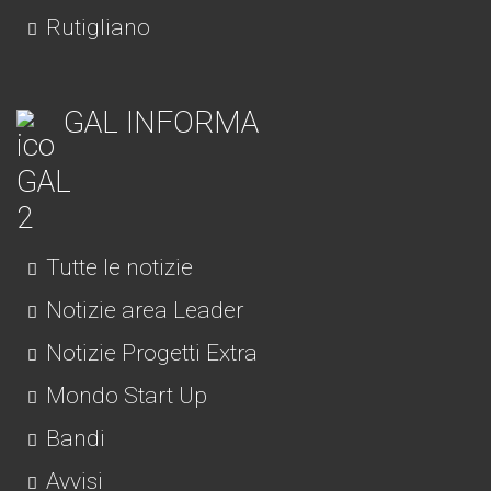
Rutigliano
GAL INFORMA
Tutte le notizie
Notizie area Leader
Notizie Progetti Extra
Mondo Start Up
Bandi
Avvisi