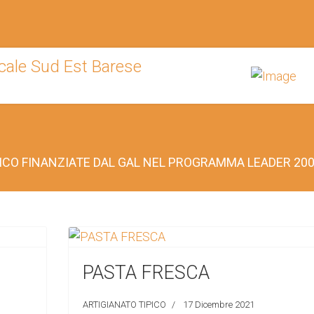
PICO FINANZIATE DAL GAL NEL PROGRAMMA LEADER 200
PASTA FRESCA
ARTIGIANATO TIPICO
17 Dicembre 2021