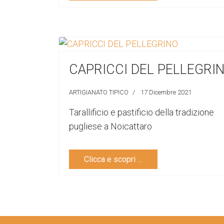
CAPRICCI DEL PELLEGRI
ARTIGIANATO TIPICO
17 Dicembre 2021
Tarallificio e pastificio della tradizione
pugliese a Noicattaro
Clicca e scopri …