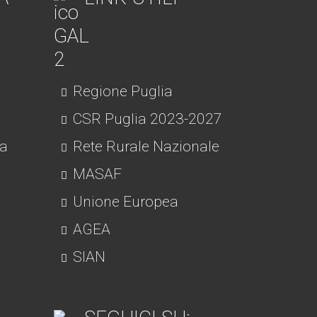
Regione Puglia
CSR Puglia 2023-2027
ra
Rete Rurale Nazionale
MASAF
Unione Europea
AGEA
SIAN