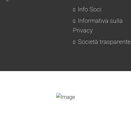
Info Soci
Informativa sulla
Privacy
Società trasparente