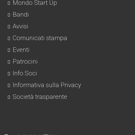
Mondo Start Up
Bandi
Avvisi
Comunicati stampa
Eventi
Patrocini
Info Soci
Informativa sulla Privacy
Società trasparente