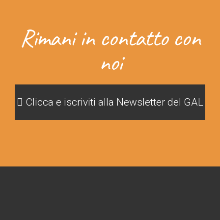
Rimani in contatto con
noi
Clicca e iscriviti alla Newsletter del GAL