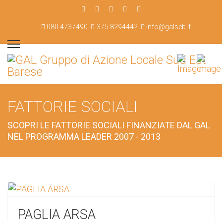
080 4737490
375 8294442
info@galseb.it
FATTORIE SOCIALI
SCOPRI LE FATTORIE SOCIALI FINANZIATE DAL GAL
NEL PROGRAMMA LEADER 2007 - 2013
PAGLIA ARSA