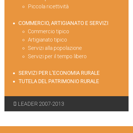
Piccola ricettività
COMMERCIO, ARTIGIANATO E SERVIZI
Commercio tipico
Artigianato tipico
Servizi alla popolazione
Servizi per il tempo libero
SERVIZI PER L'ECONOMIA RURALE
TUTELA DEL PATRIMONIO RURALE
LEADER 2007-2013