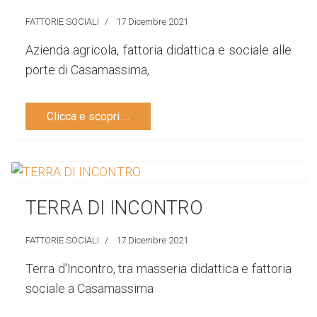
FATTORIE SOCIALI
17 Dicembre 2021
Azienda agricola, fattoria didattica e sociale alle
porte di Casamassima,
Clicca e scopri …
TERRA DI INCONTRO
FATTORIE SOCIALI
17 Dicembre 2021
Terra d'Incontro, tra masseria didattica e fattoria
sociale a Casamassima