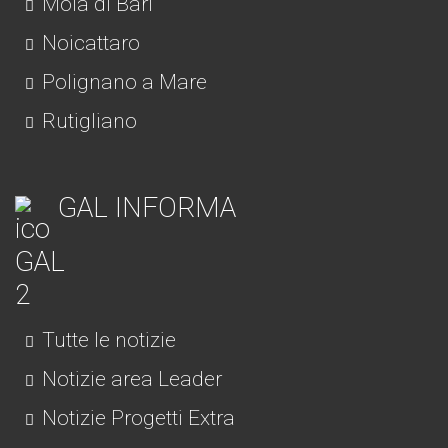
Mola di Bari
Noicattaro
Polignano a Mare
Rutigliano
GAL INFORMA
Tutte le notizie
Notizie area Leader
Notizie Progetti Extra