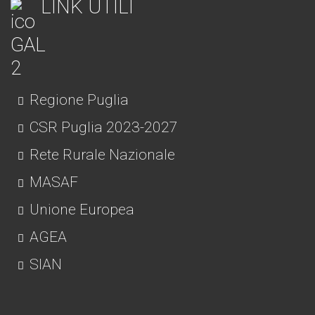
LINK UTILI
Regione Puglia
CSR Puglia 2023-2027
Rete Rurale Nazionale
MASAF
Unione Europea
AGEA
SIAN