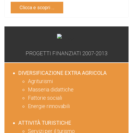
Clicca e scopri …
PROGETTI FINANZIATI 2007-2013
DIVERSIFICAZIONE EXTRA AGRICOLA
Agriturismi
Masseria didattiche
Fattorie sociali
Energie rinnovabili
ATTIVITÀ TURISTICHE
Servizi per il turismo