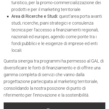
turistico, per la promo-commercializzazione dei
prodotti e per il marketing territoriale.
Area di
R
icerche e Studi
:
quest'area porta avanti
studi, ricerche, piani strategici e
consulenza
tecnica per l'accesso a finanziamenti regionali,
nazionali ed europei, agendo come ponte tra i
fondi pubblici e le esigenze di imprese ed enti
locali.
Questa sinergia tra programmi ha permesso al GAL di
diversificare le fonti di finanziamento e di offrire una
gamma completa di servizi che vanno dalla
progettazione partecipata al marketing territoriale,
consolidando la nostra posizione di punto di
riferimento per l'innovazione e la sostenibilità.