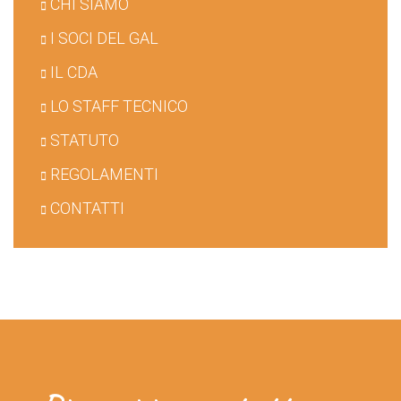
CHI SIAMO
I SOCI DEL GAL
IL CDA
LO STAFF TECNICO
STATUTO
REGOLAMENTI
CONTATTI