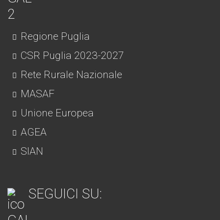
Regione Puglia
CSR Puglia 2023-2027
Rete Rurale Nazionale
MASAF
Unione Europea
AGEA
SIAN
SEGUICI SU: