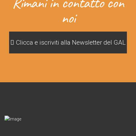
Rimani in contatto con
noi
Clicca e iscriviti alla Newsletter del GAL