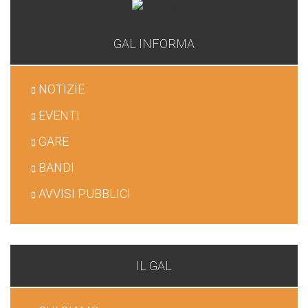
GAL INFORMA
NOTIZIE
EVENTI
GARE
BANDI
AVVISI PUBBLICI
IL GAL