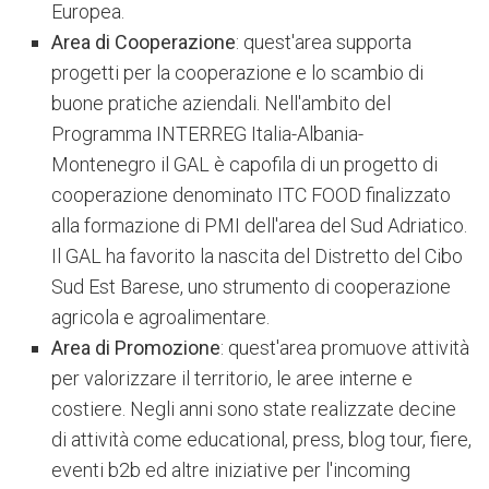
Europea
.
Area di
Cooperazione
: quest'area supporta
progetti per la cooperazione e lo scambio di
buone pratiche aziendali. Nell'ambito del
Programma
INTERREG Italia-Albania-
Montenegro
il GAL è capofila di un progetto di
cooperazione denominato ITC FOOD finalizzato
alla formazione di PMI dell'area del Sud Adriatico.
Il GAL ha favorito la nascita del Distretto del Cibo
Sud Est Barese, uno strumento di cooperazione
agricola e agroalimentare.
Area di Promozione
: quest'area promuove attività
per valorizzare il territorio, le aree interne e
costiere
. Negli anni sono state realizzate decine
di attività come educational, press, blog tour, fiere,
eventi b2b ed altre iniziative per l'incoming