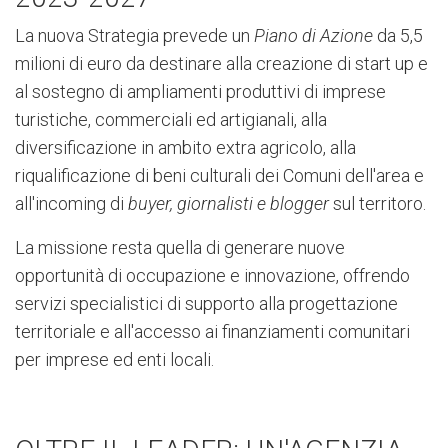
La nuova Strategia prevede un
Piano di Azione
da 5,5
milioni di euro da destinare alla creazione di start up e
al sostegno di ampliamenti produttivi di imprese
turistiche, commerciali ed artigianali, alla
diversificazione in ambito extra agricolo, alla
riqualificazione di beni culturali dei Comuni dell'area e
all'incoming di
buyer, giornalisti e blogger
sul territoro.
La missione resta quella di generare nuove
opportunità di occupazione e innovazione, offrendo
servizi specialistici di supporto alla progettazione
territoriale e all'accesso ai finanziamenti comunitari
per imprese ed enti locali.