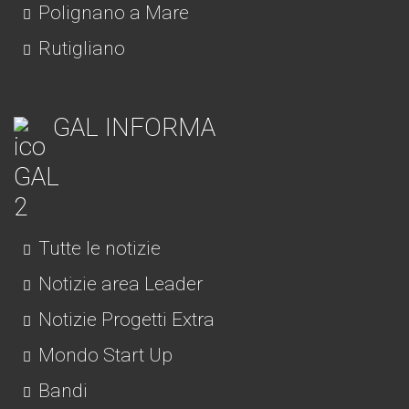
Polignano a Mare
Rutigliano
GAL INFORMA
Tutte le notizie
Notizie area Leader
Notizie Progetti Extra
Mondo Start Up
Bandi