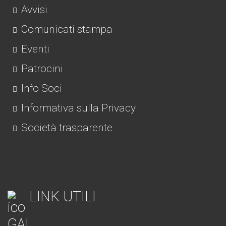
Avvisi
Comunicati stampa
Eventi
Patrocini
Info Soci
Informativa sulla Privacy
Società trasparente
LINK UTILI