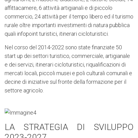
affittacamere, 6 attività artigianali e di piccolo
commercio, 24 attività per il tempo libero ed il turismo
rurale oltre importanti investimenti di natura pubblica
quali infopoint turistici, itinerari cicloturistici.
Nel corso del 2014-2022 sono state finanziate 50
start up dei settori turistico, commerciale, artigianale
e dei servizi, itinerari cicloturistici, riqualificazioni di
mercati locali, piccoli musei e poli culturali comunali e
decine di iniziative sul fronte della formazione per il
settore agricolo.
LA STRATEGIA DI SVILUPPO
2023-2027