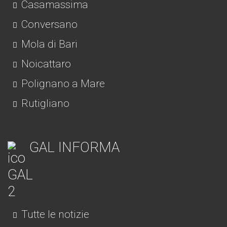
Casamassima
Conversano
Mola di Bari
Noicattaro
Polignano a Mare
Rutigliano
GAL INFORMA
Tutte le notizie