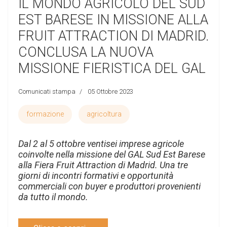
IL MONDO AGRICOLO DEL SUD
EST BARESE IN MISSIONE ALLA
FRUIT ATTRACTION DI MADRID.
CONCLUSA LA NUOVA
MISSIONE FIERISTICA DEL GAL
Comunicati stampa
05 Ottobre 2023
formazione
agricoltura
Dal 2 al 5 ottobre ventisei imprese agricole
coinvolte nella missione del GAL Sud Est Barese
alla Fiera Fruit Attraction di Madrid. Una tre
giorni di incontri formativi e opportunità
commerciali con buyer e produttori provenienti
da tutto il mondo.