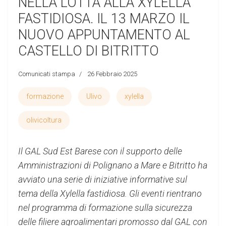
NELLA LOTTA ALLA XYLELLA
FASTIDIOSA. IL 13 MARZO IL
NUOVO APPUNTAMENTO AL
CASTELLO DI BITRITTO
Comunicati stampa
26 Febbraio 2025
formazione
Ulivo
xylella
olivicoltura
Il GAL Sud Est Barese con il supporto delle
Amministrazioni di Polignano a Mare e Bitritto ha
avviato una serie di iniziative informative sul
tema della Xylella fastidiosa. Gli eventi rientrano
nel programma di formazione sulla sicurezza
delle filiere agroalimentari promosso dal GAL con