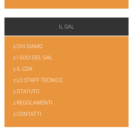
IL GAL
CHI SIAMO
I SOCI DEL GAL
IL CDA
LO STAFF TECNICO
STATUTO
REGOLAMENTI
CONTATTI