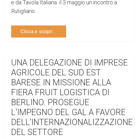
e da Tavola Italiana: il 3 maggio un incontro a
Rutigliano.
Clicca e scopri …
UNA DELEGAZIONE DI IMPRESE
AGRICOLE DEL SUD EST
BARESE IN MISSIONE ALLA
FIERA FRUIT LOGISTICA DI
BERLINO. PROSEGUE
L'IMPEGNO DEL GAL A FAVORE
DELL'INTERNAZIONALIZZAZIONE
DEL SETTORE