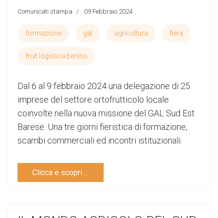
Comunicati stampa
09 Febbraio 2024
formazione
gal
agricoltura
fiera
fruit logistica berlino
Dal 6 al 9 febbraio 2024 una delegazione di 25
imprese del settore ortofrutticolo locale
coinvolte nella nuova missione del GAL Sud Est
Barese. Una tre giorni fieristica di formazione,
scambi commerciali ed incontri istituzionali.
Clicca e scopri …