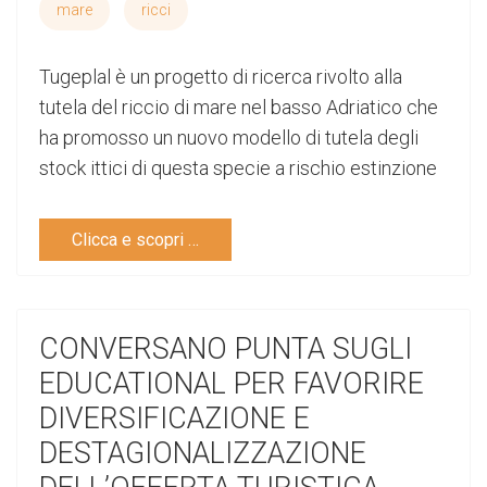
mare
ricci
Tugeplal è un progetto di ricerca rivolto alla
tutela del riccio di mare nel basso Adriatico che
ha promosso un nuovo modello di tutela degli
stock ittici di questa specie a rischio estinzione
Clicca e scopri …
CONVERSANO PUNTA SUGLI
EDUCATIONAL PER FAVORIRE
DIVERSIFICAZIONE E
DESTAGIONALIZZAZIONE