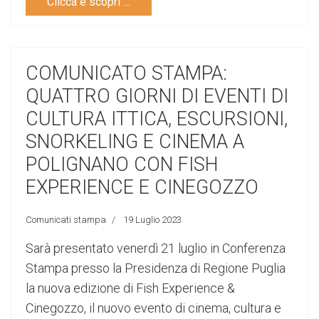
Clicca e scopri …
COMUNICATO STAMPA:
QUATTRO GIORNI DI EVENTI DI
CULTURA ITTICA, ESCURSIONI,
SNORKELING E CINEMA A
POLIGNANO CON FISH
EXPERIENCE E CINEGOZZO
Comunicati stampa
19 Luglio 2023
Sarà presentato venerdì 21 luglio in Conferenza
Stampa presso la Presidenza di Regione Puglia
la nuova edizione di Fish Experience &
Cinegozzo, il nuovo evento di cinema, cultura e