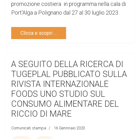
promozione costiera in programma nella cala di
Port'Alga a Polignano dal 27 al 30 luglio 2023.
Clicca e scopri …
A SEGUITO DELLA RICERCA DI
TUGEPLAL PUBBLICATO SULLA
RIVISTA INTERNAZIONALE
FOODS UNO STUDIO SUL
CONSUMO ALIMENTARE DEL
RICCIO DI MARE
Comunicati stampa
16 Gennnaio 2023