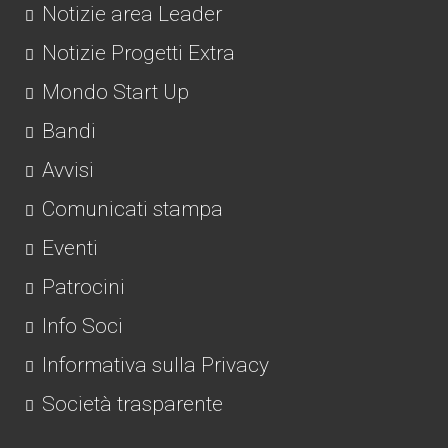
Notizie area Leader
Notizie Progetti Extra
Mondo Start Up
Bandi
Avvisi
Comunicati stampa
Eventi
Patrocini
Info Soci
Informativa sulla Privacy
Società trasparente