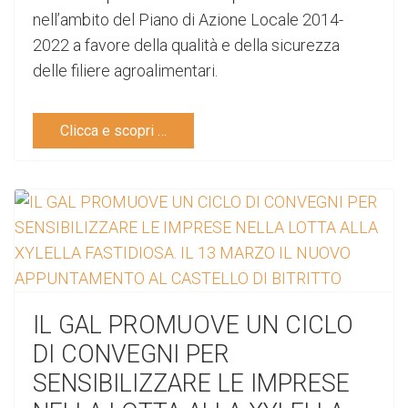
nell’ambito del Piano di Azione Locale 2014-
2022 a favore della qualità e della sicurezza
delle filiere agroalimentari.
Clicca e scopri …
IL GAL PROMUOVE UN CICLO
DI CONVEGNI PER
SENSIBILIZZARE LE IMPRESE