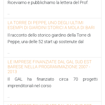
Riceviamo e pubblichiamo la lettera del Prof.
...
LA TORRE DI PEPPE, UNO DEGLI ULTIMI
ESEMPI DI GIARDINI STORICI A MOLA DI BARI
Il racconto dello storico giardino della Torre di
Peppe, una delle 52 start up sostenute dal
...
LE IMPRESE FINANZIATE DAL GAL SUD EST
BARESE NELLA PROGRAMMAZIONE 2007 -
2013
Il GAL ha finanziato circa 70 progetti
imprenditoriali nel corso
...