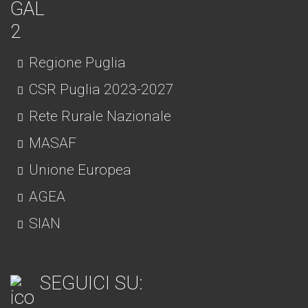
Regione Puglia
CSR Puglia 2023-2027
Rete Rurale Nazionale
MASAF
Unione Europea
AGEA
SIAN
SEGUICI SU: