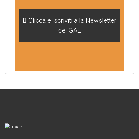
Clicca e iscriviti alla Newsletter
del GAL