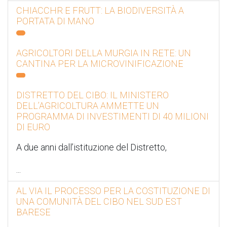
CHIACCHR E FRUTT: LA BIODIVERSITÀ A
PORTATA DI MANO
AGRICOLTORI DELLA MURGIA IN RETE: UN
CANTINA PER LA MICROVINIFICAZIONE
DISTRETTO DEL CIBO: IL MINISTERO
DELL’AGRICOLTURA AMMETTE UN
PROGRAMMA DI INVESTIMENTI DI 40 MILIONI
DI EURO
A due anni dall’istituzione del Distretto,
...
AL VIA IL PROCESSO PER LA COSTITUZIONE DI
UNA COMUNITÀ DEL CIBO NEL SUD EST
BARESE