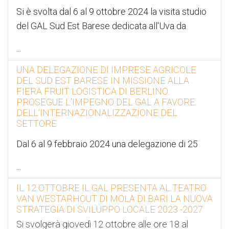
Si è svolta dal 6 al 9 ottobre 2024 la visita studio
del GAL Sud Est Barese dedicata all'Uva da
...
UNA DELEGAZIONE DI IMPRESE AGRICOLE
DEL SUD EST BARESE IN MISSIONE ALLA
FIERA FRUIT LOGISTICA DI BERLINO.
PROSEGUE L'IMPEGNO DEL GAL A FAVORE
DELL'INTERNAZIONALIZZAZIONE DEL
SETTORE
Dal 6 al 9 febbraio 2024 una delegazione di 25
...
IL 12 OTTOBRE IL GAL PRESENTA AL TEATRO
VAN WESTARHOUT DI MOLA DI BARI LA NUOVA
STRATEGIA DI SVILUPPO LOCALE 2023 -2027
Si svolgerà giovedì 12 ottobre alle ore 18 al