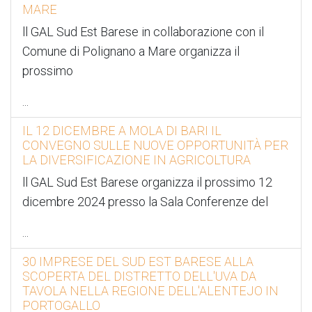
MARE
ll GAL Sud Est Barese in collaborazione con il
Comune di Polignano a Mare organizza il
prossimo
...
IL 12 DICEMBRE A MOLA DI BARI IL
CONVEGNO SULLE NUOVE OPPORTUNITÀ PER
LA DIVERSIFICAZIONE IN AGRICOLTURA
ll GAL Sud Est Barese organizza il prossimo 12
dicembre 2024 presso la Sala Conferenze del
...
30 IMPRESE DEL SUD EST BARESE ALLA
SCOPERTA DEL DISTRETTO DELL'UVA DA
TAVOLA NELLA REGIONE DELL'ALENTEJO IN
PORTOGALLO