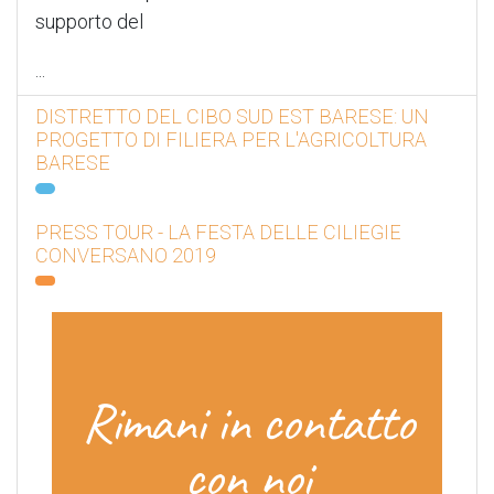
supporto del
...
DISTRETTO DEL CIBO SUD EST BARESE: UN
PROGETTO DI FILIERA PER L'AGRICOLTURA
BARESE
PRESS TOUR - LA FESTA DELLE CILIEGIE
CONVERSANO 2019
Rimani in contatto
con noi