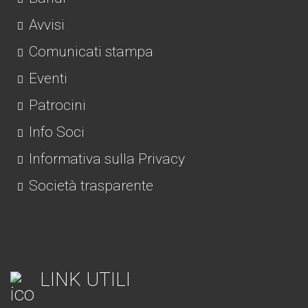
Avvisi
Comunicati stampa
Eventi
Patrocini
Info Soci
Informativa sulla Privacy
Società trasparente
LINK UTILI