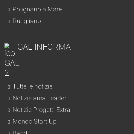
Polignano a Mare
Rutigliano
GAL INFORMA
Tutte le notizie
Notizie area Leader
Notizie Progetti Extra
Mondo Start Up
Bandi