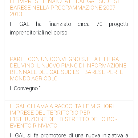
LE IMPRESE FINANZIATE DAL GAL SUD EST
BARESE NELLA PROGRAMMAZIONE 2007 -
2013
Il GAL ha finanziato circa 70 progetti
imprenditoriali nel corso
...
PARTE CON UN CONVEGNO SULLA FILIERA
DEL VINO IL NUOVO PIANO DI INFORMAZIONE
BIENNALE DEL GAL SUD EST BARESE PER IL
MONDO AGRICOLO
Il Convegno "
...
IL GAL CHIAMA A RACCOLTA LE MIGLIORI
IMPRESE DEL TERRITORIO PER
L’ISTITUZIONE DEL DISTRETTO DEL CIBO -
EVENTO RINVIATO
Il GAL si fa promotore di una nuova iniziativa a