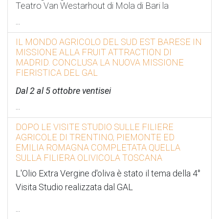
Teatro Van Westarhout di Mola di Bari la
...
IL MONDO AGRICOLO DEL SUD EST BARESE IN
MISSIONE ALLA FRUIT ATTRACTION DI
MADRID. CONCLUSA LA NUOVA MISSIONE
FIERISTICA DEL GAL
Dal 2 al 5 ottobre ventisei
...
DOPO LE VISITE STUDIO SULLE FILIERE
AGRICOLE DI TRENTINO, PIEMONTE ED
EMILIA ROMAGNA COMPLETATA QUELLA
SULLA FILIERA OLIVICOLA TOSCANA
L'Olio Extra Vergine d'oliva è stato il tema della 4°
Visita Studio realizzata dal GAL
...