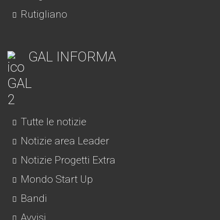
Rutigliano
GAL INFORMA
Tutte le notizie
Notizie area Leader
Notizie Progetti Extra
Mondo Start Up
Bandi
Avvisi