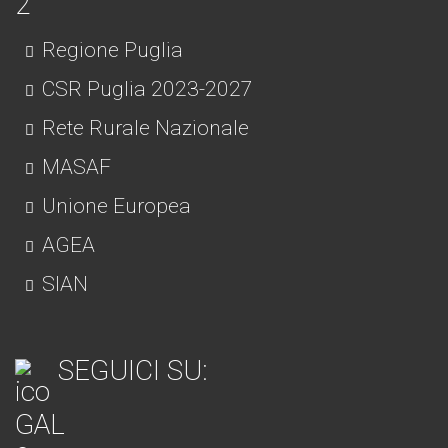
Regione Puglia
CSR Puglia 2023-2027
Rete Rurale Nazionale
MASAF
Unione Europea
AGEA
SIAN
SEGUICI SU: