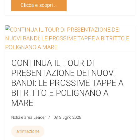
Clicca e scopri …
CONTINUA IL TOUR DI
PRESENTAZIONE DEI NUOVI
BANDI: LE PROSSIME TAPPE A
BITRITTO E POLIGNANO A
MARE
Notizie area Leader
03 Giugno 2026
animazione