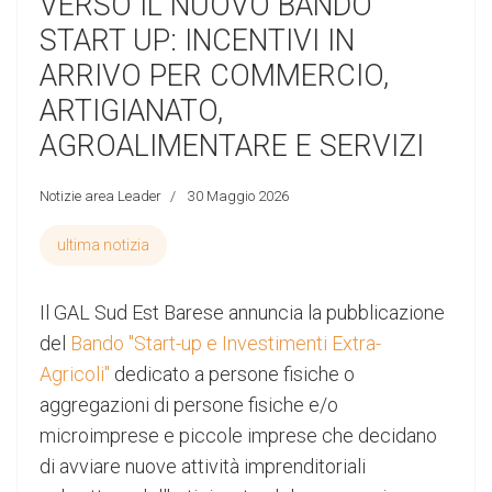
VERSO IL NUOVO BANDO
START UP: INCENTIVI IN
ARRIVO PER COMMERCIO,
ARTIGIANATO,
AGROALIMENTARE E SERVIZI
Notizie area Leader
30 Maggio 2026
ultima notizia
Il GAL Sud Est Barese annuncia la pubblicazione
del
Bando "Start-up e Investimenti Extra-
Agricoli"
dedicato a persone fisiche o
aggregazioni di persone fisiche e/o
microimprese e piccole imprese che decidano
di avviare nuove attività imprenditoriali