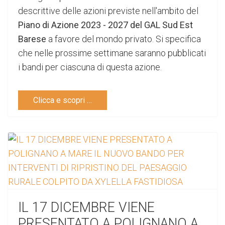
descrittive delle azioni previste nell'ambito del
Piano di Azione 2023 - 2027 del GAL Sud Est
Barese
a favore del mondo privato. Si specifica
che nelle prossime settimane saranno pubblicati
i bandi per ciascuna di questa azione.
Clicca e scopri …
IL 17 DICEMBRE VIENE
PRESENTATO A POLIGNANO A