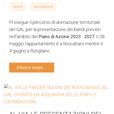
eventi
animazione
Prosegue il percorso di animazione territoriale
del GAL per la presentaizone dei bandi previsti
nell'ambito del
Piano di Azione 2023 - 2027
. Il 28
maggio l'appuntamento è a Noicattaro mentre il
4 giugno a Rutigliano.
Clicca e scopri …