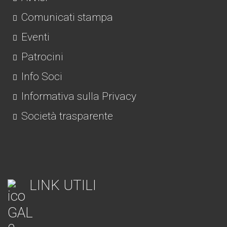
Comunicati stampa
Eventi
Patrocini
Info Soci
Informativa sulla Privacy
Società trasparente
LINK UTILI