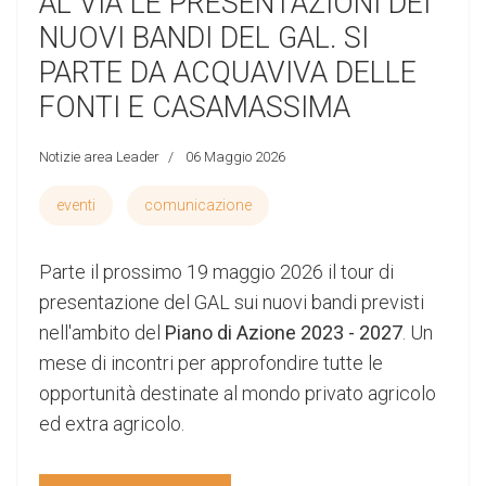
AL VIA LE PRESENTAZIONI DEI
NUOVI BANDI DEL GAL. SI
PARTE DA ACQUAVIVA DELLE
FONTI E CASAMASSIMA
Notizie area Leader
06 Maggio 2026
eventi
comunicazione
Parte il prossimo 19 maggio 2026 il tour di
presentazione del GAL sui nuovi bandi previsti
nell'ambito del
Piano di Azione 2023 - 2027
. Un
mese di incontri per approfondire tutte le
opportunità destinate al mondo privato agricolo
ed extra agricolo.