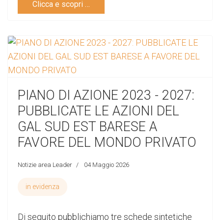
Clicca e scopri …
PIANO DI AZIONE 2023 - 2027:
PUBBLICATE LE AZIONI DEL
GAL SUD EST BARESE A
FAVORE DEL MONDO PRIVATO
Notizie area Leader
04 Maggio 2026
in evidenza
Di seguito pubblichiamo tre schede sintetiche