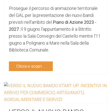
Prosegue il percorso di animazione territoriale
del GAL per la presentazione dei nuovi bandi
previsti nell'ambito del
Piano di Azione 2023 -
2027
. Il 9 giugno l'appuntamento è a Bitritto
presso la Sala Convegni del Castello mentre l'11
giugno a Polignano a Mare nella Sala della
Biblioteca Comunale.
Clicca e scopri …