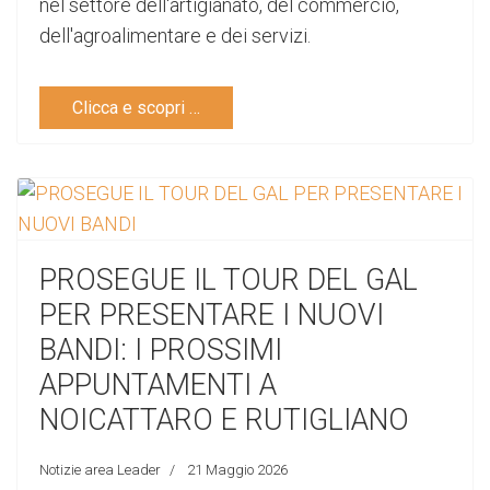
nel settore dell'artigianato, del commercio,
dell'agroalimentare e dei servizi.
Clicca e scopri …
PROSEGUE IL TOUR DEL GAL
PER PRESENTARE I NUOVI
BANDI: I PROSSIMI
APPUNTAMENTI A
NOICATTARO E RUTIGLIANO
Notizie area Leader
21 Maggio 2026