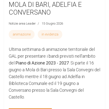
MOLA DI BARI, ADELFIA E
CONVERSANO
Notizie area Leader
15 Giugno 2026
animazione
in evidenza
Ultima settimana di animazione territoriale del
GAL per presentare i bandi previsti nell'ambito
del
Piano di Azione 2023 - 2027
. Si parte il 16
giugno a Mola di Bari presso la Sala Convegni del
Castello mentre il 18 giugno ad Adelfia in
Biblioteca Comunale ed il 19 giugno a
Conversano presso la Sala Convegni del
Castello.