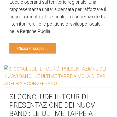
Locale operanti sul territorio regionale. Una
rappresentanza unitaria pensata per rafforzare il
coordinamento istituzionale, la cooperazione tra
i territori rurali e le politiche di sviluppo locale
nella Regione Puglia.
Clicca e scopri …
SI CONCLUDE IL TOUR DI
PRESENTAZIONE DEI NUOVI
BANDI: LE ULTIME TAPPE A