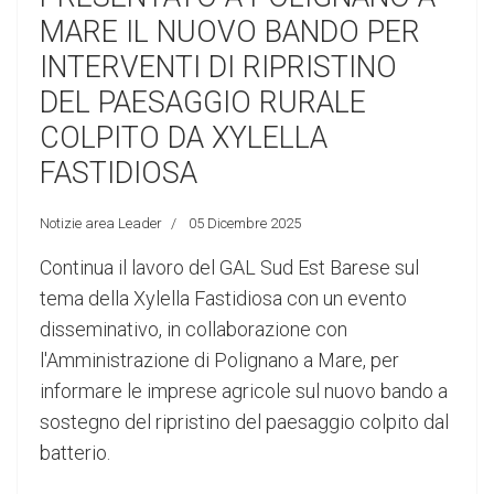
MARE IL NUOVO BANDO PER
INTERVENTI DI RIPRISTINO
DEL PAESAGGIO RURALE
COLPITO DA XYLELLA
FASTIDIOSA
Notizie area Leader
05 Dicembre 2025
Continua il lavoro del GAL Sud Est Barese sul
tema della Xylella Fastidiosa con un evento
disseminativo, in collaborazione con
l'Amministrazione di Polignano a Mare, per
informare le imprese agricole sul nuovo bando a
sostegno del ripristino del paesaggio colpito dal
batterio.