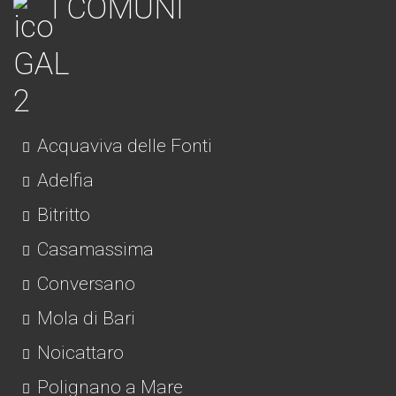
I COMUNI
Acquaviva delle Fonti
Adelfia
Bitritto
Casamassima
Conversano
Mola di Bari
Noicattaro
Polignano a Mare