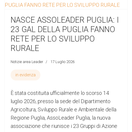
NASCE ASSOLEADER PUGLIA: I
23 GAL DELLA PUGLIA FANNO
RETE PER LO SVILUPPO
RURALE
Notizie area Leader
17 Luglio 2026
in evidenza
È stata costituita ufficialmente lo scorso 14
luglio 2026, presso la sede del Dipartimento
Agricoltura, Sviluppo Rurale e Ambientale della
Regione Puglia, AssoLeader Puglia, la nuova
associazione che riunisce i 23 Gruppi di Azione