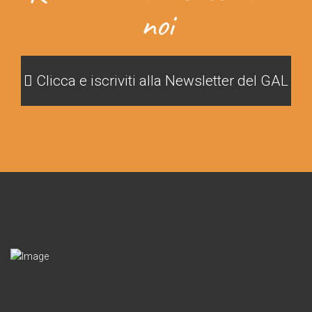
noi
Clicca e iscriviti alla Newsletter del GAL