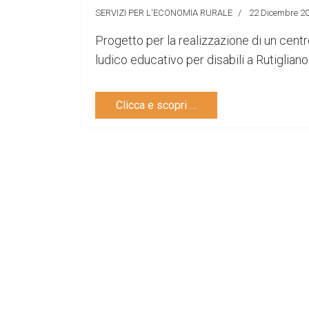
SERVIZI PER L'ECONOMIA RURALE
22 Dicembre 2
Progetto per la realizzazione di un cent
ludico educativo per disabili a Rutigliano
Clicca e scopri …