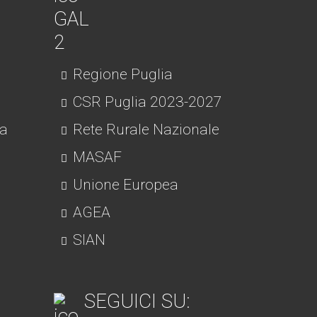
Regione Puglia
CSR Puglia 2023-2027
ra
Rete Rurale Nazionale
MASAF
Unione Europea
AGEA
SIAN
SEGUICI SU: