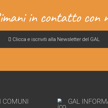
imani in contatto con n
Clicca e iscriviti alla Newsletter del GAL
I COMUNI
GAL INFORM