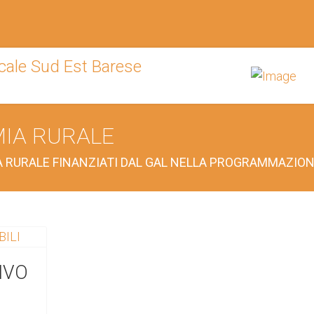
MIA RURALE
IA RURALE FINANZIATI DAL GAL NELLA PROGRAMMAZIONE
IVO