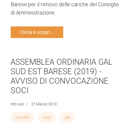
Barese per il rinnovo delle cariche del Consiglio
di Amministrazione.
Clicca e scopri …
ASSEMBLEA ORDINARIA GAL
SUD EST BARESE (2019) -
AVVISO DI CONVOCAZIONE
SOCI
Info soci
21 Marzo 2019
società
soci
gal