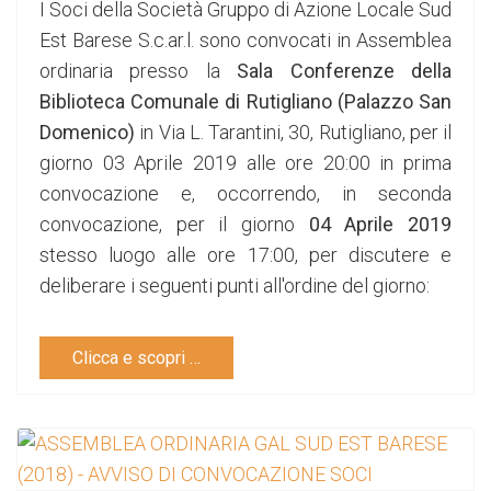
I Soci della Società Gruppo di Azione Locale Sud
Est Barese S.c.ar.l. sono convocati in Assemblea
ordinaria presso la
Sala Conferenze della
Biblioteca Comunale di Rutigliano (Palazzo San
Domenico)
in Via L. Tarantini, 30, Rutigliano, per il
giorno 03 Aprile 2019 alle ore 20:00 in prima
convocazione e, occorrendo, in seconda
convocazione, per il giorno
04 Aprile 2019
stesso luogo alle ore 17:00, per discutere e
deliberare i seguenti punti all'ordine del giorno:
Clicca e scopri …