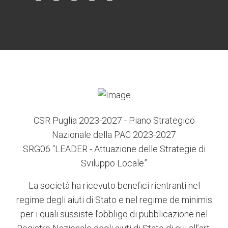
6
3
7
5
4
CSR Puglia 2023-2027 - Piano Strategico
Nazionale della PAC 2023-2027
SRG06 “LEADER - Attuazione delle Strategie di
Sviluppo Locale”
La società ha ricevuto benefici rientranti nel
regime degli aiuti di Stato e nel regime de minimis
per i quali sussiste l’obbligo di pubblicazione nel