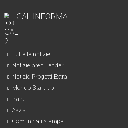
GAL INFORMA
Tutte le notizie
Notizie area Leader
Notizie Progetti Extra
Mondo Start Up
Bandi
Avvisi
Comunicati stampa