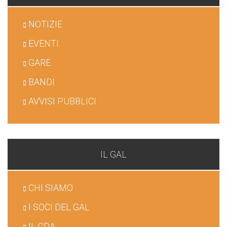
NOTIZIE
EVENTI
GARE
BANDI
AVVISI PUBBLICI
IL GAL
CHI SIAMO
I SOCI DEL GAL
IL CDA