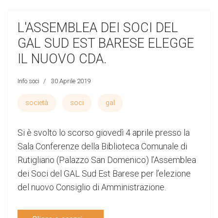
L'ASSEMBLEA DEI SOCI DEL
GAL SUD EST BARESE ELEGGE
IL NUOVO CDA.
Info soci
30 Aprile 2019
società
soci
gal
Si è svolto lo scorso giovedì 4 aprile presso la
Sala Conferenze della Biblioteca Comunale di
Rutigliano (Palazzo San Domenico) l’Assemblea
dei Soci del GAL Sud Est Barese per l’elezione
del nuovo Consiglio di Amministrazione.