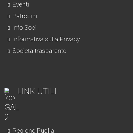
Eventi
Patrocini
Info Soci
Informativa sulla Privacy
Società trasparente
LINK UTILI
Regione Puglia