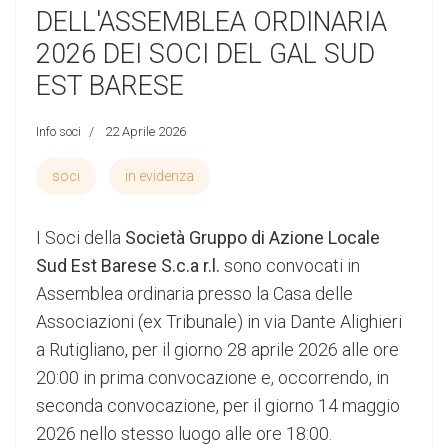
DELL'ASSEMBLEA ORDINARIA
2026 DEI SOCI DEL GAL SUD
EST BARESE
Info soci
22 Aprile 2026
soci
in evidenza
I Soci della
Società Gruppo di Azione Locale
Sud Est Barese S.c.a r.l.
sono convocati in
Assemblea ordinaria presso la Casa delle
Associazioni (ex Tribunale) in via Dante Alighieri
a Rutigliano, per il giorno 28 aprile 2026 alle ore
20:00 in prima convocazione e, occorrendo, in
seconda convocazione, per il giorno 14 maggio
2026 nello stesso luogo alle ore 18:00.