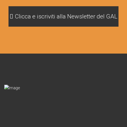
Clicca e iscriviti alla Newsletter del GAL