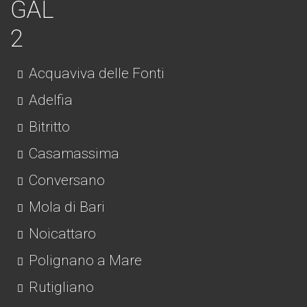
Acquaviva delle Fonti
Adelfia
Bitritto
Casamassima
Conversano
Mola di Bari
Noicattaro
Polignano a Mare
Rutigliano