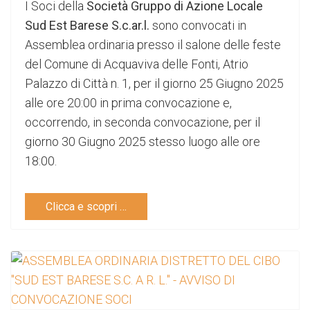
I Soci della
Società Gruppo di Azione Locale
Sud Est Barese S.c.ar.l.
sono convocati in
Assemblea ordinaria presso il salone delle feste
del Comune di Acquaviva delle Fonti, Atrio
Palazzo di Città n. 1, per il giorno 25 Giugno 2025
alle ore 20:00 in prima convocazione e,
occorrendo, in seconda convocazione, per il
giorno 30 Giugno 2025 stesso luogo alle ore
18:00.
Clicca e scopri …