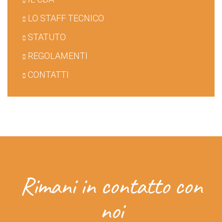
LO STAFF TECNICO
STATUTO
REGOLAMENTI
CONTATTI
Rimani in contatto con
noi