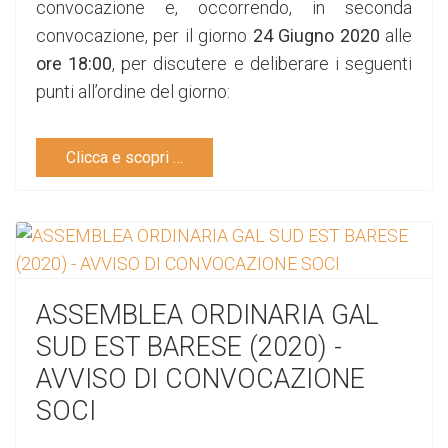
convocazione e, occorrendo, in seconda
convocazione, per il giorno
24 Giugno 2020
alle
ore 18:00
, per discutere e deliberare i seguenti
punti all’ordine del giorno:
Clicca e scopri …
ASSEMBLEA ORDINARIA GAL
SUD EST BARESE (2020) -
AVVISO DI CONVOCAZIONE
SOCI