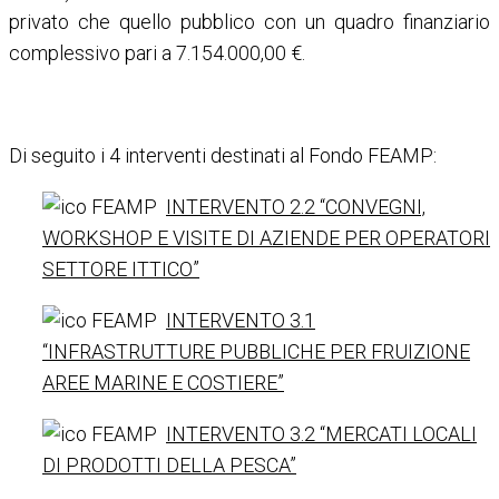
privato che quello pubblico con un quadro finanziario
complessivo pari a 7.154.000,00 €.
Di seguito i 4 interventi destinati al Fondo FEAMP:
INTERVENTO 2.2 “CONVEGNI,
WORKSHOP E VISITE DI AZIENDE PER OPERATORI
SETTORE ITTICO”
INTERVENTO 3.1
“INFRASTRUTTURE PUBBLICHE PER FRUIZIONE
AREE MARINE E COSTIERE”
INTERVENTO 3.2 “MERCATI LOCALI
DI PRODOTTI DELLA PESCA”