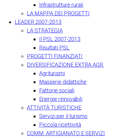
Infrastrutture rurali
LA MAPPA DEI PROGETTI
LEADER 2007-2013
LA STRATEGIA
Il PSL 2007-2013
Risultati PSL
PROGETTI FINANZIATI
DIVERSIFICAZIONE EXTRA AGR.
Agriturismi
Masserie didattiche
Fattorie sociali
Energie rinnovabili
ATTIVITÀ TURISTICHE
Servizi per il turismo
Piccola ricettività
COMM. ARTIGIANATO E SERVIZI