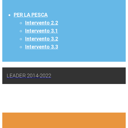
PER LA PESCA
Intervento 2.2
Intervento 3.1
Intervento 3.2
Intervento 3.3
LEADER 2014-2022