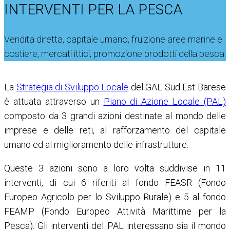
INTERVENTI PER LA PESCA
Vendita diretta, capitale umano, fruizione aree marine e
costiere, mercati ittici, promozione prodotti della pesca
La
Strategia di Sviluppo Locale
del GAL Sud Est Barese
è attuata attraverso un
Piano di Azione Locale (PAL)
composto da 3 grandi azioni destinate al mondo delle
imprese e delle reti, al rafforzamento del capitale
umano ed al miglioramento delle infrastrutture.
Queste 3 azioni sono a loro volta suddivise in 11
interventi, di cui 6 riferiti al fondo FEASR (Fondo
Europeo Agricolo per lo Sviluppo Rurale) e 5 al fondo
FEAMP (Fondo Europeo Attività Marittime per la
Pesca). Gli interventi del PAL interessano sia il mondo