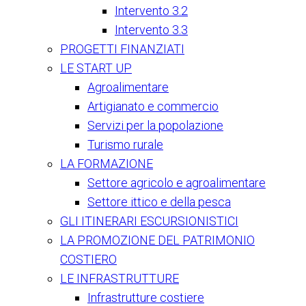
Intervento 3.2
Intervento 3.3
PROGETTI FINANZIATI
LE START UP
Agroalimentare
Artigianato e commercio
Servizi per la popolazione
Turismo rurale
LA FORMAZIONE
Settore agricolo e agroalimentare
Settore ittico e della pesca
GLI ITINERARI ESCURSIONISTICI
LA PROMOZIONE DEL PATRIMONIO
COSTIERO
LE INFRASTRUTTURE
Infrastrutture costiere