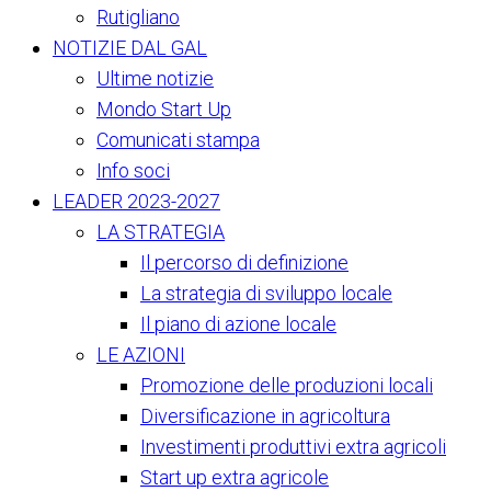
Rutigliano
NOTIZIE DAL GAL
Ultime notizie
Mondo Start Up
Comunicati stampa
Info soci
LEADER 2023-2027
LA STRATEGIA
Il percorso di definizione
La strategia di sviluppo locale
Il piano di azione locale
LE AZIONI
Promozione delle produzioni locali
Diversificazione in agricoltura
Investimenti produttivi extra agricoli
Start up extra agricole