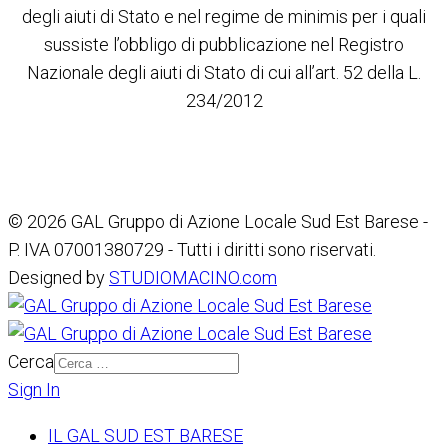
degli aiuti di Stato e nel regime de minimis per i quali
sussiste l’obbligo di pubblicazione nel Registro
Nazionale degli aiuti di Stato di cui all’art. 52 della L.
234/2012
© 2026 GAL Gruppo di Azione Locale Sud Est Barese -
P. IVA 07001380729 - Tutti i diritti sono riservati.
Designed by
STUDIOMACINO.com
Cerca
Sign In
IL GAL SUD EST BARESE