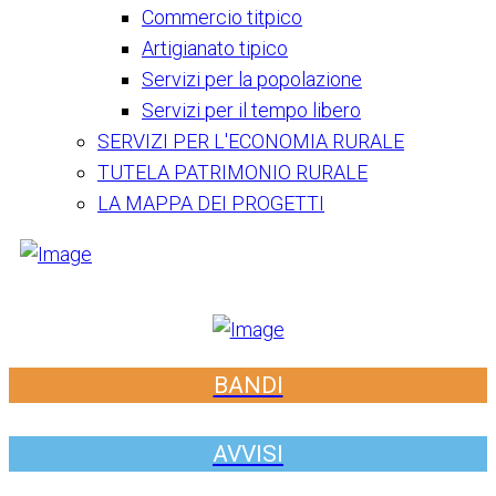
Commercio titpico
Artigianato tipico
Servizi per la popolazione
Servizi per il tempo libero
SERVIZI PER L'ECONOMIA RURALE
TUTELA PATRIMONIO RURALE
LA MAPPA DEI PROGETTI
BANDI
AVVISI