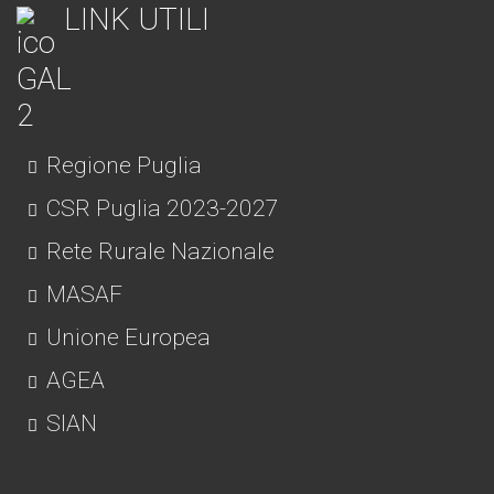
LINK UTILI
Regione Puglia
CSR Puglia 2023-2027
Rete Rurale Nazionale
MASAF
Unione Europea
AGEA
SIAN