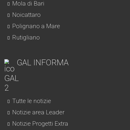
Mola di Bari
Noicattaro
Polignano a Mare
Rutigliano
GAL INFORMA
Tutte le notizie
Notizie area Leader
Notizie Progetti Extra