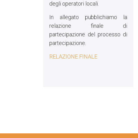
degli operatori locali.
In allegato pubblichiamo la
relazione finale di
partecipazione del processo di
partecipazione.
RELAZIONE FINALE