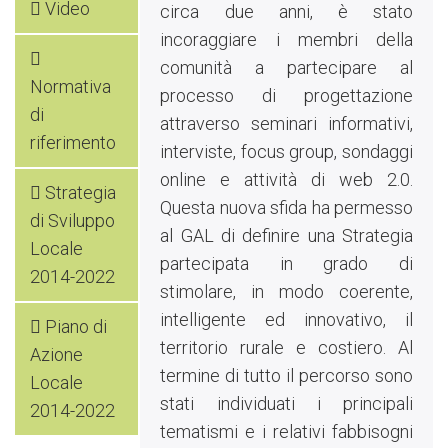
Video
circa due anni, è stato
incoraggiare i membri della
comunità a partecipare al
Normativa
processo di progettazione
di
attraverso seminari informativi,
riferimento
interviste, focus group, sondaggi
online e attività di web 2.0.
Strategia
Questa nuova sfida ha permesso
di Sviluppo
al GAL di definire una Strategia
Locale
partecipata in grado di
2014-2022
stimolare, in modo coerente,
intelligente ed innovativo, il
Piano di
territorio rurale e costiero. Al
Azione
termine di tutto il percorso sono
Locale
stati individuati i principali
2014-2022
tematismi e i relativi fabbisogni