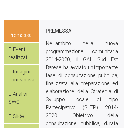
PREMESSA
Premessa
Nell'ambito della nuova
Eventi
programmazione comunitaria
realizzati
2014-2020, il GAL Sud Est
Barese ha avviato un'importante
Indagine
fase di consultazione pubblica,
conoscitiva
finalizzata alla preparazione ed
elaborazione della Strategia di
Analisi
Sviluppo Locale di tipo
SWOT
Partecipativo (SLTP) 2014-
2020. Obiettivo della
Slide
consultazione pubblica, durata