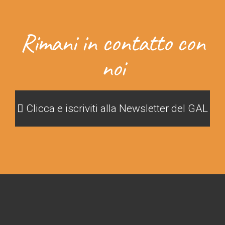
Rimani in contatto con
noi
Clicca e iscriviti alla Newsletter del GAL