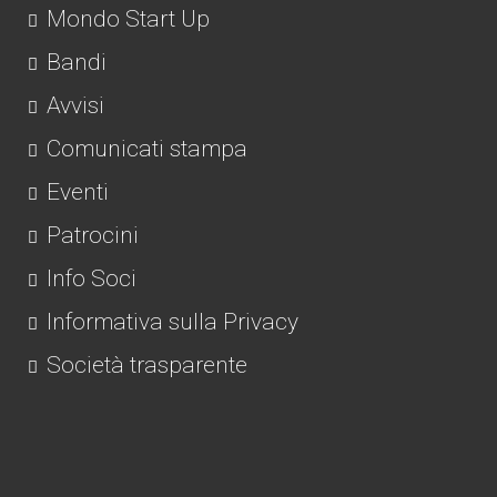
Mondo Start Up
Bandi
Avvisi
Comunicati stampa
Eventi
Patrocini
Info Soci
Informativa sulla Privacy
Società trasparente