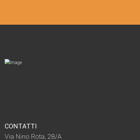
CONTATTI
Via Nino Rota, 28/A