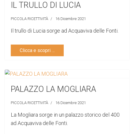
IL TRULLO DI LUCIA
PICCOLA RICETTIVITÀ
16 Dicembre 2021
Il trullo di Lucia sorge ad Acquaviva delle Fonti.
Clicca e scopri …
PALAZZO LA MOGLIARA
PICCOLA RICETTIVITÀ
16 Dicembre 2021
La Mogliara sorge in un palazzo storico del 400
ad Acquaviva delle Fonti.