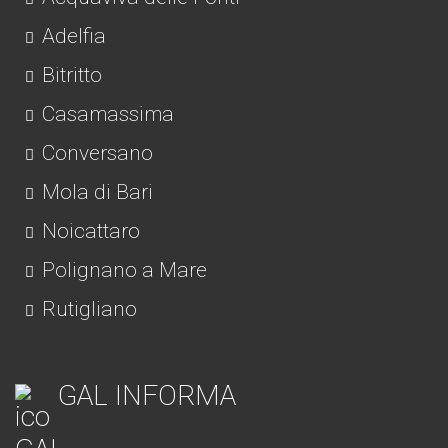
Adelfia
Bitritto
Casamassima
Conversano
Mola di Bari
Noicattaro
Polignano a Mare
Rutigliano
GAL INFORMA