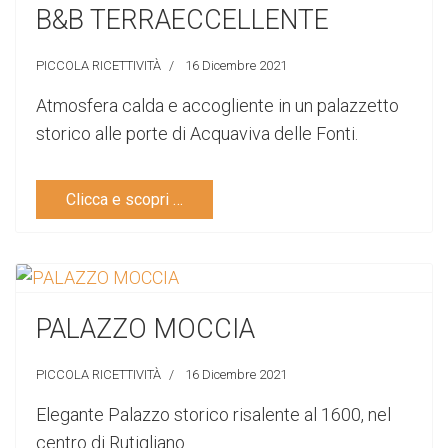
B&B TERRAECCELLENTE
PICCOLA RICETTIVITÀ
16 Dicembre 2021
Atmosfera calda e accogliente in un palazzetto
storico alle porte di Acquaviva delle Fonti.
Clicca e scopri …
PALAZZO MOCCIA
PICCOLA RICETTIVITÀ
16 Dicembre 2021
Elegante Palazzo storico risalente al 1600, nel
centro di Rutigliano.