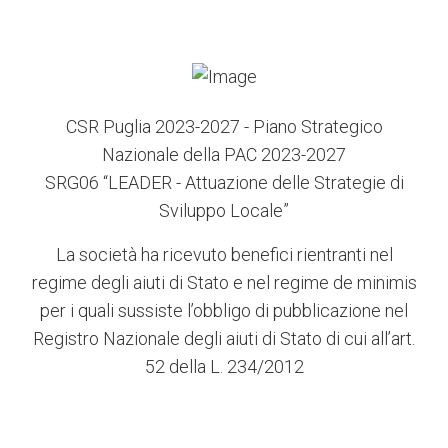
CSR Puglia 2023-2027 - Piano Strategico
Nazionale della PAC 2023-2027
SRG06 “LEADER - Attuazione delle Strategie di
Sviluppo Locale”
La società ha ricevuto benefici rientranti nel
regime degli aiuti di Stato e nel regime de minimis
per i quali sussiste l’obbligo di pubblicazione nel
Registro Nazionale degli aiuti di Stato di cui all’art.
52 della L. 234/2012