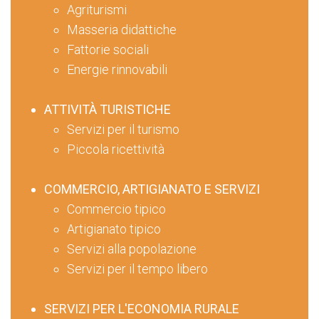
Agriturismi
Masseria didattiche
Fattorie sociali
Energie rinnovabili
ATTIVITÀ TURISTICHE
Servizi per il turismo
Piccola ricettività
COMMERCIO, ARTIGIANATO E SERVIZI
Commercio tipico
Artigianato tipico
Servizi alla popolazione
Servizi per il tempo libero
SERVIZI PER L'ECONOMIA RURALE