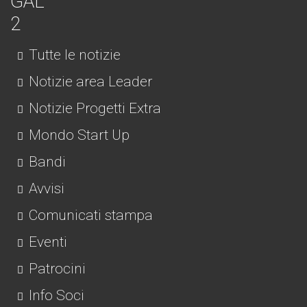
Tutte le notizie
Notizie area Leader
Notizie Progetti Extra
Mondo Start Up
Bandi
Avvisi
Comunicati stampa
Eventi
Patrocini
Info Soci