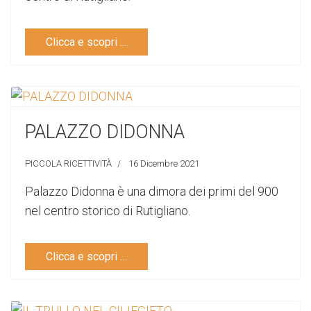
Clicca e scopri …
PALAZZO DIDONNA
PICCOLA RICETTIVITÀ
16 Dicembre 2021
Palazzo Didonna è una dimora dei primi del 900
nel centro storico di Rutigliano.
Clicca e scopri …