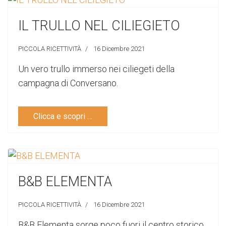
IL TRULLO NEL CILIEGIETO
PICCOLA RICETTIVITÀ
16 Dicembre 2021
Un vero trullo immerso nei ciliegeti della
campagna di Conversano.
Clicca e scopri …
B&B ELEMENTA
PICCOLA RICETTIVITÀ
16 Dicembre 2021
B&B Elementa sorge poco fuori il centro storico