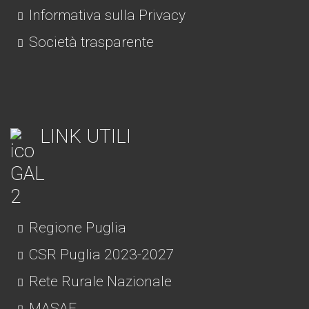
Informativa sulla Privacy
Società trasparente
LINK UTILI
Regione Puglia
CSR Puglia 2023-2027
Rete Rurale Nazionale
MASAF