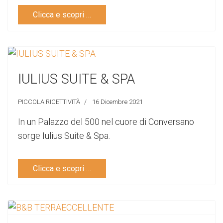
Clicca e scopri …
IULIUS SUITE & SPA
PICCOLA RICETTIVITÀ
16 Dicembre 2021
In un Palazzo del 500 nel cuore di Conversano
sorge Iulius Suite & Spa.
Clicca e scopri …