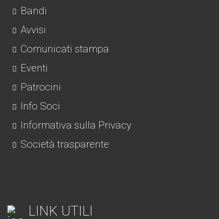
Bandi
Avvisi
Comunicati stampa
Eventi
Patrocini
Info Soci
Informativa sulla Privacy
Società trasparente
LINK UTILI