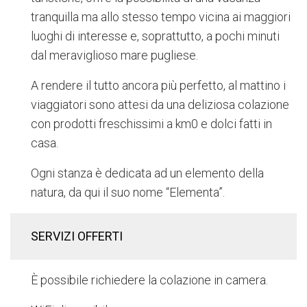
tranquilla ma allo stesso tempo vicina ai maggiori
luoghi di interesse e, soprattutto, a pochi minuti
dal meraviglioso mare pugliese.
A rendere il tutto ancora più perfetto, al mattino i
viaggiatori sono attesi da una deliziosa colazione
con prodotti freschissimi a km0 e dolci fatti in
casa.
Ogni stanza è dedicata ad un elemento della
natura, da qui il suo nome “Elementa”.
SERVIZI OFFERTI
È possibile richiedere la colazione in camera.