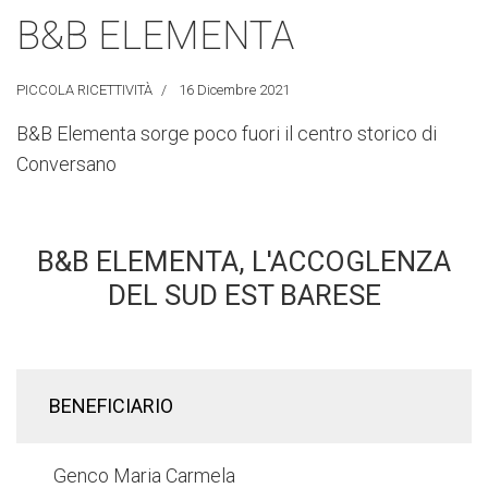
B&B ELEMENTA
PICCOLA RICETTIVITÀ
16 Dicembre 2021
B&B Elementa sorge poco fuori il centro storico di
Conversano
B&B ELEMENTA, L'ACCOGLENZA
DEL SUD EST BARESE
BENEFICIARIO
Genco Maria Carmela