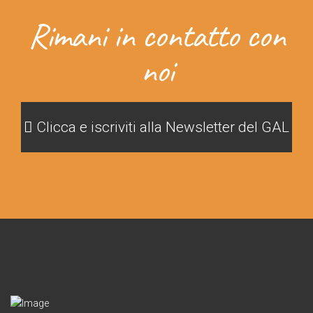
Rimani in contatto con
noi
Clicca e iscriviti alla Newsletter del GAL