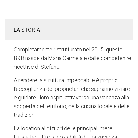
LA STORIA
Completamente ristrutturato nel 2015, questo
B&B nasce da Maria Carmela e dalle competenze
ricettive di Stefano.
A rendere la struttura impeccabile è proprio
l’accoglienza dei proprietari che sapranno viziare
e guidare i loro ospiti attraverso una vacanza alla
scoperta del territorio, della cucina locale e delle
tradizioni.
La location al di fuori delle principali mete
turistiche, offre la possibilità di una vacanza