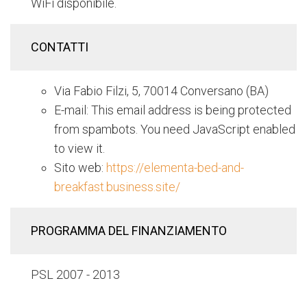
WiFi disponibile.
CONTATTI
Via Fabio Filzi, 5, 70014 Conversano (BA)
E-mail:
This email address is being protected
from spambots. You need JavaScript enabled
to view it.
Sito web:
https://elementa-bed-and-
breakfast.business.site/
PROGRAMMA DEL FINANZIAMENTO
PSL 2007 - 2013