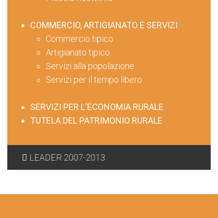
COMMERCIO, ARTIGIANATO E SERVIZI
Commercio tipico
Artigianato tipico
Servizi alla popolazione
Servizi per il tempo libero
SERVIZI PER L'ECONOMIA RURALE
TUTELA DEL PATRIMONIO RURALE
LEADER 2007-2013