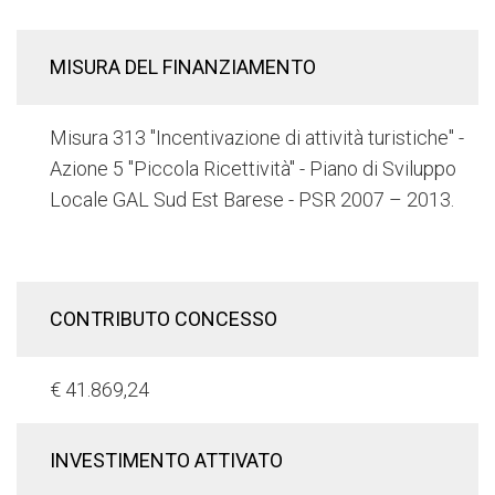
MISURA DEL FINANZIAMENTO
Misura 313 "Incentivazione di attività turistiche" -
Azione 5 "Piccola Ricettività" - Piano di Sviluppo
Locale GAL Sud Est Barese - PSR 2007 – 2013.
CONTRIBUTO CONCESSO
€ 41.869,24
INVESTIMENTO ATTIVATO