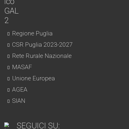
Regione Puglia
CSR Puglia 2023-2027
Rete Rurale Nazionale
MASAF
Unione Europea
AGEA
SIAN
SEGUICI SU: