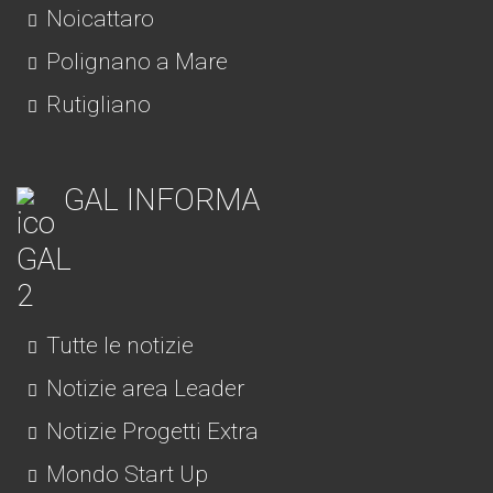
Noicattaro
Polignano a Mare
Rutigliano
GAL INFORMA
Tutte le notizie
Notizie area Leader
Notizie Progetti Extra
Mondo Start Up