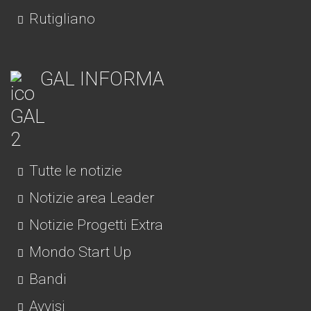
Rutigliano
GAL INFORMA
Tutte le notizie
Notizie area Leader
Notizie Progetti Extra
Mondo Start Up
Bandi
Avvisi