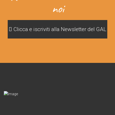
noi
Clicca e iscriviti alla Newsletter del GAL