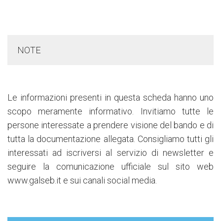
NOTE
Le informazioni presenti in questa scheda hanno uno
scopo meramente informativo. Invitiamo tutte le
persone interessate a prendere visione del bando e di
tutta la documentazione allegata. Consigliamo tutti gli
interessati ad iscriversi al servizio di newsletter e
seguire la comunicazione ufficiale sul sito web
www.galseb.it e sui canali social media.