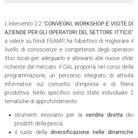
L’intervento 2.2 “
CONVEGNI, WORKSHOP E VISITE DI
AZIENDE PER GLI OPERATORI DEL SETTORE ITTICO
”
a valere su fondi FEAMP, ha l’obiettivo di migliorare il
livello di conoscenze e competenze degli operatori
ittici locali per adeguarlo e allinearlo alle nuove sfide
richieste dal mercato. Il GAL proporrà, nel corso della
programmazione, un percorso integrato di attività
informative sul concetto d’impresa e di filiera
produttiva. Nello specifico sono state individuate 2
tematiche di approfondimento:
strumenti innovativi per la
vendita diretta
dei
prodotti della pesca;
il ruolo della
diversificazione nelle dinamiche