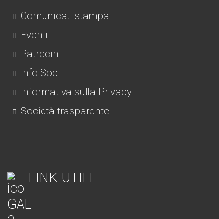
Comunicati stampa
Eventi
Patrocini
Info Soci
Informativa sulla Privacy
Società trasparente
LINK UTILI