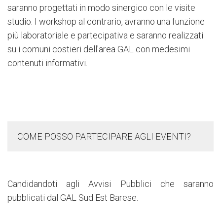
saranno progettati in modo sinergico con le visite
studio. I workshop al contrario, avranno una funzione
più laboratoriale e partecipativa e saranno realizzati
su i comuni costieri dell'area GAL con medesimi
contenuti informativi.
COME POSSO PARTECIPARE AGLI EVENTI?
Candidandoti agli Avvisi Pubblici che saranno
pubblicati dal GAL Sud Est Barese.