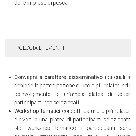
delle imprese di pesca.
TIPOLOGIA DI EVENTI
Convegni a carattere disseminativo
nei quali si
richiede la partecipazione di uno o più relatori ed il
coinvolgimento di un’ampia platea di uditori
partecipanti non selezionati.
Workshop tematici
condotti da uno o più relatori
e rivolti a una platea di partecipanti selezionata.
Nel workshop tematico i partecipanti sono