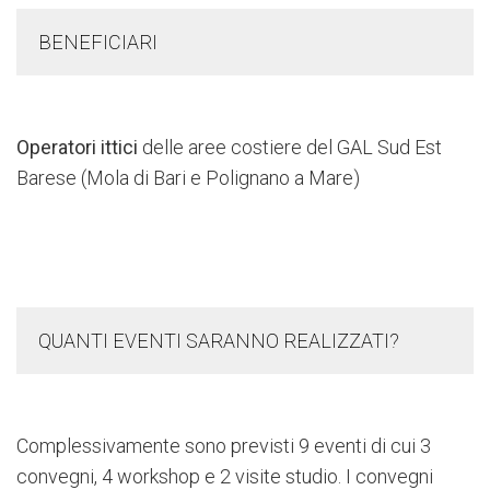
BENEFICIARI
Operatori ittici
delle aree costiere del GAL Sud Est
Barese (Mola di Bari e Polignano a Mare)
QUANTI EVENTI SARANNO REALIZZATI?
Complessivamente sono previsti 9 eventi di cui 3
convegni, 4 workshop e 2 visite studio. I convegni