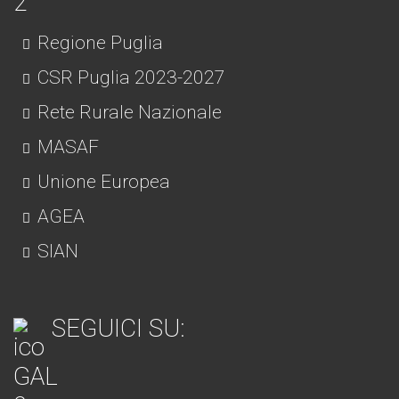
Regione Puglia
CSR Puglia 2023-2027
Rete Rurale Nazionale
MASAF
Unione Europea
AGEA
SIAN
SEGUICI SU: