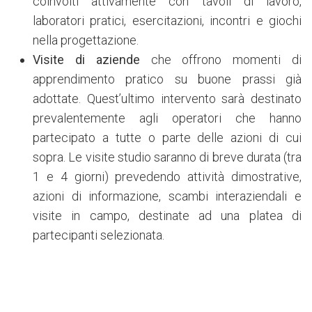
coinvolti attivamente con tavoli di lavoro,
laboratori pratici, esercitazioni, incontri e giochi
nella progettazione.
Visite di aziende
che offrono momenti di
apprendimento pratico su buone prassi già
adottate. Quest’ultimo intervento sarà destinato
prevalentemente agli operatori che hanno
partecipato a tutte o parte delle azioni di cui
sopra. Le visite studio saranno di breve durata (tra
1 e 4 giorni) prevedendo attività dimostrative,
azioni di informazione, scambi interaziendali e
visite in campo, destinate ad una platea di
partecipanti selezionata.