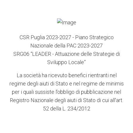
CSR Puglia 2023-2027 - Piano Strategico
Nazionale della PAC 2023-2027
SRG06 “LEADER - Attuazione delle Strategie di
Sviluppo Locale”
La società ha ricevuto benefici rientranti nel
regime degli aiuti di Stato e nel regime de minimis
per i quali sussiste l’obbligo di pubblicazione nel
Registro Nazionale degli aiuti di Stato di cui all’art.
52 della L. 234/2012