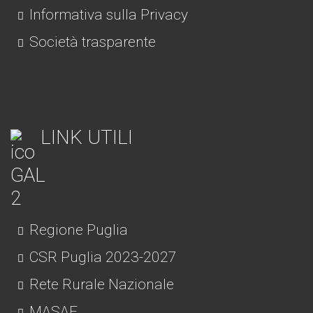
Informativa sulla Privacy
Società trasparente
LINK UTILI
Regione Puglia
CSR Puglia 2023-2027
Rete Rurale Nazionale
MASAF