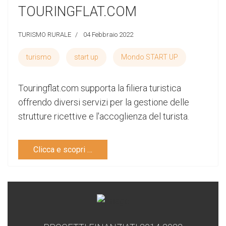
TOURINGFLAT.COM
TURISMO RURALE
04 Febbraio 2022
turismo
start up
Mondo START UP
Touringflat.com supporta la filiera turistica
offrendo diversi servizi per la gestione delle
strutture ricettive e l'accoglienza del turista.
Clicca e scopri …