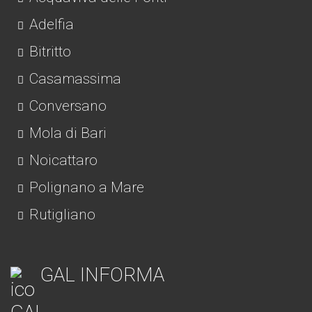
Adelfia
Bitritto
Casamassima
Conversano
Mola di Bari
Noicattaro
Polignano a Mare
Rutigliano
GAL INFORMA