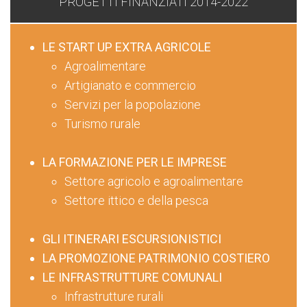
PROGETTI FINANZIATI 2014-2022
LE START UP EXTRA AGRICOLE
Agroalimentare
Artigianato e commercio
Servizi per la popolazione
Turismo rurale
LA FORMAZIONE PER LE IMPRESE
Settore agricolo e agroalimentare
Settore ittico e della pesca
GLI ITINERARI ESCURSIONISTICI
LA PROMOZIONE PATRIMONIO COSTIERO
LE INFRASTRUTTURE COMUNALI
Infrastrutture rurali