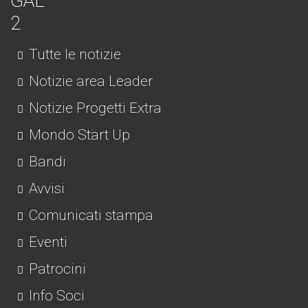
Tutte le notizie
Notizie area Leader
Notizie Progetti Extra
Mondo Start Up
Bandi
Avvisi
Comunicati stampa
Eventi
Patrocini
Info Soci