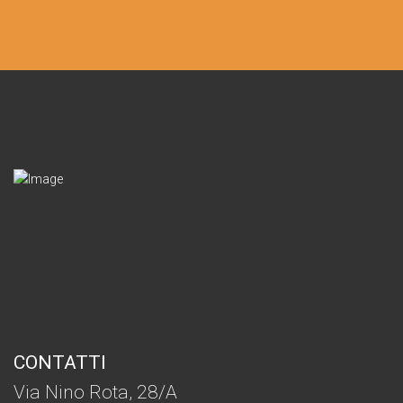
CONTATTI
Via Nino Rota, 28/A