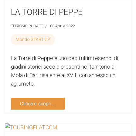
LA TORRE DI PEPPE
TURISMO RURALE
08 Aprile 2022
Mondo START UP
La Torre di Peppe è uno degli ultimi esempi di
giadini storici secolo presenti nel territorio di
Mola di Bari risalente al XVIII con annesso un
agrumeto.
Clicca e scopri …