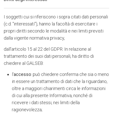
I soggetti cui si riferiscono i sopra citati dati personali
(c.d. "interessati"), hanno la facoltà di esercitare i
propri diritti secondo le modalità e nei limiti previsti
dalla vigente normativa privacy,
dall’articolo 15 al 22 del GDPR. In relazione al
trattamento dei suoi dati personali, ha diritto di
chiedere al GALSEB:
l'
accesso
: può chiedere conferma che sia o meno
in essere un trattamento di dati che la riguardano,
oltre a maggiori chiarimenti circa le informazioni
di cui alla presente Informativa, nonché di
ricevere i dati stessi, nei limiti della
ragionevolezza;