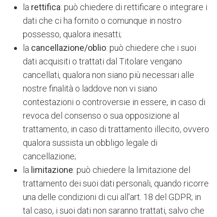
la
rettifica
: può chiedere di rettificare o integrare i
dati che ci ha fornito o comunque in nostro
possesso, qualora inesatti;
la
cancellazione/oblio
: può chiedere che i suoi
dati acquisiti o trattati dal Titolare vengano
cancellati, qualora non siano più necessari alle
nostre finalità o laddove non vi siano
contestazioni o controversie in essere, in caso di
revoca del consenso o sua opposizione al
trattamento, in caso di trattamento illecito, ovvero
qualora sussista un obbligo legale di
cancellazione;
la
limitazione
: può chiedere la limitazione del
trattamento dei suoi dati personali, quando ricorre
una delle condizioni di cui all'art. 18 del GDPR; in
tal caso, i suoi dati non saranno trattati, salvo che