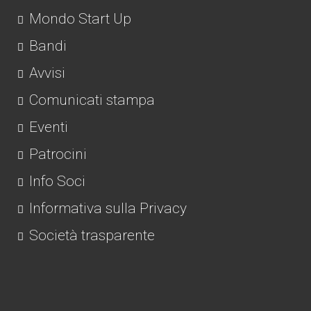
Mondo Start Up
Bandi
Avvisi
Comunicati stampa
Eventi
Patrocini
Info Soci
Informativa sulla Privacy
Società trasparente