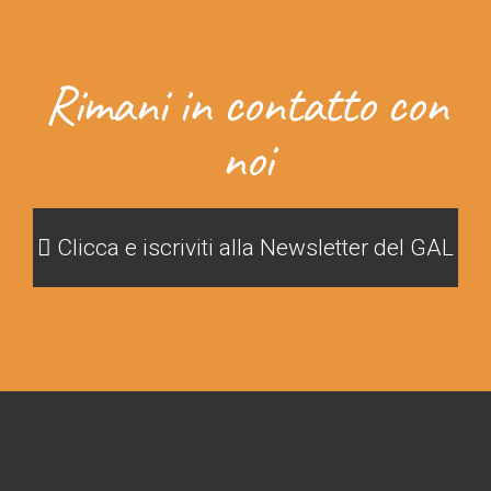
Rimani in contatto con
noi
Clicca e iscriviti alla Newsletter del GAL