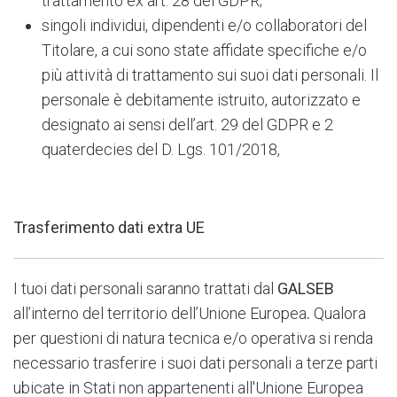
trattamento ex art. 28 del GDPR;
singoli individui, dipendenti e/o collaboratori del
Titolare, a cui sono state affidate specifiche e/o
più attività di trattamento sui suoi dati personali. Il
personale è debitamente istruito, autorizzato e
designato ai sensi dell’art. 29 del GDPR e 2
quaterdecies del D. Lgs. 101/2018,
Trasferimento dati extra UE
I tuoi dati personali saranno trattati dal
GALSEB
all’interno del territorio dell’Unione Europea
.
Qualora
per questioni di natura tecnica e/o operativa si renda
necessario trasferire i suoi dati personali a terze parti
ubicate in Stati non appartenenti all'Unione Europea