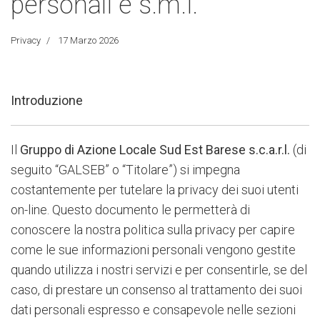
personali e s.m.i.
Privacy
17 Marzo 2026
Introduzione
Il
Gruppo di Azione Locale Sud Est Barese s.c.a.r.l.
(di
seguito “GALSEB” o “Titolare”) si impegna
costantemente per tutelare la privacy dei suoi utenti
on-line. Questo documento le permetterà di
conoscere la nostra politica sulla privacy per capire
come le sue informazioni personali vengono gestite
quando utilizza i nostri servizi e per consentirle, se del
caso, di prestare un consenso al trattamento dei suoi
dati personali espresso e consapevole nelle sezioni