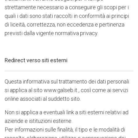
strettamente necessario a conseguire gli scopi per i
quali i dati sono stati raccolti in conformità ai principi
di liceità, correttezza, non eccedenza e pertinenza
previsti dalla vigente normativa privacy.
Redirect verso siti esterni
Questa informativa sul trattamento dei dati personali
si applica al sito www.galseb.it , così come ai servizi
online associati al suddetto sito.
Non si applica a eventuali link a siti esterni relativi ad
aziende e istituzioni esterne.
Per informazioni sulle finalità, il tipo e le modalità di