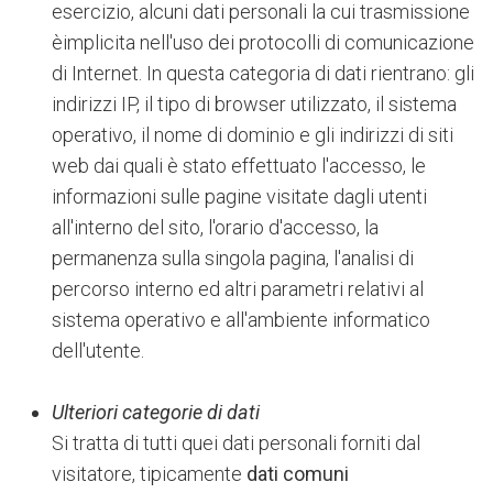
esercizio, alcuni dati personali la cui trasmissione
èimplicita nell'uso dei protocolli di comunicazione
di Internet. In questa categoria di dati rientrano: gli
indirizzi IP, il tipo di browser utilizzato, il sistema
operativo, il nome di dominio e gli indirizzi di siti
web dai quali è stato effettuato l'accesso, le
informazioni sulle pagine visitate dagli utenti
all'interno del sito, l'orario d'accesso, la
permanenza sulla singola pagina, l'analisi di
percorso interno ed altri parametri relativi al
sistema operativo e all'ambiente informatico
dell'utente.
Ulteriori categorie di dati
Si tratta di tutti quei dati personali forniti dal
visitatore, tipicamente
dati comuni