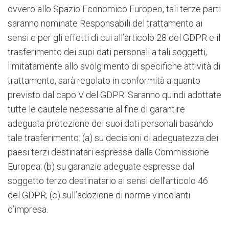
ovvero allo Spazio Economico Europeo, tali terze parti
saranno nominate Responsabili del trattamento ai
sensi e per gli effetti di cui all’articolo 28 del GDPR e il
trasferimento dei suoi dati personali a tali soggetti,
limitatamente allo svolgimento di specifiche attività di
trattamento, sarà regolato in conformità a quanto
previsto dal capo V del GDPR. Saranno quindi adottate
tutte le cautele necessarie al fine di garantire
adeguata protezione dei suoi dati personali basando
tale trasferimento: (a) su decisioni di adeguatezza dei
paesi terzi destinatari espresse dalla Commissione
Europea; (b) su garanzie adeguate espresse dal
soggetto terzo destinatario ai sensi dell’articolo 46
del GDPR; (c) sull’adozione di norme vincolanti
d’impresa.