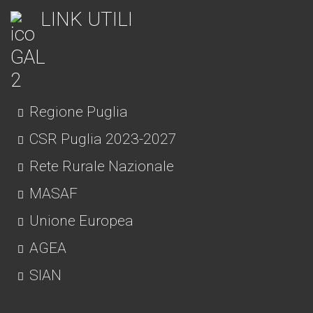
LINK UTILI
Regione Puglia
CSR Puglia 2023-2027
Rete Rurale Nazionale
MASAF
Unione Europea
AGEA
SIAN