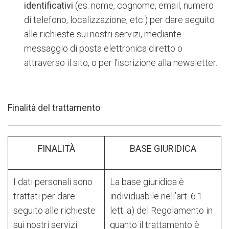
identificativi
(es. nome, cognome, email, numero
di telefono, localizzazione, etc.) per dare seguito
alle richieste sui nostri servizi, mediante
messaggio di posta elettronica diretto o
attraverso il sito, o per l’iscrizione alla newsletter.
Finalità del trattamento
FINALITÀ
BASE GIURIDICA
I dati personali sono
La base giuridica è
trattati per dare
individuabile nell’art. 6.1
seguito alle richieste
lett. a) del Regolamento in
sui nostri servizi
quanto il trattamento è