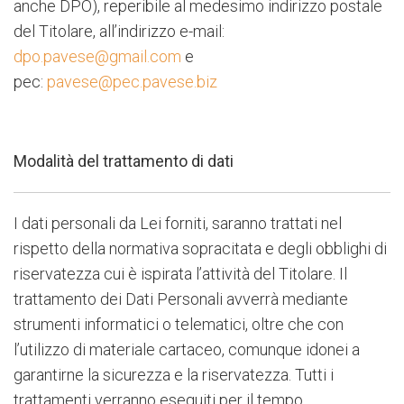
anche DPO), reperibile al medesimo indirizzo postale
del Titolare, all’indirizzo e-mail:
dpo.pavese@gmail.com
e
pec:
pavese@pec.pavese.biz
Modalità del trattamento di dati
I dati personali da Lei forniti, saranno trattati nel
rispetto della normativa sopracitata e degli obblighi di
riservatezza cui è ispirata l’attività del Titolare. Il
trattamento dei Dati Personali avverrà mediante
strumenti informatici o telematici, oltre che con
l’utilizzo di materiale cartaceo, comunque idonei a
garantirne la sicurezza e la riservatezza. Tutti i
trattamenti verranno eseguiti per il tempo