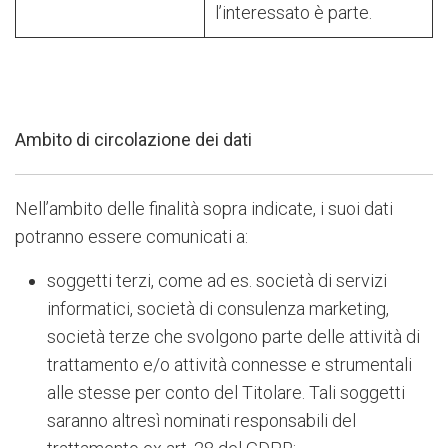
l’interessato è parte.
Ambito di circolazione dei dati
Nell’ambito delle finalità sopra indicate, i suoi dati
potranno essere comunicati a:
soggetti terzi, come ad es. società di servizi
informatici, società di consulenza marketing,
società terze che svolgono parte delle attività di
trattamento e/o attività connesse e strumentali
alle stesse per conto del Titolare. Tali soggetti
saranno altresì nominati responsabili del