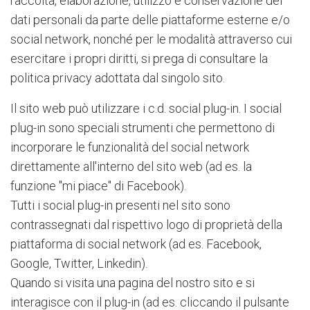
raccolta, elaborazione, utilizzo e conservazione dei
dati personali da parte delle piattaforme esterne e/o
social network, nonché per le modalità attraverso cui
esercitare i propri diritti, si prega di consultare la
politica privacy adottata dal singolo sito.
Il sito web può utilizzare i c.d. social plug-in. I social
plug-in sono speciali strumenti che permettono di
incorporare le funzionalità del social network
direttamente all'interno del sito web (ad es. la
funzione "mi piace" di Facebook).
Tutti i social plug-in presenti nel sito sono
contrassegnati dal rispettivo logo di proprietà della
piattaforma di social network (ad es. Facebook,
Google, Twitter, Linkedin).
Quando si visita una pagina del nostro sito e si
interagisce con il plug-in (ad es. cliccando il pulsante