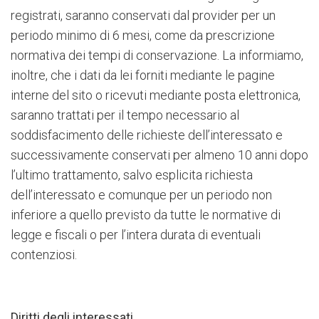
registrati, saranno conservati dal provider per un
periodo minimo di 6 mesi, come da prescrizione
normativa dei tempi di conservazione. La informiamo,
inoltre, che i dati da lei forniti mediante le pagine
interne del sito o ricevuti mediante posta elettronica,
saranno trattati per il tempo necessario al
soddisfacimento delle richieste dell’interessato e
successivamente conservati per almeno 10 anni dopo
l’ultimo trattamento, salvo esplicita richiesta
dell’interessato e comunque per un periodo non
inferiore a quello previsto da tutte le normative di
legge e fiscali o per l’intera durata di eventuali
contenziosi.
Diritti degli interessati