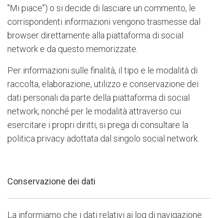
"Mi piace") o si decide di lasciare un commento, le
corrispondenti informazioni vengono trasmesse dal
browser direttamente alla piattaforma di social
network e da questo memorizzate.
Per informazioni sulle finalità, il tipo e le modalità di
raccolta, elaborazione, utilizzo e conservazione dei
dati personali da parte della piattaforma di social
network, nonché per le modalità attraverso cui
esercitare i propri diritti, si prega di consultare la
politica privacy adottata dal singolo social network.
Conservazione dei dati
La informiamo che i dati relativi ai log di navigazione