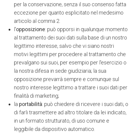
per la conservazione, senza il suo consenso fatta
eccezione per quanto esplicitato nel medesimo
articolo al comma 2.
l'
opposizione
: può opporsi in qualunque momento
al trattamento dei suoi dati sulla base di un nostro
legittimo interesse, salvo che vi siano nostri
motivi legittimi per procedere al trattamento che
prevalgano sui suoi, per esempio per l'esercizio o
la nostra difesa in sede giudiziaria; la sua
opposizione prevarrà sempre e comunque sul
nostro interesse legittimo a trattare i suoi dati per
finalità di marketing;
la
portabilità
: può chiedere di ricevere i suoi dati, o
di farli trasmettere ad altro titolare da lei indicato,
in un formato strutturato, di uso comune e
leggibile da dispositivo automatico.