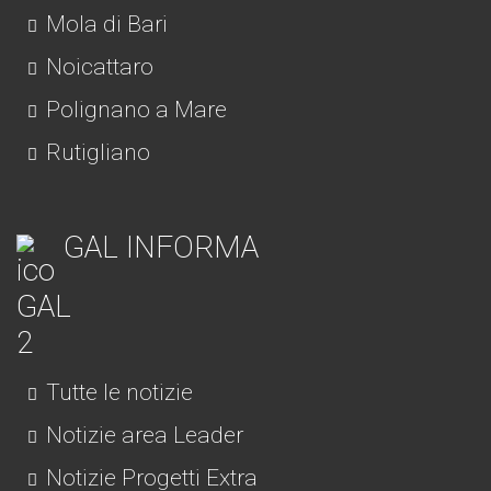
Mola di Bari
Noicattaro
Polignano a Mare
Rutigliano
GAL INFORMA
Tutte le notizie
Notizie area Leader
Notizie Progetti Extra