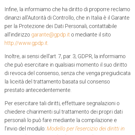
Infine, la informiamo che ha diritto di proporre reclamo
dinanzi all'Autorità di Controllo, che in Italia è il Garante
per la Protezione dei Dati Personali, contattabile
all’indirizzo
garante@gpdp.it
o mediante il sito
http://www.gpdp.it.
Inoltre, ai sensi dell'art. 7, par. 3, GDPR, la informiamo
che può esercitare in qualsiasi momento il suo diritto
di revoca del consenso, senza che venga pregiudicata
la liceità del trattamento basata sul consenso
prestato antecedentemente.
Per esercitare tali diritti, effettuare segnalazioni o
chiedere chiarimenti sul trattamento dei propri dati
personali lo può fare mediante la compilazione e
l’invio del modulo:
Modello per l’esercizio dei
diritti in