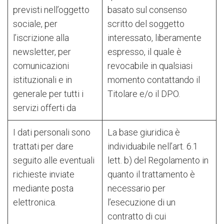
previsti nell’oggetto
basato sul consenso
sociale, per
scritto del soggetto
l’iscrizione alla
interessato, liberamente
newsletter, per
espresso, il quale è
comunicazioni
revocabile in qualsiasi
istituzionali e in
momento contattando il
generale per tutti i
Titolare e/o il DPO.
servizi offerti da
I dati personali sono
La base giuridica è
trattati per dare
individuabile nell’art. 6.1
seguito alle eventuali
lett. b) del Regolamento in
richieste inviate
quanto il trattamento è
mediante posta
necessario per
elettronica.
l’esecuzione di un
contratto di cui