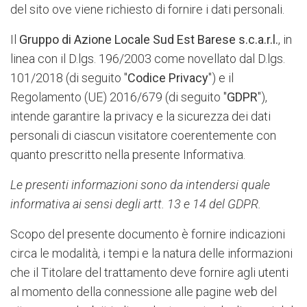
del sito ove viene richiesto di fornire i dati personali.
Il
Gruppo di Azione Locale Sud Est Barese s.c.a.r.l.
,
in
linea con il D.lgs. 196/2003 come novellato dal D.lgs.
101/2018 (di seguito "
Codice Privacy
") e il
Regolamento (UE) 2016/679 (di seguito "
GDPR
"),
intende garantire la privacy e la sicurezza dei dati
personali di ciascun visitatore coerentemente con
quanto prescritto nella presente Informativa.
Le presenti informazioni sono da intendersi quale
informativa ai sensi degli artt. 13 e 14 del GDPR.
Scopo del presente documento è fornire indicazioni
circa le modalità, i tempi e la natura delle informazioni
che il Titolare del trattamento deve fornire agli utenti
al momento della connessione alle pagine web del