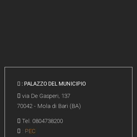
: PALAZZO DEL MUNICIPIO
via De Gasperi, 137
70042 - Mola di Bari (BA)
Tel. 0804738200
: PEC