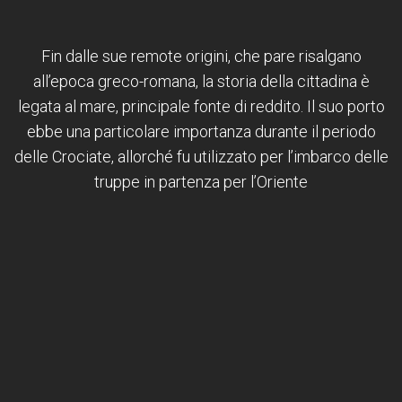
Fin dalle sue remote origini, che pare risalgano
all’epoca greco-romana, la storia della cittadina è
legata al mare, principale fonte di reddito. Il suo porto
ebbe una particolare importanza durante il periodo
delle Crociate, allorché fu utilizzato per l’imbarco delle
truppe in partenza per l’Oriente