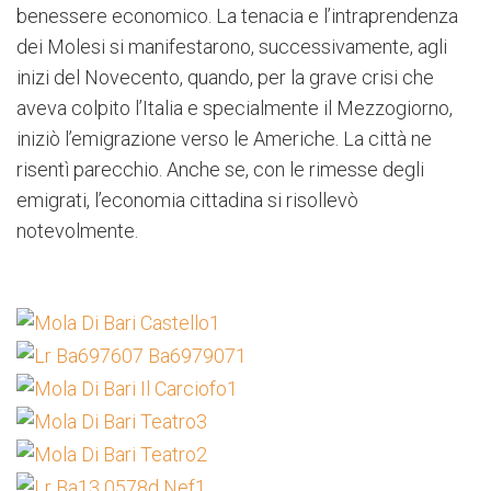
benessere economico. La tenacia e l’intraprendenza
dei Molesi si manifestarono, successivamente, agli
inizi del Novecento, quando, per la grave crisi che
aveva colpito l’Italia e specialmente il Mezzogiorno,
iniziò l’emigrazione verso le Americhe. La città ne
risentì parecchio. Anche se, con le rimesse degli
emigrati, l’economia cittadina si risollevò
notevolmente.