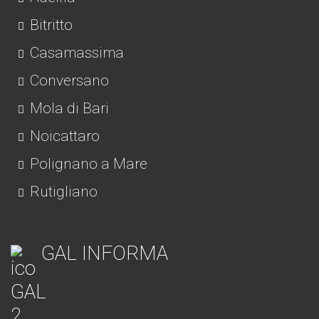
Bitritto
Casamassima
Conversano
Mola di Bari
Noicattaro
Polignano a Mare
Rutigliano
GAL INFORMA