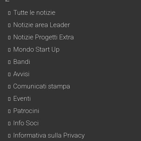
Tutte le notizie
Notizie area Leader
Notizie Progetti Extra
Mondo Start Up
Bandi
Avvisi
Comunicati stampa
Eventi
Patrocini
Info Soci
Informativa sulla Privacy