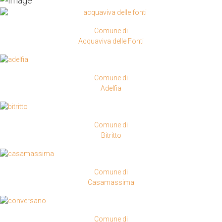
Comune di
Acquaviva delle Fonti
Comune di
Adelfia
Comune di
Bitritto
Comune di
Casamassima
Comune di