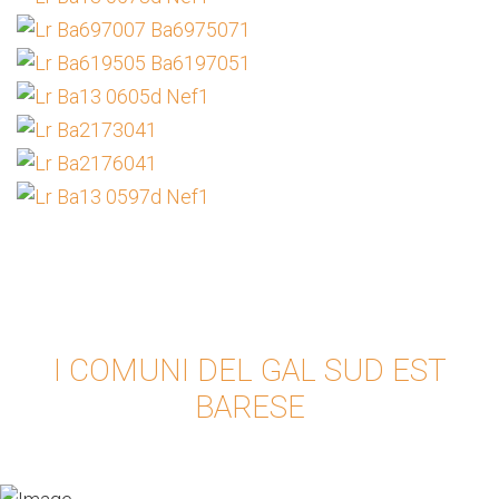
I COMUNI DEL GAL SUD EST
BARESE