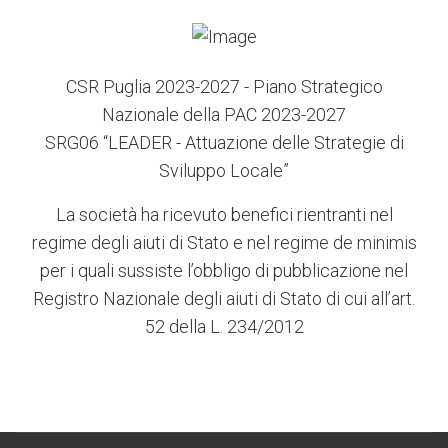
CSR Puglia 2023-2027 - Piano Strategico
Nazionale della PAC 2023-2027
SRG06 “LEADER - Attuazione delle Strategie di
Sviluppo Locale”
La società ha ricevuto benefici rientranti nel
regime degli aiuti di Stato e nel regime de minimis
per i quali sussiste l’obbligo di pubblicazione nel
Registro Nazionale degli aiuti di Stato di cui all’art.
52 della L. 234/2012