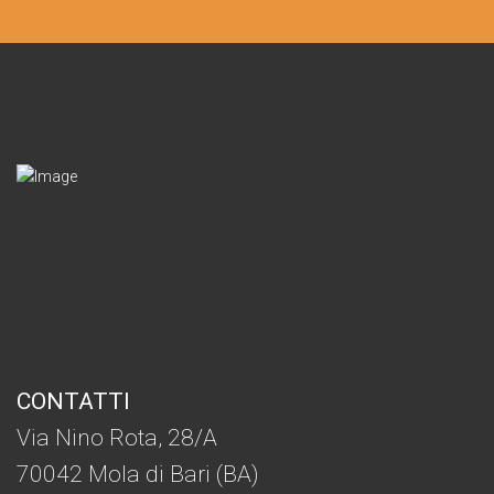
CONTATTI
Via Nino Rota, 28/A
70042 Mola di Bari (BA)