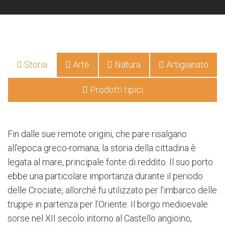
Storia
Arte
Natura
Artigianato
Prodotti tipici
Fin dalle sue remote origini, che pare risalgano
all’epoca greco-romana, la storia della cittadina è
legata al mare, principale fonte di reddito. Il suo porto
ebbe una particolare importanza durante il periodo
delle Crociate, allorché fu utilizzato per l’imbarco delle
truppe in partenza per l’Oriente. Il borgo medioevale
sorse nel XII secolo intorno al Castello angioino,