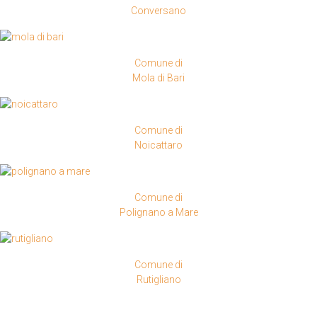
Conversano
Comune di
Mola di Bari
Comune di
Noicattaro
Comune di
Polignano a Mare
Comune di
Rutigliano