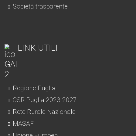
Società trasparente
LINK UTILI
Regione Puglia
CSR Puglia 2023-2027
Rete Rurale Nazionale
MASAF
Unione Europea