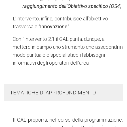
raggiungimento dell’Obiettivo specifico (OS4)
.
L’intervento, infine, contribuisce all’obiettivo
trasversale “
Innovazione
”.
Con l’Intervento 2.1 il GAL punta, dunque, a
mettere in campo uno strumento che assecondi in
modo puntuale e specialistico i fabbisogni
informativi degli operatori dell’area.
TEMATICHE DI APPROFONDIMENTO
Il GAL proporrà, nel corso della programmazione,