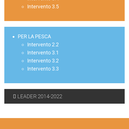
Intervento 3.5
PER LA PESCA
Intervento 2.2
Intervento 3.1
Intervento 3.2
Intervento 3.3
LEADER 2014-2022