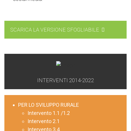
SCARICA LA VERSIONE SFOGLIABILE
INTERVENTI 2014-2022
PER LO SVILUPPO RURALE
Intervento 1.1 /1.2
Intervento 2.1
Intervento 3.4