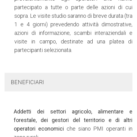
partecipato a tutte o parte delle azioni di cui
sopra. Le visite studio saranno di breve durata (tra
1 e 4 giorni) prevedendo attività dimostrative,
azioni di informazione, scambi interaziendali e
visite in campo, destinate ad una platea di
partecipanti selezionata.
BENEFICIARI
Addetti dei settori agricolo, alimentare e
forestale, dei gestori del territorio e di altri
operatori economici
che siano PMI operanti in