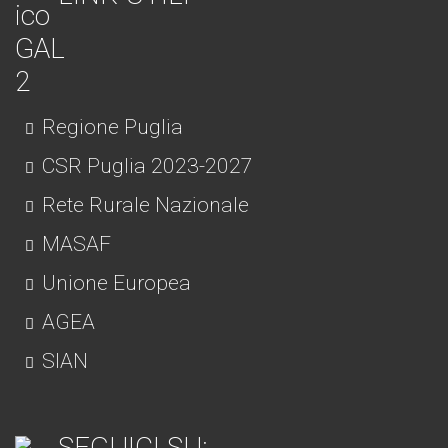
Regione Puglia
CSR Puglia 2023-2027
Rete Rurale Nazionale
MASAF
Unione Europea
AGEA
SIAN
SEGUICI SU: