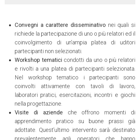
Convegni a carattere disseminativo
nei quali si
richiede la partecipazione di uno o più relatori ed il
coinvolgimento di un’ampia platea di uditori
partecipanti non selezionati.
Workshop tematici
condotti da uno o più relatori
e rivolti a una platea di partecipanti selezionata.
Nel workshop tematico i partecipanti sono
coinvolti attivamente con tavoli di lavoro,
laboratori pratici, esercitazioni, incontri e giochi
nella progettazione.
Visite di aziende
che offrono momenti di
apprendimento pratico su buone prassi già
adottate. Quest’ultimo intervento sarà destinato
prevalentemente agli operatori che hanno