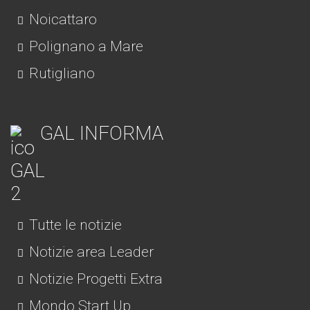
Noicattaro
Polignano a Mare
Rutigliano
GAL INFORMA
Tutte le notizie
Notizie area Leader
Notizie Progetti Extra
Mondo Start Up