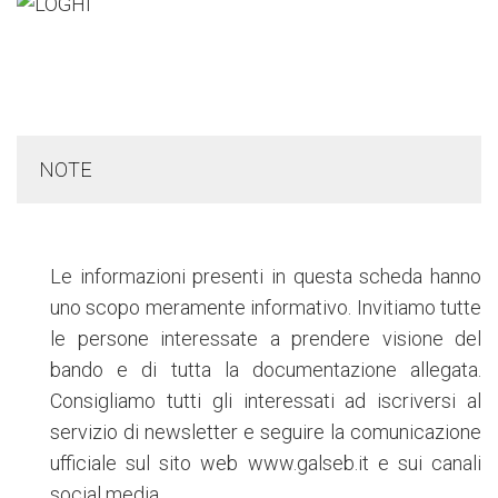
NOTE
Le informazioni presenti in questa scheda hanno
uno scopo meramente informativo. Invitiamo tutte
le persone interessate a prendere visione del
bando e di tutta la documentazione allegata.
Consigliamo tutti gli interessati ad iscriversi al
servizio di newsletter e seguire la comunicazione
ufficiale sul sito web www.galseb.it e sui canali
social media.