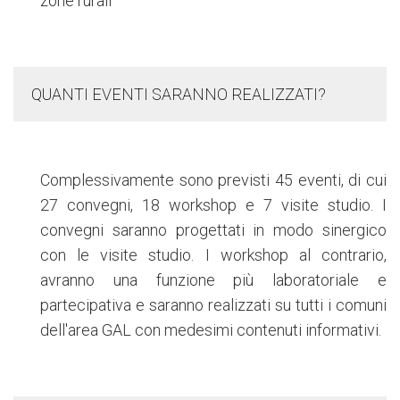
zone rurali
QUANTI EVENTI SARANNO REALIZZATI?
Complessivamente sono previsti 45 eventi, di cui
27 convegni, 18 workshop e 7 visite studio. I
convegni saranno progettati in modo sinergico
con le visite studio. I workshop al contrario,
avranno una funzione più laboratoriale e
partecipativa e saranno realizzati su tutti i comuni
dell'area GAL con medesimi contenuti informativi.