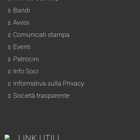
Bandi
Avvisi
Comunicati stampa
Eventi
Patrocini
Info Soci
Informativa sulla Privacy
Società trasparente
LINK UTILI