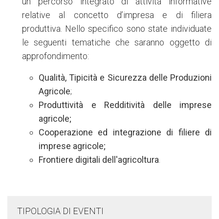
un percorso integrato di attività informative
relative al concetto d’impresa e di filiera
produttiva. Nello specifico sono state individuate
le seguenti tematiche che saranno oggetto di
approfondimento:
Qualità, Tipicità e Sicurezza delle Produzioni
Agricole
;
Produttività e Redditività delle imprese
agricole;
Cooperazione ed integrazione di filiere di
imprese agricole;
Frontiere digitali dell'agricoltura
.
TIPOLOGIA DI EVENTI