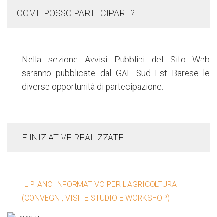
COME POSSO PARTECIPARE?
Nella sezione Avvisi Pubblici del Sito Web
saranno pubblicate dal GAL Sud Est Barese le
diverse opportunità di partecipazione.
LE INIZIATIVE REALIZZATE
IL PIANO INFORMATIVO PER L'AGRICOLTURA
(CONVEGNI, VISITE STUDIO E WORKSHOP)