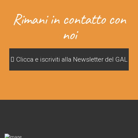
Rimani in contatto con
noi
Clicca e iscriviti alla Newsletter del GAL