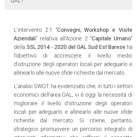
GAL?
L’intervento 2.1 “
Convegni, Workshop e Visite
Aziendali
” relativa all'Azione 2 "
Capitale Umano
"
della
SSL 2014 - 2020 del GAL Sud Est Barese
ha
l’obiettivo di accrescere il livello medio
d’istruzione degli operatori locali per adeguarlo e
allinearlo alle nuove sfide richieste dal mercato.
L’analisi SWOT ha evidenziato che, in tutti i settori
economici dell’area GAL, vi è oggi la necessità di
migliorare il livello d’istruzione degli operatori
locali per adeguarlo e allinearlo alle nuove sfide
richieste dal mercato. Si ritiene, pertanto,
strategico promuovere un percorso integrato di