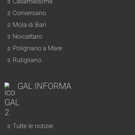
Casamassima
Conversano
Mola di Bari
Noicattaro
Polignano a Mare
Rutigliano
GAL INFORMA
Tutte le notizie