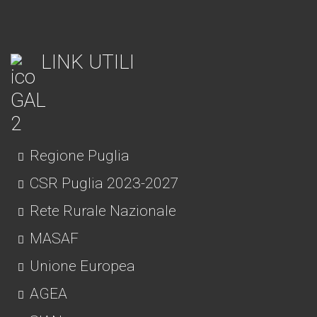
LINK UTILI
Regione Puglia
CSR Puglia 2023-2027
Rete Rurale Nazionale
MASAF
Unione Europea
AGEA