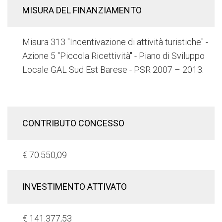
MISURA DEL FINANZIAMENTO
Misura 313 "Incentivazione di attività turistiche" -
Azione 5 "Piccola Ricettività" - Piano di Sviluppo
Locale GAL Sud Est Barese - PSR 2007 – 2013.
CONTRIBUTO CONCESSO
€ 70.550,09
INVESTIMENTO ATTIVATO
€ 141.377,53