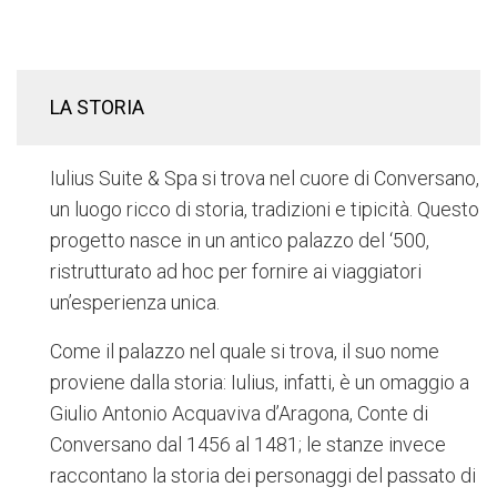
LA STORIA
Iulius Suite & Spa si trova nel cuore di Conversano,
un luogo ricco di storia, tradizioni e tipicità. Questo
progetto nasce in un antico palazzo del ‘500,
ristrutturato ad hoc per fornire ai viaggiatori
un’esperienza unica.
Come il palazzo nel quale si trova, il suo nome
proviene dalla storia: Iulius, infatti, è un omaggio a
Giulio Antonio Acquaviva d’Aragona, Conte di
Conversano dal 1456 al 1481; le stanze invece
raccontano la storia dei personaggi del passato di