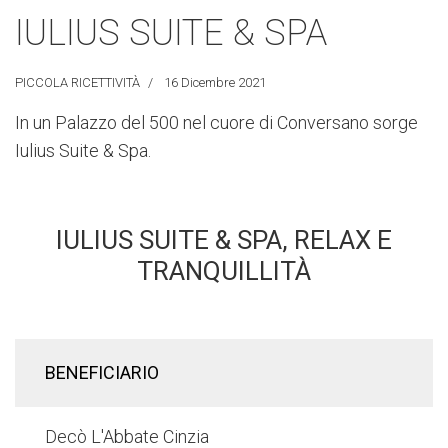
IULIUS SUITE & SPA
PICCOLA RICETTIVITÀ
16 Dicembre 2021
In un Palazzo del 500 nel cuore di Conversano sorge
Iulius Suite & Spa.
IULIUS SUITE & SPA, RELAX E
TRANQUILLITÀ
BENEFICIARIO
Decò L'Abbate Cinzia