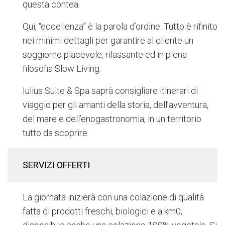
questa contea.
Qui, “eccellenza” è la parola d’ordine. Tutto è rifinito
nei minimi dettagli per garantire al cliente un
soggiorno piacevole, rilassante ed in piena
filosofia Slow Living.
Iulius Suite & Spa saprà consigliare itinerari di
viaggio per gli amanti della storia, dell’avventura,
del mare e dell’enogastronomia, in un territorio
tutto da scoprire.
SERVIZI OFFERTI
La giornata inizierà con una colazione di qualità
fatta di prodotti freschi, biologici e a km0;