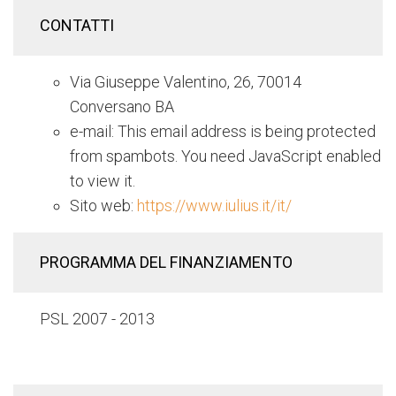
CONTATTI
Via Giuseppe Valentino, 26, 70014
Conversano BA
e-mail:
This email address is being protected
from spambots. You need JavaScript enabled
to view it.
Sito web:
https://www.iulius.it/it/
PROGRAMMA DEL FINANZIAMENTO
PSL 2007 - 2013