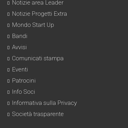
Notizie area Leader
Notizie Progetti Extra
Mondo Start Up
Bandi
Avvisi
Comunicati stampa
Eventi
Patrocini
Info Soci
Informativa sulla Privacy
Società trasparente