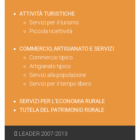
ATTIVITÀ TURISTICHE
Servizi per il turismo
Piccola ricettività
COMMERCIO, ARTIGIANATO E SERVIZI
Commercio tipico
Artigianato tipico
Servizi alla popolazione
Servizi per il tempo libero
SERVIZI PER L'ECONOMIA RURALE
TUTELA DEL PATRIMONIO RURALE
LEADER 2007-2013