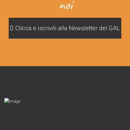
noi
Clicca e iscriviti alla Newsletter del GAL