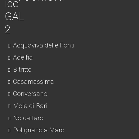
Acquaviva delle Fonti
Adelfia
Bitritto
Casamassima
Conversano
Mola di Bari
Noicattaro
Polignano a Mare