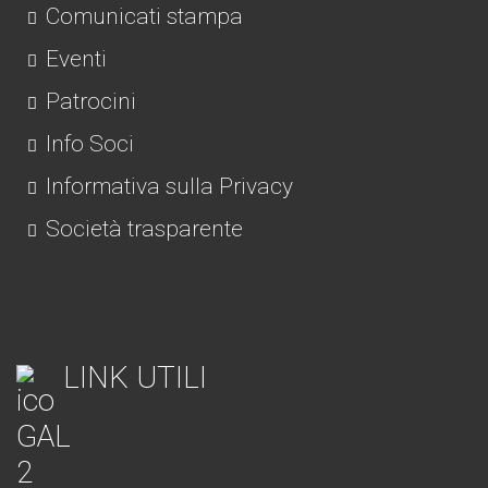
Comunicati stampa
Eventi
Patrocini
Info Soci
Informativa sulla Privacy
Società trasparente
LINK UTILI