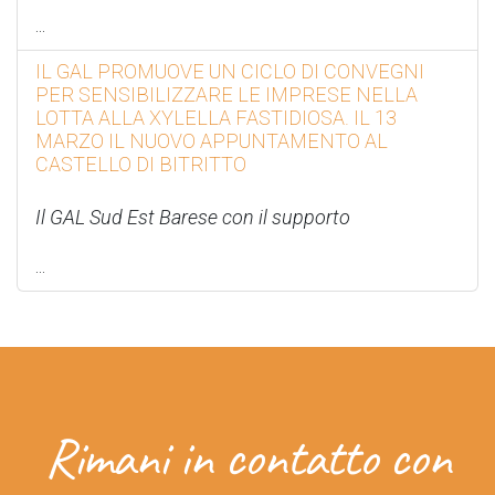
...
IL GAL PROMUOVE UN CICLO DI CONVEGNI
PER SENSIBILIZZARE LE IMPRESE NELLA
LOTTA ALLA XYLELLA FASTIDIOSA. IL 13
MARZO IL NUOVO APPUNTAMENTO AL
CASTELLO DI BITRITTO
Il GAL Sud Est Barese con il supporto
...
Rimani in contatto con