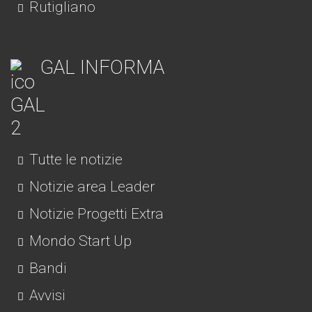
Rutigliano
GAL INFORMA
Tutte le notizie
Notizie area Leader
Notizie Progetti Extra
Mondo Start Up
Bandi
Avvisi