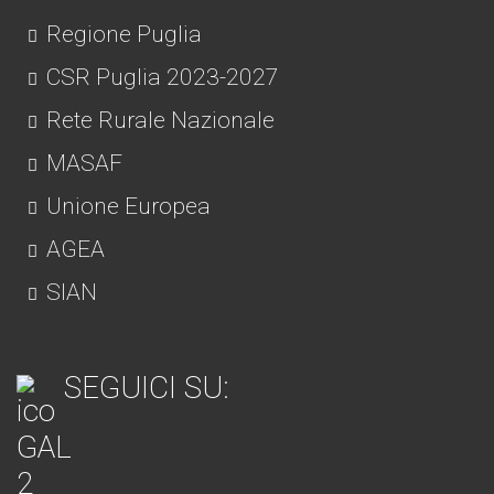
Regione Puglia
CSR Puglia 2023-2027
Rete Rurale Nazionale
MASAF
Unione Europea
AGEA
SIAN
SEGUICI SU: